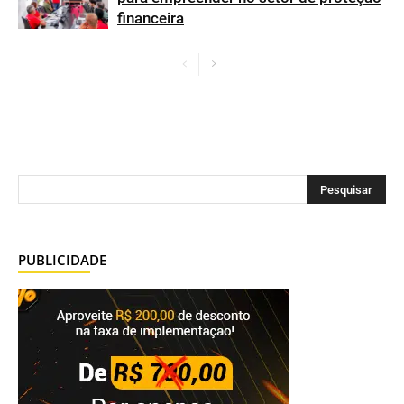
financeira
PUBLICIDADE