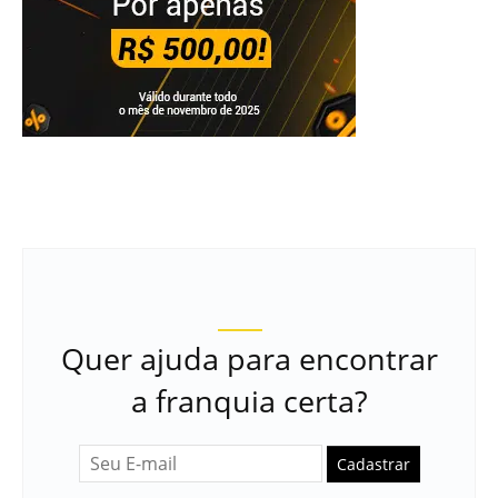
Quer ajuda para encontrar
a franquia certa?
Cadastrar