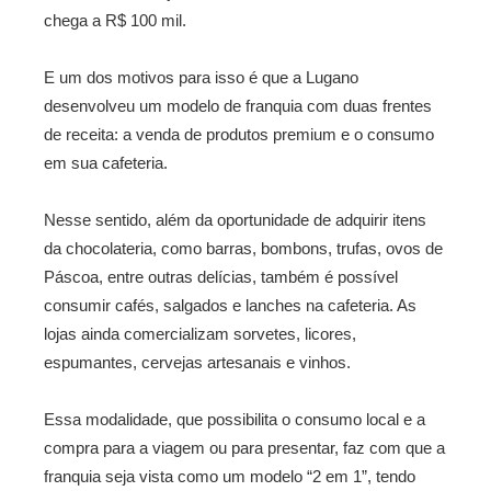
chega a R$ 100 mil.
E um dos motivos para isso é que a Lugano
desenvolveu um modelo de franquia com duas frentes
de receita: a venda de produtos premium e o consumo
em sua cafeteria.
Nesse sentido, além da oportunidade de adquirir itens
da chocolateria, como barras, bombons, trufas, ovos de
Páscoa, entre outras delícias, também é possível
consumir cafés, salgados e lanches na cafeteria. As
lojas ainda comercializam sorvetes, licores,
espumantes, cervejas artesanais e vinhos.
Essa modalidade, que possibilita o consumo local e a
compra para a viagem ou para presentar, faz com que a
franquia seja vista como um modelo “2 em 1”, tendo