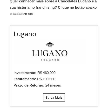
Quer conhecer mais sobre a Chocolates Lugano e a
sua história no franchising? Clique no botão abaixo
e cadastre-se:
Lugano
Investimento:
R$ 460.000
Faturamento:
R$ 100.000
Prazo de Retorno:
24 meses
Saiba Mais