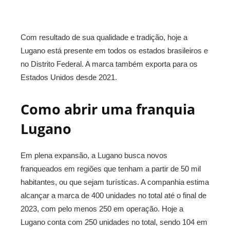
Com resultado de sua qualidade e tradição, hoje a
Lugano está presente em todos os estados brasileiros e
no Distrito Federal. A marca também exporta para os
Estados Unidos desde 2021.
Como abrir uma franquia
Lugano
Em plena expansão, a Lugano busca novos
franqueados em regiões que tenham a partir de 50 mil
habitantes, ou que sejam turísticas. A companhia estima
alcançar a marca de 400 unidades no total até o final de
2023, com pelo menos 250 em operação. Hoje a
Lugano conta com 250 unidades no total, sendo 104 em