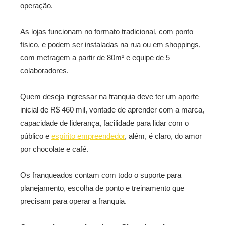
operação.
As lojas funcionam no formato tradicional, com ponto
físico, e podem ser instaladas na rua ou em shoppings,
com metragem a partir de 80m² e equipe de 5
colaboradores.
Quem deseja ingressar na franquia deve ter um aporte
inicial de R$ 460 mil, vontade de aprender com a marca,
capacidade de liderança, facilidade para lidar com o
público e
espírito empreendedor
, além, é claro, do amor
por chocolate e café.
Os franqueados contam com todo o suporte para
planejamento, escolha de ponto e treinamento que
precisam para operar a franquia.