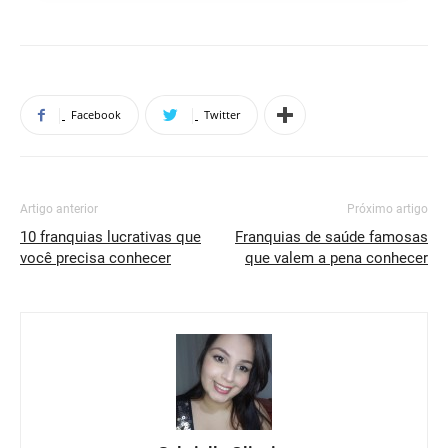
Facebook
Twitter
Artigo anterior
Próximo artigo
10 franquias lucrativas que
Franquias de saúde famosas
você precisa conhecer
que valem a pena conhecer