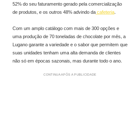
52% do seu faturamento gerado pela comercialização
de produtos, e os outros 48% advindo da
cafeteria
.
Com um amplo catálogo com mais de 300 opções e
uma produção de 70 toneladas de chocolate por mês, a
Lugano garante a variedade e o sabor que permitem que
suas unidades tenham uma alta demanda de clientes
não só em épocas sazonais, mas durante todo o ano.
CONTINUA APÓS A PUBLICIDADE