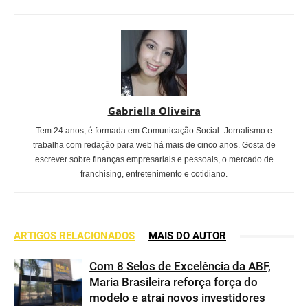
Gabriella Oliveira
Tem 24 anos, é formada em Comunicação Social- Jornalismo e
trabalha com redação para web há mais de cinco anos. Gosta de
escrever sobre finanças empresariais e pessoais, o mercado de
franchising, entretenimento e cotidiano.
ARTIGOS RELACIONADOS
MAIS DO AUTOR
Com 8 Selos de Excelência da ABF,
Maria Brasileira reforça força do
modelo e atrai novos investidores