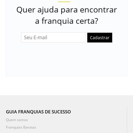
Quer ajuda para encontrar
a franquia certa?
Cadastrar
GUIA FRANQUIAS DE SUCESSO
Quem somos
Franquias Baratas