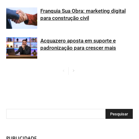
Franquia Sua Obra: marketing digital
para construção civil
Acquazero aposta em suporte e
padronização para crescer mais
PUBLICIDADE