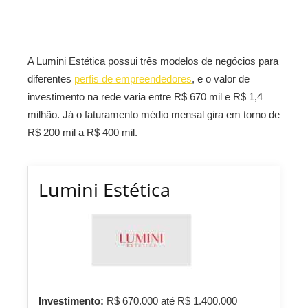
A
Lumini Estética possui três modelos de negócios para
diferentes
perfis de empreendedores
, e o valor de
investimento na rede varia entre
R$ 670 mil e R$ 1,4
milhão. Já o faturamento médio mensal gira em torno de
R$ 200 mil a R$ 400 mil.
Lumini Estética
Investimento:
R$ 670.000 até R$ 1.400.000