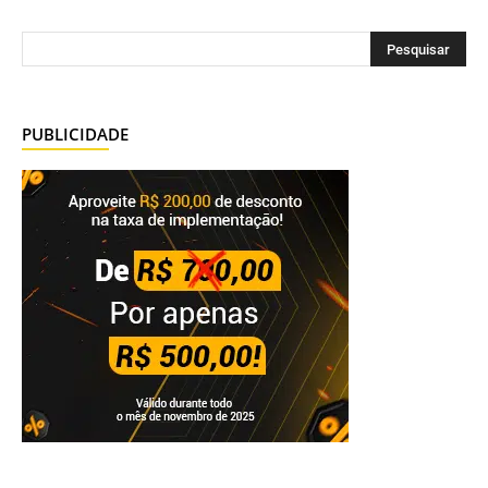
PUBLICIDADE