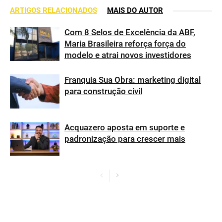
ARTIGOS RELACIONADOS
MAIS DO AUTOR
Com 8 Selos de Excelência da ABF,
Maria Brasileira reforça força do
modelo e atrai novos investidores
Franquia Sua Obra: marketing digital
para construção civil
Acquazero aposta em suporte e
padronização para crescer mais