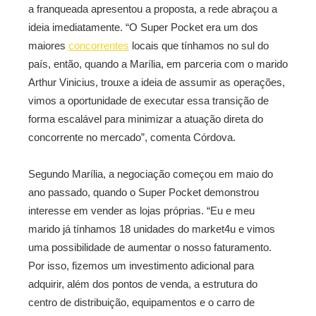
a franqueada apresentou a proposta, a rede abraçou a
ideia imediatamente. “O Super Pocket era um dos
maiores
concorrentes
locais que tínhamos no sul do
país, então, quando a Marília, em parceria com o marido
Arthur Vinicius, trouxe a ideia de assumir as operações,
vimos a oportunidade de executar essa transição de
forma escalável para minimizar a atuação direta do
concorrente no mercado”, comenta Córdova.
Segundo Marília, a negociação começou em maio do
ano passado, quando o Super Pocket demonstrou
interesse em vender as lojas próprias. “Eu e meu
marido já tínhamos 18 unidades do market4u e vimos
uma possibilidade de aumentar o nosso faturamento.
Por isso, fizemos um investimento adicional para
adquirir, além dos pontos de venda, a estrutura do
centro de distribuição, equipamentos e o carro de