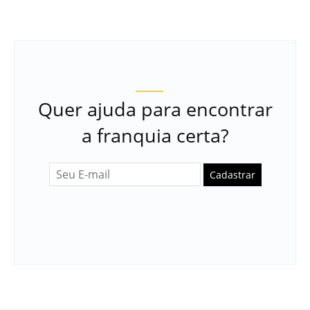
Quer ajuda para encontrar
a franquia certa?
Cadastrar