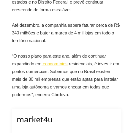
estados e no Distrito Federal, e prevê continuar
crescendo de forma escalável.
Até dezembro, a companhia espera faturar cerca de R$
340 milhões e bater a marca de 4 mil lojas em todo o
território nacional.
“O nosso plano para este ano, além de continuar
expandindo em
condomínios
residenciais, é investir em
pontos comerciais. Sabemos que no Brasil existem
mais de 30 mil empresas que estão aptas para instalar
uma loja autônoma e vamos chegar em todas que
pudermos”, encerra Córdova.
market4u