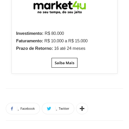
Investimento:
R$ 80.000
Faturamento:
R$ 10.000 a R$ 15.000
Prazo de Retorno:
16 até 24 meses
Saiba Mais
Facebook
Twitter