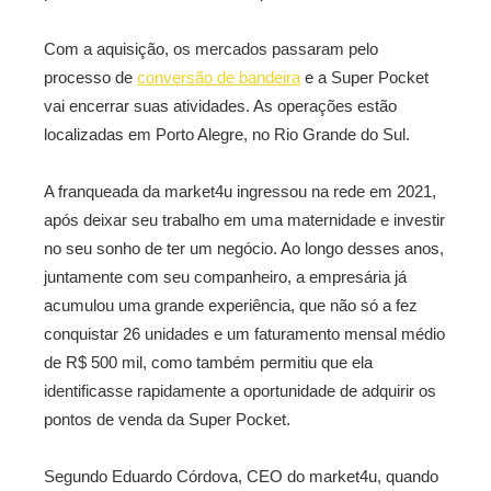
Com a aquisição, os mercados passaram pelo
processo de
conversão de bandeira
e a Super Pocket
vai encerrar suas atividades. As operações estão
localizadas em Porto Alegre, no Rio Grande do Sul.
A franqueada da market4u ingressou na rede em 2021,
após deixar seu trabalho em uma maternidade e investir
no seu sonho de ter um negócio. Ao longo desses anos,
juntamente com seu companheiro, a empresária já
acumulou uma grande experiência, que não só a fez
conquistar 26 unidades e um faturamento mensal médio
de R$ 500 mil, como também permitiu que ela
identificasse rapidamente a oportunidade de adquirir os
pontos de venda da Super Pocket.
Segundo Eduardo Córdova, CEO do market4u, quando