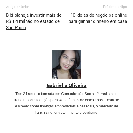
Artigo anterior
Próximo artigo
Bibi planeja investir mais de
10 ideias de negócios online
R$ 1,4 milhão no estado de
para ganhar dinheiro em casa
São Paulo
Gabriella Oliveira
Tem 24 anos, é formada em Comunicação Social- Jornalismo e
trabalha com redação para web há mais de cinco anos. Gosta de
escrever sobre finanças empresariais e pessoais, o mercado de
franchising, entretenimento e cotidiano.