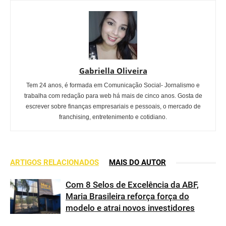
Gabriella Oliveira
Tem 24 anos, é formada em Comunicação Social- Jornalismo e
trabalha com redação para web há mais de cinco anos. Gosta de
escrever sobre finanças empresariais e pessoais, o mercado de
franchising, entretenimento e cotidiano.
ARTIGOS RELACIONADOS
MAIS DO AUTOR
Com 8 Selos de Excelência da ABF,
Maria Brasileira reforça força do
modelo e atrai novos investidores