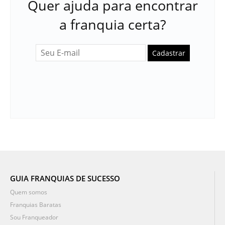
Quer ajuda para encontrar
a franquia certa?
Cadastrar
GUIA FRANQUIAS DE SUCESSO
Quem somos
Franquias Baratas
Sou Franqueador