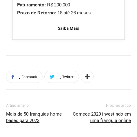
Faturamento:
R$ 200.000
Prazo de Retorno:
18 até 26 meses
Saiba Mais
Facebook
Twitter
Artigo anterior
Próximo artigo
Mais de 50 franquias home
Comece 2023 investindo em
based para 2023
uma franquia online