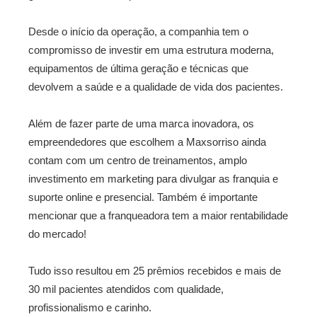
Desde o início da operação, a companhia tem o
compromisso de investir em uma estrutura moderna,
equipamentos de última geração e técnicas que
devolvem a saúde e a qualidade de vida dos pacientes.
Além de fazer parte de uma marca inovadora, os
empreendedores que escolhem a Maxsorriso ainda
contam com um centro de treinamentos, amplo
investimento em marketing para divulgar as franquia e
suporte online e presencial. Também é importante
mencionar que a franqueadora tem a maior rentabilidade
do mercado!
Tudo isso resultou em 25 prêmios recebidos e mais de
30 mil pacientes atendidos com qualidade,
profissionalismo e carinho.