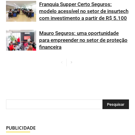
Franquia Supper Certo Seguros:
modelo acessível no setor de insurtech
com investimento a partir de R$ 5.100
Mauro Seguros: uma oportunidade
para empreender no setor de proteção
financeira
PUBLICIDADE