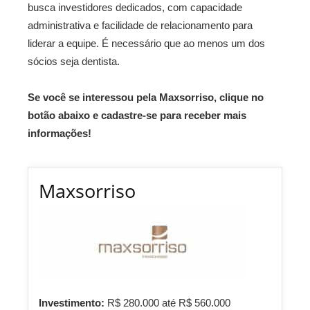
busca investidores dedicados, com capacidade
administrativa e facilidade de relacionamento para
liderar a equipe. É necessário que ao menos um dos
sócios seja dentista.
Se você se interessou pela Maxsorriso, clique no
botão abaixo e cadastre-se para receber mais
informações!
Maxsorriso
Investimento:
R$ 280.000 até R$ 560.000