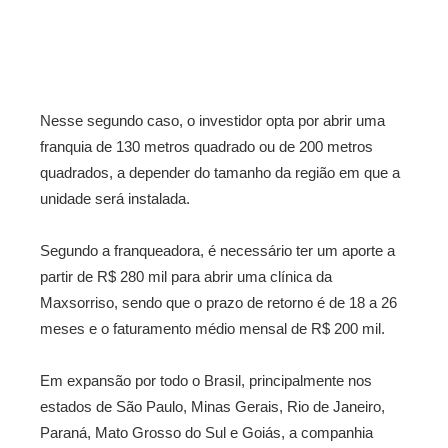
Nesse segundo caso, o investidor opta por abrir uma
franquia de 130 metros quadrado ou de 200 metros
quadrados, a depender do tamanho da região em que a
unidade será instalada.
Segundo a franqueadora, é necessário ter um aporte a
partir de R$ 280 mil para abrir uma clínica da
Maxsorriso, sendo que o prazo de retorno é de 18 a 26
meses e o faturamento médio mensal de R$ 200 mil.
Em expansão por todo o Brasil, principalmente nos
estados de São Paulo, Minas Gerais, Rio de Janeiro,
Paraná, Mato Grosso do Sul e Goiás, a companhia