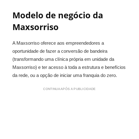
Modelo de negócio da
Maxsorriso
A Maxsorriso oferece aos empreendedores a
oportunidade de fazer a conversão de bandeira
(transformando uma clínica própria em unidade da
Maxsorriso) e ter acesso à toda a estrutura e benefícios
da rede, ou a opção de iniciar uma franquia do zero.
CONTINUA APÓS A PUBLICIDADE