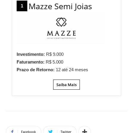
Mazze Semi Joias
1
Investimento:
R$ 9.000
Faturamento:
R$ 5.000
Prazo de Retorno:
12 até 24 meses
Saiba Mais
Facebook
Twitter