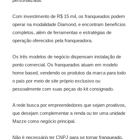
personalizada.
Com investimento de R$ 15 mil, os franqueados podem
operar na modalidade Diamond, e encontram benefícios
completos, além de ferramentas e estratégias de
operação oferecidos pela franqueadora.
Os três modelos de negócio dispensam instalação de
ponto comercial. Os franqueados atuam em modelo
home based, vendendo os produtos da marca para todo
o país por meio de site próprio exclusivo ou
pessoalmente com suas peças do kit consignado.
A rede busca por empreendedores que sejam proativos,
que desejam complementar a renda ou ter uma unidade
Mazze como negócio principal.
Não é necessário ter CNPJ para se tornar franqueado.