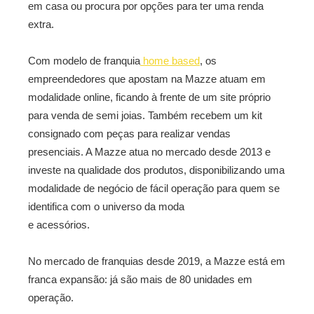
em casa ou procura por opções para ter uma renda
extra.
Com modelo de franquia
home based
, os
empreendedores que apostam na Mazze atuam em
modalidade online, ficando à frente de um site próprio
para venda de semi joias. Também recebem um kit
consignado com peças para realizar vendas
presenciais. A Mazze atua no mercado desde 2013 e
investe na qualidade dos produtos, disponibilizando uma
modalidade de negócio de fácil operação para quem se
identifica com o universo da moda
e acessórios.
No mercado de franquias desde 2019, a Mazze está em
franca expansão: já são mais de 80 unidades em
operação.