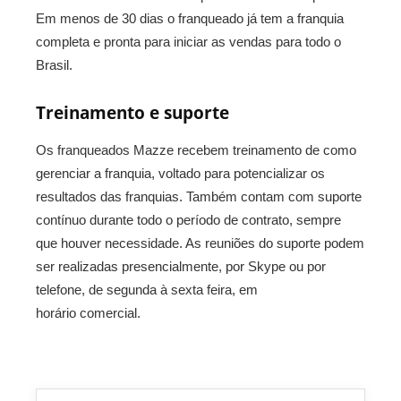
Em menos de 30 dias o franqueado já tem a franquia
completa e pronta para iniciar as vendas para todo o
Brasil.
Treinamento e suporte
Os franqueados Mazze recebem treinamento de como
gerenciar a franquia, voltado para potencializar os
resultados das franquias. Também contam com suporte
contínuo durante todo o período de contrato, sempre
que houver necessidade. As reuniões do suporte podem
ser realizadas presencialmente, por Skype ou por
telefone, de segunda à sexta feira, em
horário comercial.