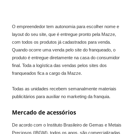
O empreendedor tem autonomia para escolher nome e
layout do seu site, que é entregue pronto pela Mazze,
com todos os produtos já cadastrados para venda.
Quando ocorre uma venda pelo site do franqueado, o
produto é entregue diretamente na casa do consumidor
final. Toda a logística das vendas pelos sites dos
franqueados fica a cargo da Mazze.
Todas as unidades recebem semanalmente materiais
publicitários para auxiliar no marketing da franquia.
Mercado de acessórios
De acordo com o Instituto Brasileiro de Gemas e Metais
Preciosos (IBGM), todos os anos, são comercializadas