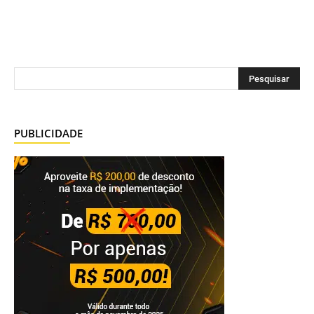
PUBLICIDADE