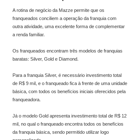
A rotina de negócio da Mazze permite que os
franqueados conciliem a operação da franquia com
outra atividade, uma excelente forma de complementar
a renda familiar.
Os franqueados encontram três modelos de franquias
baratas: Silver, Gold e Diamond.
Para a franquia Silver, é necessário investimento total
de R$ 9 mil, e o franqueado fica à frente de uma unidade
básica, com todos os benefícios iniciais oferecidos pela
franqueadora.
Já o modelo Gold apresenta investimento total de R$ 12
mil, no qual o franqueado encontra todos os benefícios
da franquia básica, sendo permitido utilizar logo