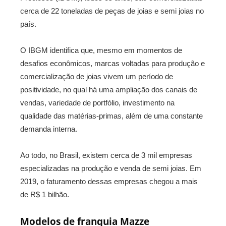
cerca de 22 toneladas de peças de joias e semi joias no
país.
O IBGM identifica que, mesmo em momentos de
desafios econômicos, marcas voltadas para produção e
comercialização de joias vivem um período de
positividade, no qual há uma ampliação dos canais de
vendas, variedade de portfólio, investimento na
qualidade das matérias-primas, além de uma constante
demanda interna.
Ao todo, no Brasil, existem cerca de 3 mil empresas
especializadas na produção e venda de semi joias. Em
2019, o faturamento dessas empresas chegou a mais
de R$ 1 bilhão.
Modelos de franquia Mazze