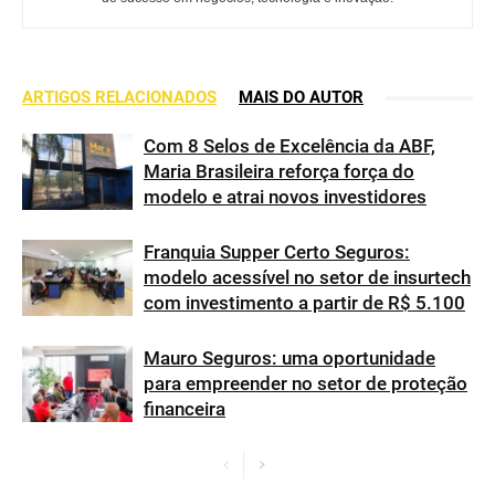
ARTIGOS RELACIONADOS
MAIS DO AUTOR
Com 8 Selos de Excelência da ABF,
Maria Brasileira reforça força do
modelo e atrai novos investidores
Franquia Supper Certo Seguros:
modelo acessível no setor de insurtech
com investimento a partir de R$ 5.100
Mauro Seguros: uma oportunidade
para empreender no setor de proteção
financeira