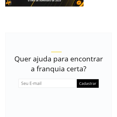
Quer ajuda para encontrar
a franquia certa?
Cadastrar