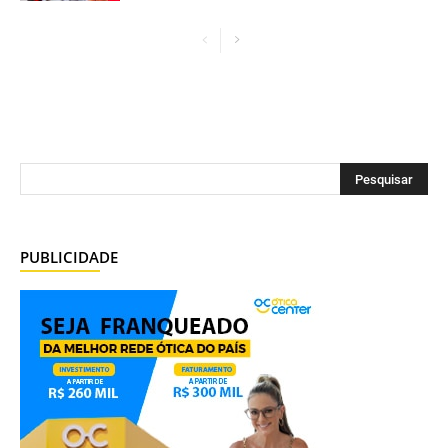
PUBLICIDADE