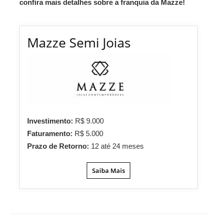
confira mais detalhes sobre a franquia da Mazze!
Mazze Semi Joias
Investimento:
R$ 9.000
Faturamento:
R$ 5.000
Prazo de Retorno:
12 até 24 meses
Saiba Mais