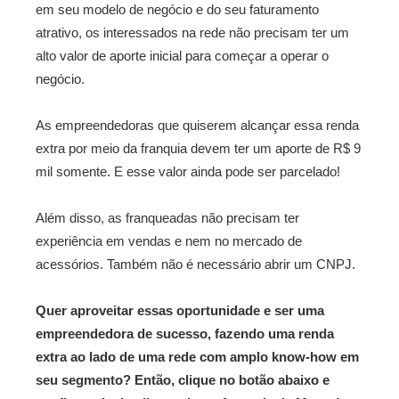
em seu modelo de negócio e do seu faturamento
atrativo, os interessados na rede não precisam ter um
alto valor de aporte inicial para começar a operar o
negócio.
As empreendedoras que quiserem alcançar essa renda
extra por meio da franquia devem ter um aporte de R$ 9
mil somente. E esse valor ainda pode ser parcelado!
Além disso, as franqueadas não precisam ter
experiência em vendas e nem no mercado de
acessórios. Também não é necessário abrir um CNPJ.
Quer aproveitar essas oportunidade e ser uma
empreendedora de sucesso, fazendo uma renda
extra ao lado de uma rede com amplo know-how em
seu segmento? Então, clique no botão abaixo e