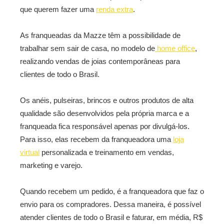
que querem fazer uma
renda extra
.
As franqueadas da Mazze têm a possibilidade de
trabalhar sem sair de casa, no modelo de
home office
,
realizando vendas de joias contemporâneas para
clientes de todo o Brasil.
Os anéis, pulseiras, brincos e outros produtos de alta
qualidade são desenvolvidos pela própria marca e a
franqueada fica responsável apenas por divulgá-los.
Para isso, elas recebem da franqueadora uma
loja
virtual
personalizada e treinamento em vendas,
marketing e varejo.
Quando recebem um pedido, é a franqueadora que faz o
envio para os compradores. Dessa maneira, é possível
atender clientes de todo o Brasil e faturar, em média, R$