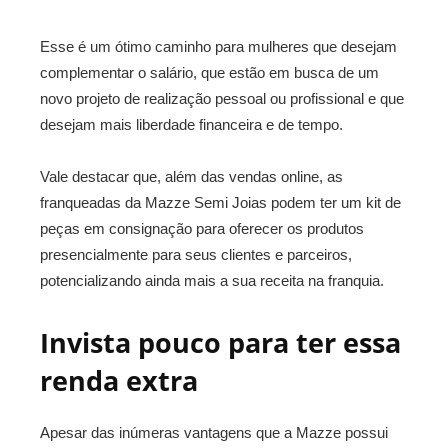
Esse é um ótimo caminho para mulheres que desejam
complementar o salário, que estão em busca de um
novo projeto de realização pessoal ou profissional e que
desejam mais liberdade financeira e de tempo.
Vale destacar que, além das vendas online, as
franqueadas da Mazze Semi Joias podem ter um kit de
peças em consignação para oferecer os produtos
presencialmente para seus clientes e parceiros,
potencializando ainda mais a sua receita na franquia.
Invista pouco para ter essa
renda extra
Apesar das inúmeras vantagens que a Mazze possui