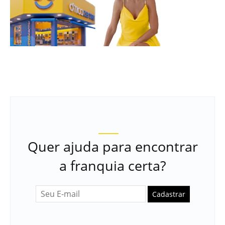
Quer ajuda para encontrar
a franquia certa?
Cadastrar