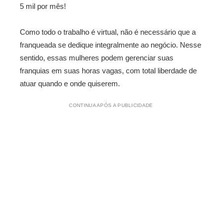
5 mil por mês!
Como todo o trabalho é virtual, não é necessário que a
franqueada se dedique integralmente ao negócio. Nesse
sentido, essas mulheres podem gerenciar suas
franquias em suas horas vagas, com total liberdade de
atuar quando e onde quiserem.
CONTINUA APÓS A PUBLICIDADE