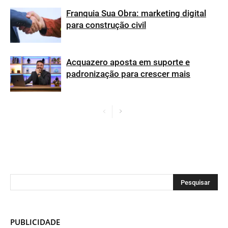
Franquia Sua Obra: marketing digital
para construção civil
Acquazero aposta em suporte e
padronização para crescer mais
PUBLICIDADE