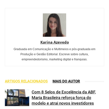
Karina Azevedo
Graduada em Comunicação e Multimeios e pós-graduada em
Produção e Gestão Editorial. Escreve sobre cultura,
empreendedorismo, marketing digital e franquias.
ARTIGOS RELACIONADOS
MAIS DO AUTOR
Com 8 Selos de Excelência da ABF,
Maria Brasileira reforça força do
modelo e atrai novos investidores