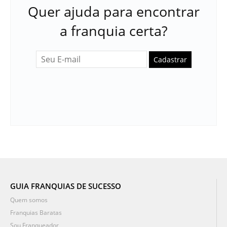
Quer ajuda para encontrar
a franquia certa?
Cadastrar
GUIA FRANQUIAS DE SUCESSO
Quem somos
Franquias Baratas
Sou Franqueador