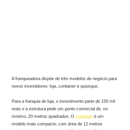
A franqueadora dispõe de três modelos de negócio para
novos investidores: loja, container e quiosque.
Para a franquia de loja, o investimento parte de 150 mil
reais e a estrutura pede um ponto comercial de, no
mínimo, 20 metros quadrados. O
container
é um
modelo mais compacto, com área de 12 metros