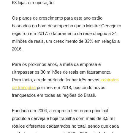
63 lojas em operação.
Os planos de crescimento para este ano estão
baseados no bom desempenho que o Mestre-Cervejeiro
registrou em 2017: o faturamento da rede chegou a 24
milhões de reais, um crescimento de 33% em relação a
2016.
Para os próximos anos, a meta da empresa é
ultrapassar os 30 milhões de reais em faturamento.
Para tanto, a rede pretende fechar três novos
contratos
de franquias
por mês em 2018, buscando novos
franqueados em todas as regiões do Brasil.
Fundada em 2004, a empresa tem como principal
produto a cerveja e hoje trabalha com mais de 3,5 mil
rótulos diferentes cadastrados no total, sendo que cada