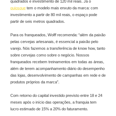
quadrados e investimento de 120 mil reais. Já o
quiosque
tem o modelo mais enxuto da marca: com
investimento a partir de 80 mil reais, o espaço pode
partir de seis metros quadrados.
Para os franqueados, Wolff recomenda: “além da paixão
pelas cervejas artesanais, é essencial a paixão pelo
varejo. Nós fazemos a transferência de know how, tanto
sobre cervejas como sobre o negócio. Nossos
franqueados recebem treinamentos em todas as áreas,
além de terem acompanhamento diário do desempenho
das lojas, desenvolvimento de campanhas em rede e de
produtos próprios da marca”.
Com retorno do capital investido previsto entre 18 e 24
meses após o início das operações, a franquia tem
lucro estimado de 15% a 20% do faturamento.