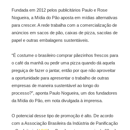
Fundada em 2012 pelos publicitários Paulo e Rose
Nogueira, a Mídia do Pão aposta em mídias alternativas
para crescer. A rede trabalha com a comercialização de
anúncios em sacos de pão, caixas de pizza, sacolas de
papel e outras embalagens sustentáveis.
“É costume o brasileiro comprar pãezinhos frescos para
o café da manhã ou pedir uma pizza quando dá aquela
preguiça de fazer o jantar, então por que não aproveitar
a oportunidade para apresentar o trabalho de outras
empresas de maneira sustentável ao longo do
processo?”, aponta Paulo Nogueira, um dos fundadores
da Mídia do Pão, em nota divulgada à imprensa.
O potencial desse tipo de promoção é alto. De acordo
com a Associação Brasileira da Indústria de Panificação