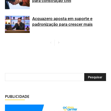
para construção civil
Acquazero aposta em suporte e
padronização para crescer mais
PUBLICIDADE