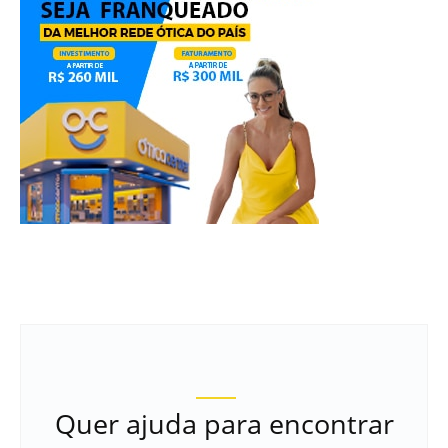
Quer ajuda para encontrar