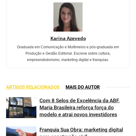
Karina Azevedo
Graduada em Comunicação e Multimeios e pós-graduada em
Produção e Gestão Editorial. Escreve sobre cultura,
empreendedorismo, marketing digital e franquias.
ARTIGOS RELACIONADOS
MAIS DO AUTOR
Com 8 Selos de Excelência da ABF,
Maria Brasileira reforça força do
modelo e atrai novos investidores
Franquia Sua Obra: marketing digital