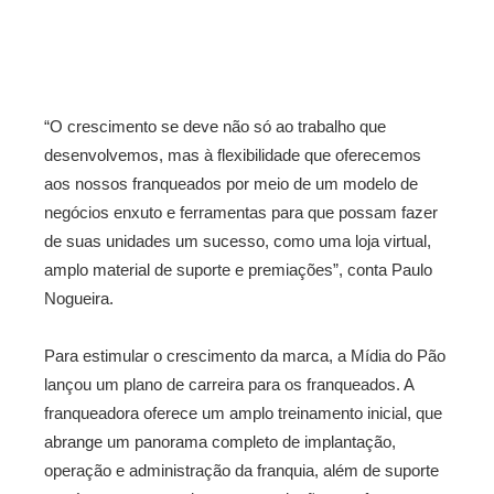
“O crescimento se deve não só ao trabalho que
desenvolvemos, mas à flexibilidade que oferecemos
aos nossos franqueados por meio de um modelo de
negócios enxuto e ferramentas para que possam fazer
de suas unidades um sucesso, como uma loja virtual,
amplo material de suporte e premiações”, conta Paulo
Nogueira.
Para estimular o crescimento da marca, a Mídia do Pão
lançou um plano de carreira para os franqueados. A
franqueadora oferece um amplo treinamento inicial, que
abrange um panorama completo de implantação,
operação e administração da franquia, além de suporte