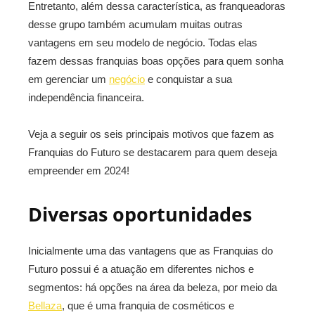
Entretanto, além dessa característica, as franqueadoras
desse grupo também acumulam muitas outras
vantagens em seu modelo de negócio. Todas elas
fazem dessas franquias boas opções para quem sonha
em gerenciar um
negócio
e conquistar a sua
independência financeira.
Veja a seguir os seis principais motivos que fazem as
Franquias do Futuro se destacarem para quem deseja
empreender em 2024!
Diversas oportunidades
Inicialmente uma das vantagens que as Franquias do
Futuro possui é a atuação em diferentes nichos e
segmentos: há opções na área da beleza, por meio da
Bellaza
, que é uma franquia de cosméticos e