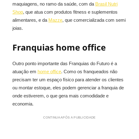
maquiagens, no ramo da saúde, com da
Brasil Nutri
Shop
, que atua com produtos fitness e suplementos
alimentares, e da
Mazze
, que comercializada com semi
joias.
Franquias home office
Outro ponto importante das Franquias do Futuro é a
atuação em
home office
. Como os franqueados não
precisam ter um espaço físico para atender os clientes
ou montar estoque, eles podem gerenciar a franquia de
onde estiverem, o que gera mais comodidade e
economia.
CONTINUA APÓS A PUBLICIDADE