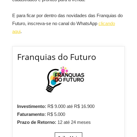
E para ficar por dentro das novidades das Franquias do
Futuro, inscreva-se no canal do WhatsApp
clicando
aqui
.
Franquias do Futuro
Investimento:
R$ 9.000 até R$ 16.900
Faturamento:
R$ 5.000
Prazo de Retorno:
12 até 24 meses