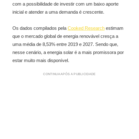
com a possibilidade de investir com um baixo aporte
inicial e atender a uma demanda é crescente.
Os dados compilados pela
Cooked Research
estimam
que o mercado global de energia renovável cresça a
uma média de 8,53% entre 2019 e 2027. Sendo que,
nesse cenário, a energia solar é a mais promissora por
estar muito mais disponível.
CONTINUA APÓS A PUBLICIDADE