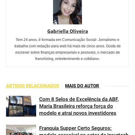
Gabriella Oliveira
Tem 24 anos, é formada em Comunicação Social- Jornalismo e
trabalha com redação para web há mais de cinco anos. Gosta de
escrever sobre finanças empresariais e pessoais, o mercado de
franchising, entretenimento e cotidiano.
ARTIGOS RELACIONADOS
MAIS DO AUTOR
Com 8 Selos de Excelência da ABF,
Maria Brasileira reforça força do
modelo e atrai novos investidores
Franquia Supper Certo Seguros: