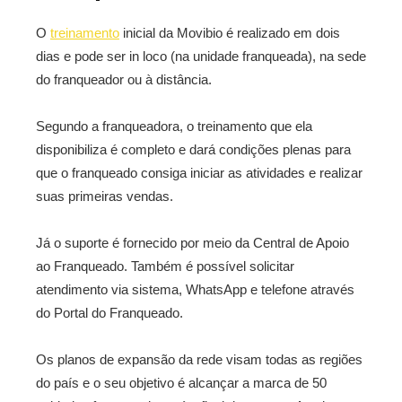
O
treinamento
inicial da Movibio é realizado em dois
dias e pode ser in loco (na unidade franqueada), na sede
do franqueador ou à distância.
Segundo a franqueadora, o treinamento que ela
disponibiliza é completo e dará condições plenas para
que o franqueado consiga iniciar as atividades e realizar
suas primeiras vendas.
Já o suporte é fornecido por meio da Central de Apoio
ao Franqueado. Também é possível solicitar
atendimento via sistema, WhatsApp e telefone através
do Portal do Franqueado.
Os planos de expansão da rede visam todas as regiões
do país e o seu objetivo é alcançar a marca de 50