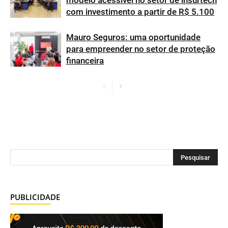
modelo acessível no setor de insurtech
com investimento a partir de R$ 5.100
Mauro Seguros: uma oportunidade
para empreender no setor de proteção
financeira
PUBLICIDADE