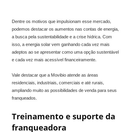
Dentre os motivos que impulsionam esse mercado,
podemos destacar os aumentos nas contas de energia,
a busca pela sustentabilidade e a crise hídrica. Com
isso, a energia solar vem ganhando cada vez mais
adeptos ao se apresentar como uma opção sustentável
e cada vez mais acessível financeiramente.
Vale destacar que a Movibio atende as áreas
residenciais, industriais, comerciais e até rurais,
ampliando muito as possibilidades de venda para seus
franqueados.
Treinamento e suporte da
franqueadora