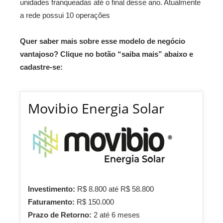
unidades franqueadas até o final desse ano. Atualmente
a rede possui 10 operações
Quer saber mais sobre esse modelo de negócio
vantajoso? Clique no botão “saiba mais” abaixo e
cadastre-se:
Movibio Energia Solar
Investimento:
R$ 8.800 até R$ 58.800
Faturamento:
R$ 150.000
Prazo de Retorno:
2 até 6 meses