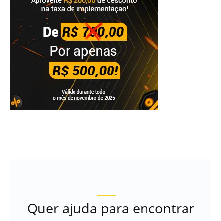
Quer ajuda para encontrar