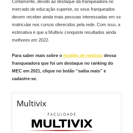
Certamente, devido ao destaque da franqueadora no
mercado de educação superior, os seus franqueados
devem receber ainda mais pessoas interessadas em se
matricular nos cursos oferecidos pela rede. Com isso, a
estimativa é que a Multivix conquiste resultados ainda
melhores em 2022.
Para saber mais sobre o
modelo de negócio
dessa
franqueadora que foi um destaque no ranking do
MEC em 2021, clique no botão “saiba mais” e
cadastre-se.
Multivix