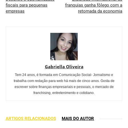
fiscais para pequenas
franquias ganha fôlego com a
empresas
retomada da economia
Gabriella Oliveira
Tem 24 anos, é formada em Comunicação Social- Jornalismo e
trabalha com redação para web há mais de cinco anos. Gosta de
escrever sobre finanças empresariais e pessoais, o mercado de
franchising, entretenimento e cotidiano.
ARTIGOS RELACIONADOS
MAIS DO AUTOR