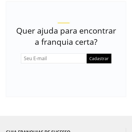
Quer ajuda para encontrar
a franquia certa?
Cadastrar