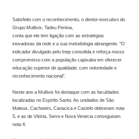
Satisfeito com o reconhecimento, o diretor-executivo do
Grupo Multivix, Tadeu Penina,
conta que ele tem ligação com as estratégias
inovadoras da rede e a sua metodologia abrangente. “O
indicador divulgado pelo Inep consolida e reforça nosso
compromisso com a população capixaba em oferecer
educação superior de qualidade, com notoriedade e
reconhecimento nacional”.
Neste ano a Multivix foi destaque com as faculdades
localizadas no Espírito Santo. As unidades de São
Mateus, Cachoeiro, Cariacica e Castelo obtiveram nota
5, e as de Vitória, Serra e Nova Venécia conseguiram
nota 4.