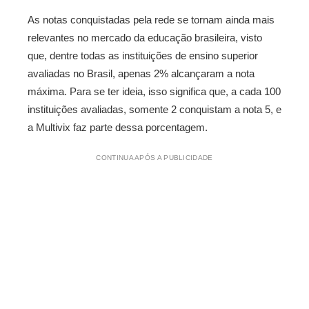
As notas conquistadas pela rede se tornam ainda mais
relevantes no mercado da educação brasileira, visto
que, dentre todas as instituições de ensino superior
avaliadas no Brasil, apenas 2% alcançaram a nota
máxima. Para se ter ideia, isso significa que, a cada 100
instituições avaliadas, somente 2 conquistam a nota 5, e
a Multivix faz parte dessa porcentagem.
CONTINUA APÓS A PUBLICIDADE