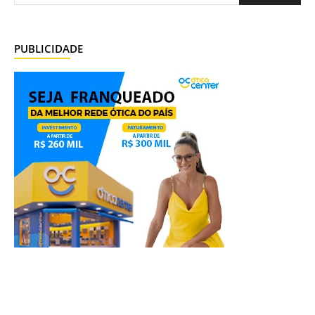
PUBLICIDADE