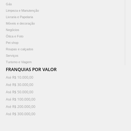
Gás
Limpeza e Manutenção
Livraria e Papelaria
Móveis e decoração
Negócios
Ótica e Foto
Pet shop
Roupas e calçados
Serviços
Turismo e Viagem
FRANQUIAS POR VALOR
Até R$ 10.000,00
Até R$ 30.000,00
Até R$ 50.000,00
Até R$ 100.000,00
Até R$ 200.000,00
Até R$ 300.000,00