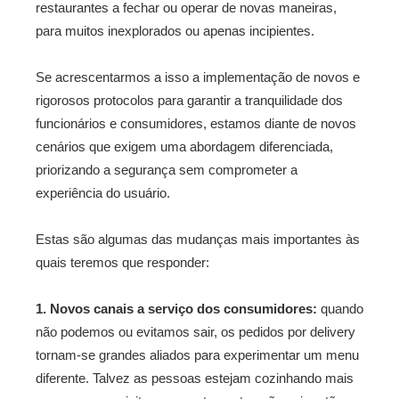
restaurantes a fechar ou operar de novas maneiras,
para muitos inexplorados ou apenas incipientes.
Se acrescentarmos a isso a implementação de novos e
rigorosos protocolos para garantir a tranquilidade dos
funcionários e consumidores, estamos diante de novos
cenários que exigem uma abordagem diferenciada,
priorizando a segurança sem comprometer a
experiência do usuário.
Estas são algumas das mudanças mais importantes às
quais teremos que responder:
1. Novos canais a serviço dos consumidores:
quando
não podemos ou evitamos sair, os pedidos por delivery
tornam-se grandes aliados para experimentar um menu
diferente. Talvez as pessoas estejam cozinhando mais