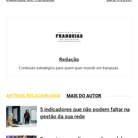
Redação
Conteúdo estratégico para quem quer investir em franquias.
ARTIGOS RELACIONADOS
MAIS DO AUTOR
5 indicadores que não podem faltar na
gestão da sua rede