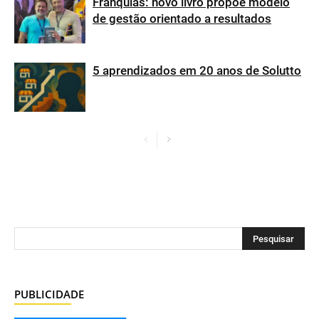
Franquias: novo livro propõe modelo
de gestão orientado a resultados
5 aprendizados em 20 anos de Solutto
PUBLICIDADE