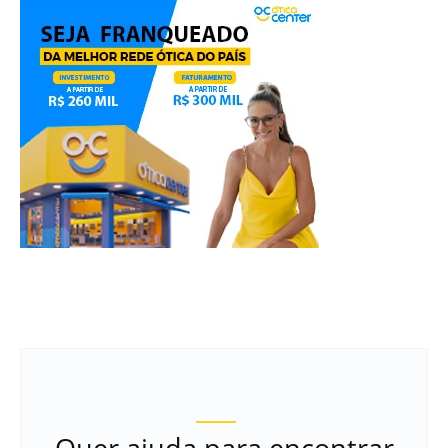
Quer ajuda para encontrar