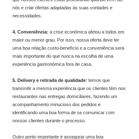
nós e criar ofertas adaptadas às suas vontades e
necessidades.
4. Conveniência:
a crise econômica afetou a todos em
maior ou menor grau. Por isso, nossa oferta deve ter
uma boa relação custo-benefício e a conveniência será
mais importante do que nunca na escolha de uma
experiência gastronômica fora de casa.
5. Delivery e retirada de qualidade:
temos que
transmitir a mesma experiência que os clientes têm nos
restaurantes nas entregas domiciliares, fazendo um
acompanhamento minucioso dos pedidos e
identificando uma boa forma de se comunicar com
nossos clientes durante o processo.
Outro ponto importante é assegurar uma boa