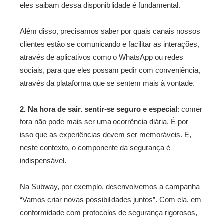
eles saibam dessa disponibilidade é fundamental.
Além disso, precisamos saber por quais canais nossos
clientes estão se comunicando e facilitar as interações,
através de aplicativos como o WhatsApp ou redes
sociais, para que eles possam pedir com conveniência,
através da plataforma que se sentem mais à vontade.
2. Na hora de sair, sentir-se seguro e especial
: comer
fora não pode mais ser uma ocorrência diária. É por
isso que as experiências devem ser memoráveis. E,
neste contexto, o componente da segurança é
indispensável.
Na Subway, por exemplo, desenvolvemos a campanha
“Vamos criar novas possibilidades juntos”. Com ela, em
conformidade com protocolos de segurança rigorosos,