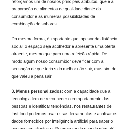
reforçamos um de nossos principais atributos, que é a
preparação de alimentos de qualidade diante do
consumidor e as inúmeras possibilidades de
combinação de sabores.
Da mesma forma, é importante que, apesar da distância
social, o espaço seja acolhedor e apresente uma oferta
atraente, mesmo que para uma refeição rápida. De
modo algum nosso consumidor deve ficar com a
sensação de que teria sido melhor não sair, mas sim de
que valeu a pena sair
3. Menus personalizados:
com a capacidade que a
tecnologia tem de reconhecer o comportamento das
pessoas e identificar tendências, nos restaurantes de
fast food podemos usar essas ferramentas e analisar os
dados fornecidos por inteligência artificial para saber o
que nossos clientes estão procurando quando vêm até