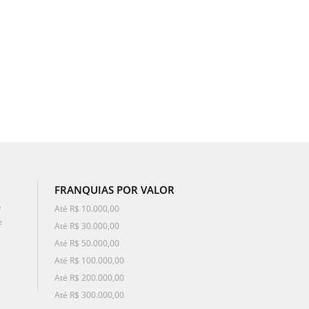
FRANQUIAS POR VALOR
o
Até R$ 10.000,00
e
Até R$ 30.000,00
Até R$ 50.000,00
Até R$ 100.000,00
Até R$ 200.000,00
Até R$ 300.000,00