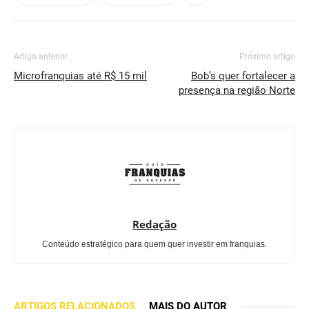
Artigo anterior
Próximo artigo
Microfranquias até R$ 15 mil
Bob’s quer fortalecer a
presença na região Norte
Redação
Conteúdo estratégico para quem quer investir em franquias.
ARTIGOS RELACIONADOS
MAIS DO AUTOR