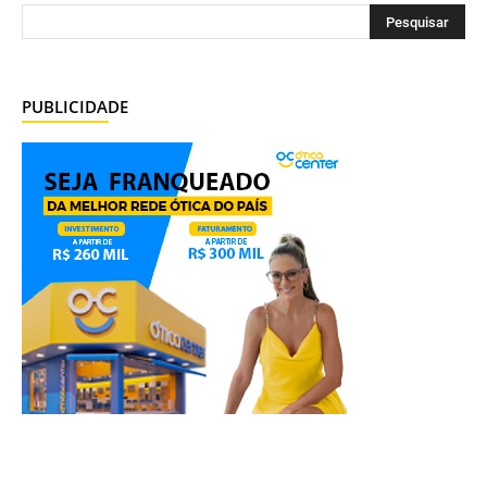
PUBLICIDADE