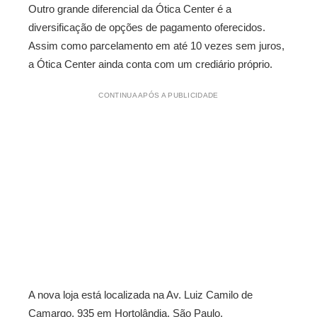
Outro grande diferencial da Ótica Center é a
diversificação de opções de pagamento oferecidos.
Assim como parcelamento em até 10 vezes sem juros,
a Ótica Center ainda conta com um crediário próprio.
CONTINUA APÓS A PUBLICIDADE
A nova loja está localizada na Av. Luiz Camilo de
Camargo, 935 em Hortolândia, São Paulo.