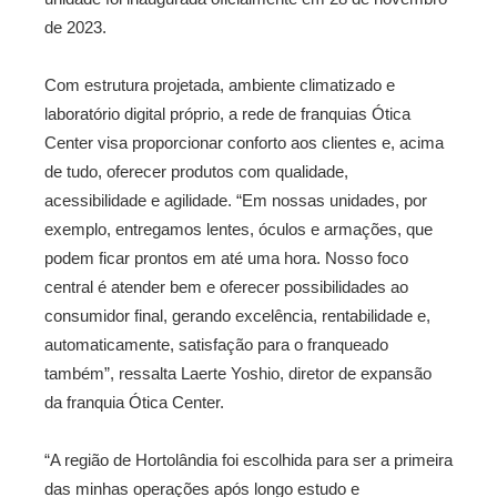
de 2023.
Com estrutura projetada, ambiente climatizado e
laboratório digital próprio, a rede de franquias Ótica
Center visa proporcionar conforto aos clientes e, acima
de tudo, oferecer produtos com qualidade,
acessibilidade e agilidade. “Em nossas unidades, por
exemplo, entregamos lentes, óculos e armações, que
podem ficar prontos em até uma hora. Nosso foco
central é atender bem e oferecer possibilidades ao
consumidor final, gerando excelência, rentabilidade e,
automaticamente, satisfação para o franqueado
também”, ressalta Laerte Yoshio, diretor de expansão
da franquia Ótica Center.
“A região de Hortolândia foi escolhida para ser a primeira
das minhas operações após longo estudo e