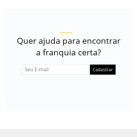
Quer ajuda para encontrar
a franquia certa?
Cadastrar