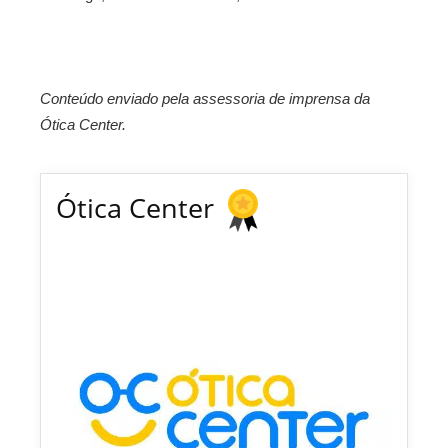
Conteúdo enviado pela assessoria de imprensa da
Ótica Center.
Ótica Center