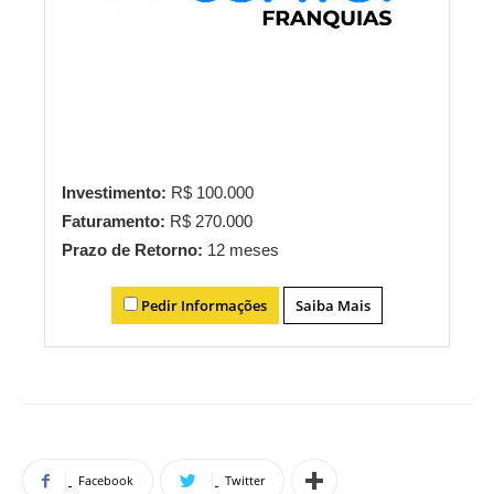
Investimento:
R$ 100.000
Faturamento:
R$ 270.000
Prazo de Retorno:
12 meses
Pedir Informações
Saiba Mais
Facebook
Twitter