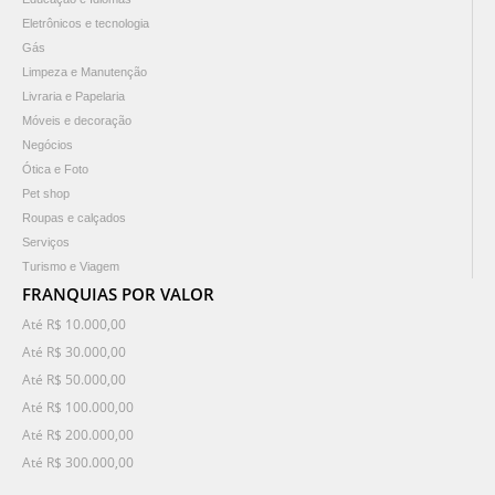
Eletrônicos e tecnologia
Gás
Limpeza e Manutenção
Livraria e Papelaria
Móveis e decoração
Negócios
Ótica e Foto
Pet shop
Roupas e calçados
Serviços
Turismo e Viagem
FRANQUIAS POR VALOR
Até R$ 10.000,00
Até R$ 30.000,00
Até R$ 50.000,00
Até R$ 100.000,00
Até R$ 200.000,00
Até R$ 300.000,00