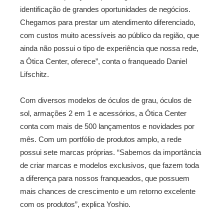
identificação de grandes oportunidades de negócios.
Chegamos para prestar um atendimento diferenciado,
com custos muito acessíveis ao público da região, que
ainda não possui o tipo de experiência que nossa rede,
a Ótica Center, oferece”, conta o franqueado Daniel
Lifschitz.
Com diversos modelos de óculos de grau, óculos de
sol, armações 2 em 1 e acessórios, a Ótica Center
conta com mais de 500 lançamentos e novidades por
mês. Com um portfólio de produtos amplo, a rede
possui sete marcas próprias. “Sabemos da importância
de criar marcas e modelos exclusivos, que fazem toda
a diferença para nossos franqueados, que possuem
mais chances de crescimento e um retorno excelente
com os produtos”, explica Yoshio.