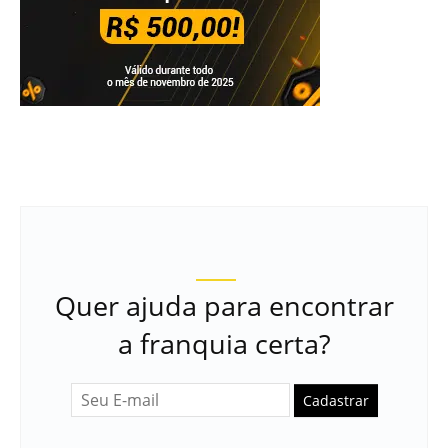
Quer ajuda para encontrar
a franquia certa?
Cadastrar