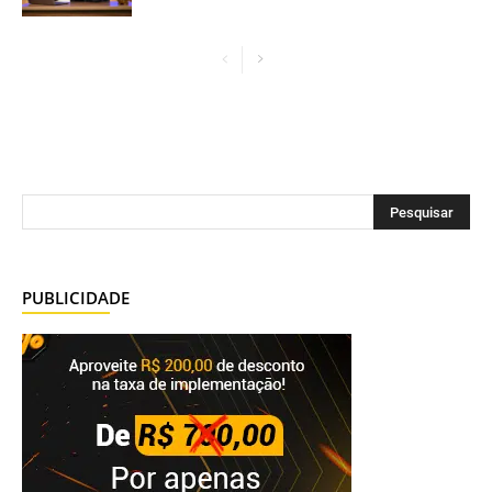
PUBLICIDADE