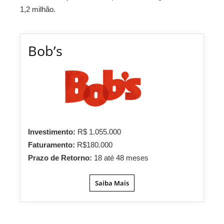
1,2 milhão.
Bob’s
Investimento:
R$ 1.055.000
Faturamento:
R$180.000
Prazo de Retorno:
18 até 48 meses
Saiba Mais