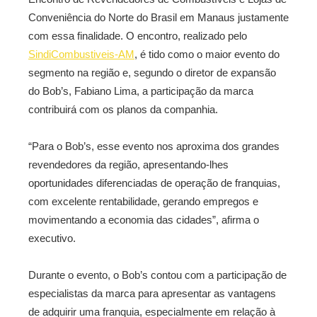
Conveniência do Norte do Brasil em Manaus justamente
com essa finalidade. O encontro, realizado pelo
SindiCombustiveis-AM
, é tido como o maior evento do
segmento na região e, segundo o diretor de expansão
do Bob’s, Fabiano Lima, a participação da marca
contribuirá com os planos da companhia.
“Para o Bob’s, esse evento nos aproxima dos grandes
revendedores da região, apresentando-lhes
oportunidades diferenciadas de operação de franquias,
com excelente rentabilidade, gerando empregos e
movimentando a economia das cidades”, afirma o
executivo.
Durante o evento, o Bob’s contou com a participação de
especialistas da marca para apresentar as vantagens
de adquirir uma franquia, especialmente em relação à