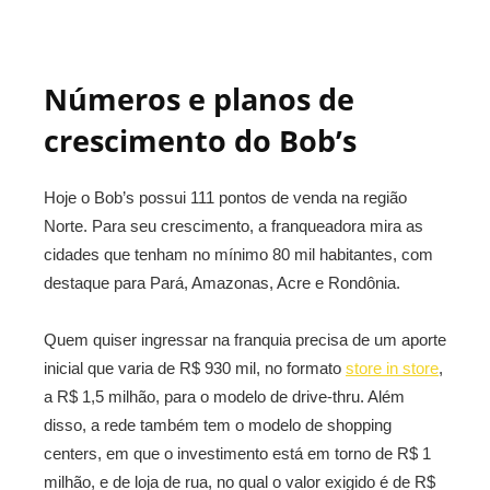
Números e planos de
crescimento do Bob’s
Hoje o Bob’s possui 111 pontos de venda na região
Norte. Para seu crescimento, a franqueadora mira as
cidades que tenham no mínimo 80 mil habitantes, com
destaque para Pará, Amazonas, Acre e Rondônia.
Quem quiser ingressar na franquia precisa de um aporte
inicial que varia de R$ 930 mil, no formato
store in store
,
a R$ 1,5 milhão, para o modelo de drive-thru. Além
disso, a rede também tem o modelo de shopping
centers, em que o investimento está em torno de R$ 1
milhão, e de loja de rua, no qual o valor exigido é de R$