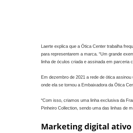
Laerte explica que a Ótica Center trabalha frequ
para representarem a marca. “Um grande exem
linha de óculos criada e assinada em parceria 
Em dezembro de 2021 a rede de ótica assinou u
onde ela se tornou a Embaixadora da Ótica Cen
“Com isso, criamos uma linha exclusiva da Fr
Pinheiro Collection, sendo uma das linhas de 
Marketing digital ativo