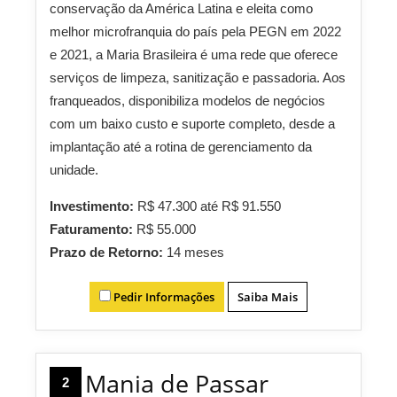
conservação da América Latina e eleita como
melhor microfranquia do país pela PEGN em 2022
e 2021, a Maria Brasileira é uma rede que oferece
serviços de limpeza, sanitização e passadoria. Aos
franqueados, disponibiliza modelos de negócios
com um baixo custo e suporte completo, desde a
implantação até a rotina de gerenciamento da
unidade.
Investimento:
R$ 47.300 até R$ 91.550
Faturamento:
R$ 55.000
Prazo de Retorno:
14 meses
Pedir Informações
Saiba Mais
Mania de Passar
2