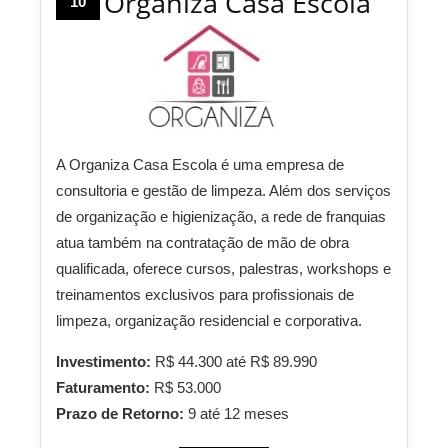
Organiza Casa Escola
10
A Organiza Casa Escola é uma empresa de
consultoria e gestão de limpeza. Além dos serviços
de organização e higienização, a rede de franquias
atua também na contratação de mão de obra
qualificada, oferece cursos, palestras, workshops e
treinamentos exclusivos para profissionais de
limpeza, organização residencial e corporativa.
Investimento:
R$ 44.300 até R$ 89.990
Faturamento:
R$ 53.000
Prazo de Retorno:
9 até 12 meses