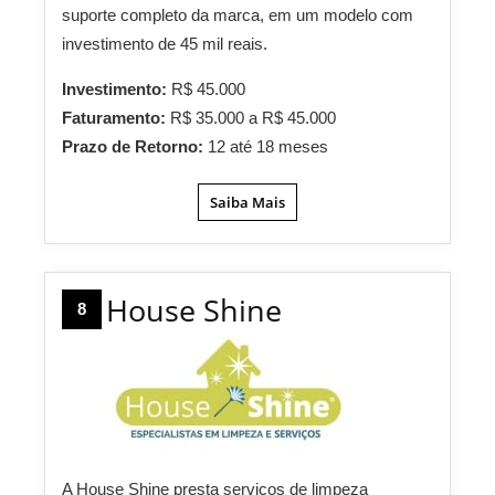
suporte completo da marca, em um modelo com
investimento de 45 mil reais.
Investimento:
R$ 45.000
Faturamento:
R$ 35.000 a R$ 45.000
Prazo de Retorno:
12 até 18 meses
Saiba Mais
House Shine
8
A House Shine presta serviços de limpeza