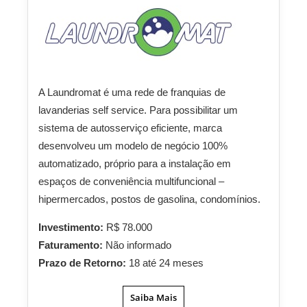
A Laundromat é uma rede de franquias de
lavanderias self service. Para possibilitar um
sistema de autosserviço eficiente, marca
desenvolveu um modelo de negócio 100%
automatizado, próprio para a instalação em
espaços de conveniência multifuncional –
hipermercados, postos de gasolina, condomínios.
Investimento:
R$ 78.000
Faturamento:
Não informado
Prazo de Retorno:
18 até 24 meses
Saiba Mais