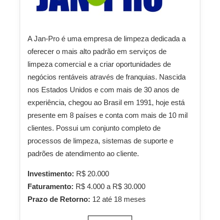
A Jan-Pro é uma empresa de limpeza dedicada a
oferecer o mais alto padrão em serviços de
limpeza comercial e a criar oportunidades de
negócios rentáveis através de franquias. Nascida
nos Estados Unidos e com mais de 30 anos de
experiência, chegou ao Brasil em 1991, hoje está
presente em 8 países e conta com mais de 10 mil
clientes. Possui um conjunto completo de
processos de limpeza, sistemas de suporte e
padrões de atendimento ao cliente.
Investimento:
R$ 20.000
Faturamento:
R$ 4.000 a R$ 30.000
Prazo de Retorno:
12 até 18 meses