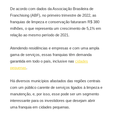
De acordo com dados da Associação Brasileira de
Franchising (ABF), no primeiro trimestre de 2022, as
franquias de limpeza e conservação faturaram R$ 380
milhões, o que representa um crescimento de 5,1% em
relação ao mesmo período de 2021.
Atendendo residências e empresas e com uma ampla
gama de serviços, essas franquias têm demanda
garantida em todo o país, inclusive nas
cidades
pequenas
.
Há diversos municípios afastados das regiões centrais
com um público carente de serviços ligados à limpeza e
manutenção, e, por isso, esse pode ser um segmento
interessante para os investidores que desejam abrir
uma franquia em cidades pequenas.