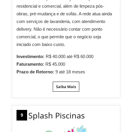
residencial e comercial, além de limpeza pós-
obras, pré-mudança e de sofás. A rede atua ainda
com serviços de lavanderia, com atendimento
delivery. Não é necessário contar com ponto
comercial, o que permite que o negócio seja
iniciado com baixo custo.
Investimento:
R$ 40.000 até R$ 60.000
Faturamento:
R$ 45.000
Prazo de Retorno:
9 até 18 meses
Saiba Mais
Splash Piscinas
9