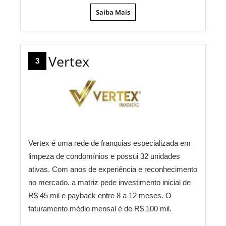
Saiba Mais
Vertex
3
Vertex é uma rede de franquias especializada em
limpeza de condomínios e possui 32 unidades
ativas. Com anos de experiência e reconhecimento
no mercado. a matriz pede investimento inicial de
R$ 45 mil e payback entre 8 a 12 meses. O
faturamento médio mensal é de R$ 100 mil.