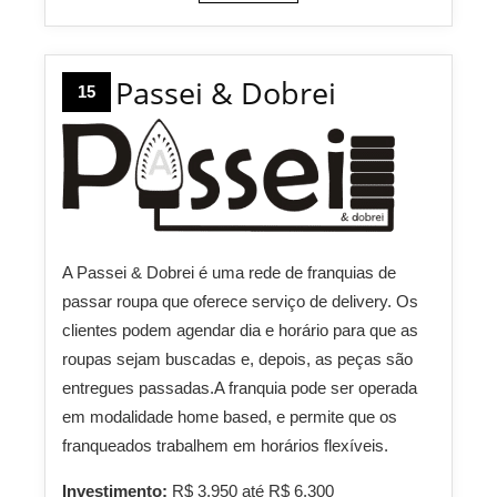
Passei & Dobrei
15
A Passei & Dobrei é uma rede de franquias de
passar roupa que oferece serviço de delivery. Os
clientes podem agendar dia e horário para que as
roupas sejam buscadas e, depois, as peças são
entregues passadas.A franquia pode ser operada
em modalidade home based, e permite que os
franqueados trabalhem em horários flexíveis.
Investimento:
R$ 3.950 até R$ 6.300