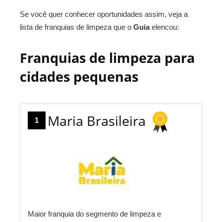
Se você quer conhecer oportunidades assim, veja a
lista de franquias de limpeza que o
Guia
elencou:
Franquias de limpeza para
cidades pequenas
Maria Brasileira
1
Maior franquia do segmento de limpeza e