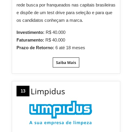
rede busca por franqueados nas capitais brasileiras
e dispõe de um test drive para seleção e para que
os candidatos conheçam a marca.
Investimento:
R$ 40.000
Faturamento:
R$ 40.000
Prazo de Retorno:
6 até 18 meses
Saiba Mais
Limpidus
13