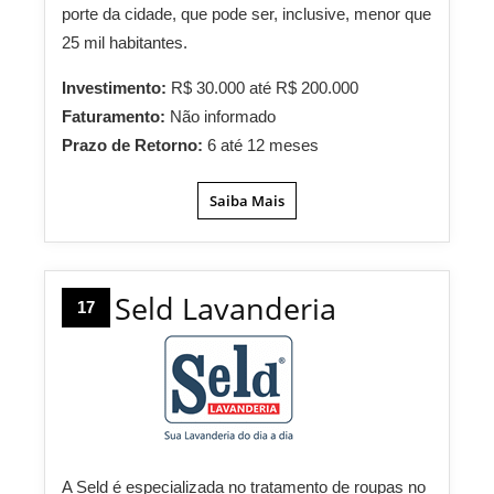
porte da cidade, que pode ser, inclusive, menor que
25 mil habitantes.
Investimento:
R$ 30.000 até R$ 200.000
Faturamento:
Não informado
Prazo de Retorno:
6 até 12 meses
Saiba Mais
Seld Lavanderia
17
A Seld é especializada no tratamento de roupas no