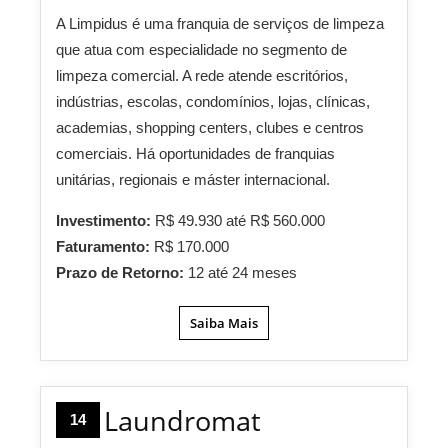
A Limpidus é uma franquia de serviços de limpeza
que atua com especialidade no segmento de
limpeza comercial. A rede atende escritórios,
indústrias, escolas, condomínios, lojas, clínicas,
academias, shopping centers, clubes e centros
comerciais. Há oportunidades de franquias
unitárias, regionais e máster internacional.
Investimento:
R$ 49.930 até R$ 560.000
Faturamento:
R$ 170.000
Prazo de Retorno:
12 até 24 meses
Saiba Mais
Laundromat
14