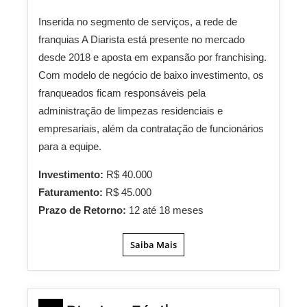
Inserida no segmento de serviços, a rede de
franquias A Diarista está presente no mercado
desde 2018 e aposta em expansão por franchising.
Com modelo de negócio de baixo investimento, os
franqueados ficam responsáveis pela
administração de limpezas residenciais e
empresariais, além da contratação de funcionários
para a equipe.
Investimento:
R$ 40.000
Faturamento:
R$ 45.000
Prazo de Retorno:
12 até 18 meses
Saiba Mais