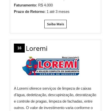
Faturamento:
R$ 4.000
Prazo de Retorno:
1 até 3 meses
Saiba Mais
Loremi
16
A Loremi oferece serviços de limpeza de caixas
d’água, dedetização, descupinização, desratização
e controle de pragas, limpeza de fachadas, entre
outros. O valor de investimento varia conforme o