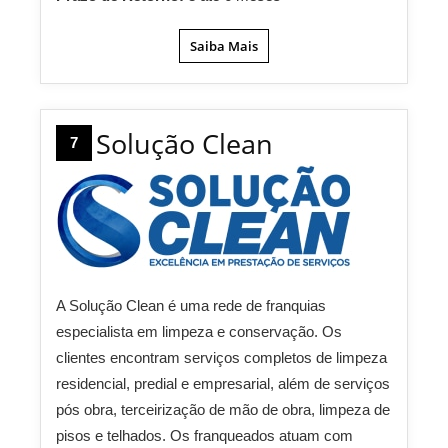
Saiba Mais
Solução Clean
7
A Solução Clean é uma rede de franquias
especialista em limpeza e conservação. Os
clientes encontram serviços completos de limpeza
residencial, predial e empresarial, além de serviços
pós obra, terceirização de mão de obra, limpeza de
pisos e telhados. Os franqueados atuam com