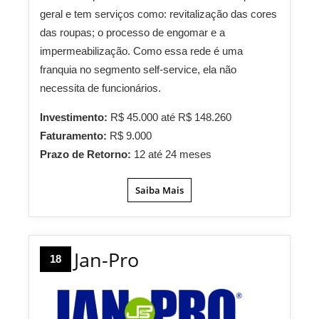
geral e tem serviços como: revitalização das cores
das roupas; o processo de engomar e a
impermeabilização. Como essa rede é uma
franquia no segmento self-service, ela não
necessita de funcionários.
Investimento:
R$ 45.000 até R$ 148.260
Faturamento:
R$ 9.000
Prazo de Retorno:
12 até 24 meses
Saiba Mais
Jan-Pro
18