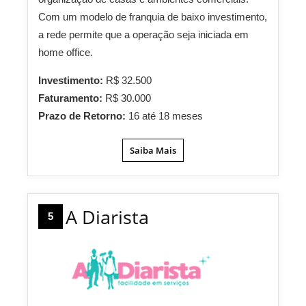
Com um modelo de franquia de baixo investimento,
a rede permite que a operação seja iniciada em
home office.
Investimento:
R$ 32.500
Faturamento:
R$ 30.000
Prazo de Retorno:
16 até 18 meses
Saiba Mais
A Diarista
5