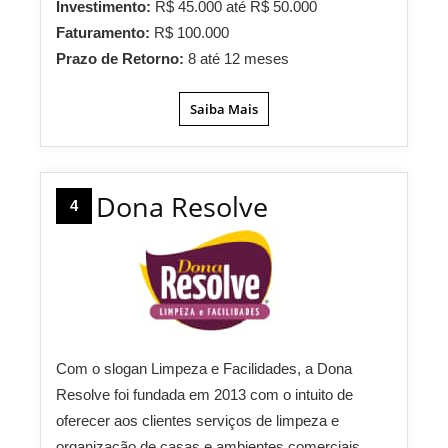
Investimento:
R$ 45.000 até R$ 50.000
Faturamento:
R$ 100.000
Prazo de Retorno:
8 até 12 meses
Saiba Mais
Dona Resolve
4
Com o slogan Limpeza e Facilidades, a Dona
Resolve foi fundada em 2013 com o intuito de
oferecer aos clientes serviços de limpeza e
organização de casas e ambientes comerciais.