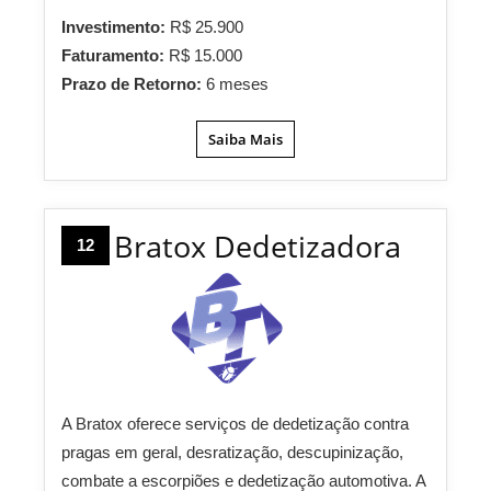
Investimento:
R$ 25.900
Faturamento:
R$ 15.000
Prazo de Retorno:
6 meses
Saiba Mais
Bratox Dedetizadora
12
A Bratox oferece serviços de dedetização contra
pragas em geral, desratização, descupinização,
combate a escorpiões e dedetização automotiva. A