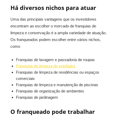
Há diversos nichos para atuar
Uma das principais vantagens que os investidores
encontram ao escolher o mercado de franquias de
limpeza e conservação é a ampla variedade de atuação.
Os franqueados podem escolher entre vários nichos,
como
Franquias de lavagem e passadoria de roupas
Franquias de limpeza de estofados
Franquias de limpeza de residências ou espaços
comerciais
Franquias de limpeza e manutenção de piscinas
Franquias de organização de ambientes
Franquias de jardinagem
O franqueado pode trabalhar