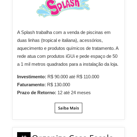
A Splash trabalha com a venda de piscinas em
duas linhas (tropical e italiana), acessórios,
aquecimento e produtos químicos de tratamento. A
rede atua com produtos iGUi e pede espaço de 50
a 1 mil metros quadrados para a instalação da loja.
Investimento:
R$ 90.000 até R$ 110.000
Faturamento:
R$ 130.000
Prazo de Retorno:
12 até 24 meses
Saiba Mais