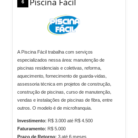
Piscina Fácil
6
A Piscina Fácil trabalha com serviços
especializados nessa área: manutenção de
piscinas residenciais e coletivas, reforma,
aquecimento, fornecimento de guarda-vidas,
assessoria técnica em projetos de construção,
construção de piscinas, curso de manutenção,
vendas e instalações de piscinas de fibra, entre
outros. O modelo é de microfranquia.
Investimento:
R$ 3.000 até R$ 4.500
Faturamento:
R$ 5.000
Prazo de Retorno:
3 até 6 meses