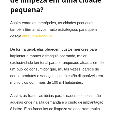
pequena?
Assim como as metrópoles, as cidades pequenas
também têm atrativos muito estratégicos para quem
deseja
abrir uma franquia
.
De forma geral, elas oferecem custos menores para
implantar e manter a franquia operando, maior
exclusividade territorial para o franqueado atuar, além de
um público consumidor que, muitas vezes, carece de
certos produtos e serviços que só estão disponíveis em
municípios com mais de 100 mil habitantes.
Assim, as franquias ideias para cidades pequenas são
aquelas onde há alta demanda e o custo de implantação
é baixo. E as franquias de limpeza se encaixam muito