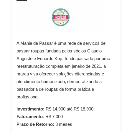
A Mania de Passar é uma rede de serviços de
passar roupas fundada pelos sócios Claudio
Augusto e Eduardo Koji. Tendo passado por uma
reestruturação completa em janeiro de 2021, a
marca visa oferecer soluções diferenciadas e
atendimento humanizado, democratizando a
passadoria de roupas de forma prática e
profissional.
Investimento:
R$ 14.900 até R$ 18.900
Faturamento:
R$ 7.000
Prazo de Retorno:
8 meses