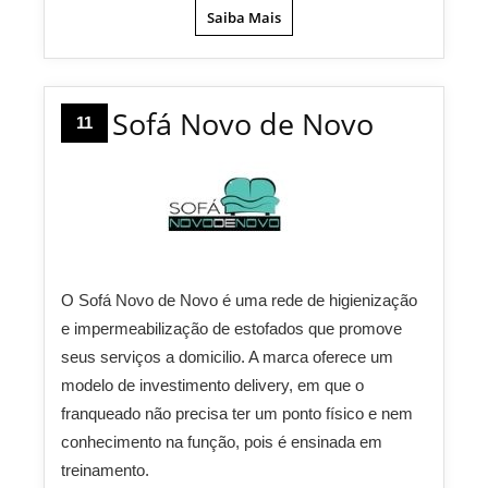
Saiba Mais
Sofá Novo de Novo
11
O Sofá Novo de Novo é uma rede de higienização
e impermeabilização de estofados que promove
seus serviços a domicilio. A marca oferece um
modelo de investimento delivery, em que o
franqueado não precisa ter um ponto físico e nem
conhecimento na função, pois é ensinada em
treinamento.