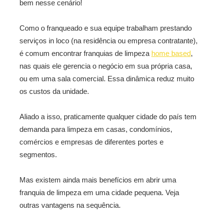
bem nesse cenário!
Como o franqueado e sua equipe trabalham prestando
serviços in loco (na residência ou empresa contratante),
é comum encontrar franquias de limpeza
home based
,
nas quais ele gerencia o negócio em sua própria casa,
ou em uma sala comercial. Essa dinâmica reduz muito
os custos da unidade.
Aliado a isso, praticamente qualquer cidade do país tem
demanda para limpeza em casas, condomínios,
comércios e empresas de diferentes portes e
segmentos.
Mas existem ainda mais benefícios em abrir uma
franquia de limpeza em uma cidade pequena. Veja
outras vantagens na sequência.