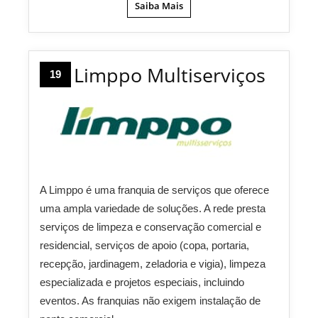
Saiba Mais
Limppo Multiserviços
19
A Limppo é uma franquia de serviços que oferece
uma ampla variedade de soluções. A rede presta
serviços de limpeza e conservação comercial e
residencial, serviços de apoio (copa, portaria,
recepção, jardinagem, zeladoria e vigia), limpeza
especializada e projetos especiais, incluindo
eventos. As franquias não exigem instalação de