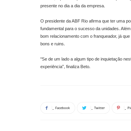
presente no dia a dia da empresa.
O presidente da ABF Rio afirma que ter uma post
fundamental para o sucesso da unidades. Além 
bom relacionamento com o franqueador, já que
bons e ruins.
“Se de um lado a algum tipo de inquietação nes
experiência”, finaliza Beto.
Facebook
Twitter
Pi