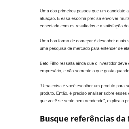
Uma dos primeiros passos que um candidato a 
atuação. E essa escolha precisa envolver muita
conectada com os resultados e a satisfação d
Uma boa forma de começar é descobrir quais s
uma pesquisa de mercado para entender se ela
Beto Filho ressalta ainda que o investidor dev
empresário, e não somente o que gosta quando
“Uma coisa é você escolher um produto para se
produto. Então, é preciso analisar sobre esses
que você se sente bem vendendo”, explica o pr
Busque referências da