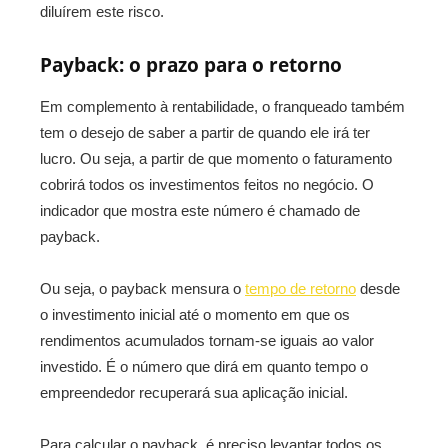
diluírem este risco.
Payback: o prazo para o retorno
Em complemento à rentabilidade, o franqueado também
tem o desejo de saber a partir de quando ele irá ter
lucro. Ou seja, a partir de que momento o faturamento
cobrirá todos os investimentos feitos no negócio. O
indicador que mostra este número é chamado de
payback.
Ou seja, o payback mensura o
tempo de retorno
desde
o investimento inicial até o momento em que os
rendimentos acumulados tornam-se iguais ao valor
investido. É o número que dirá em quanto tempo o
empreendedor recuperará sua aplicação inicial.
Para calcular o payback, é preciso levantar todos os