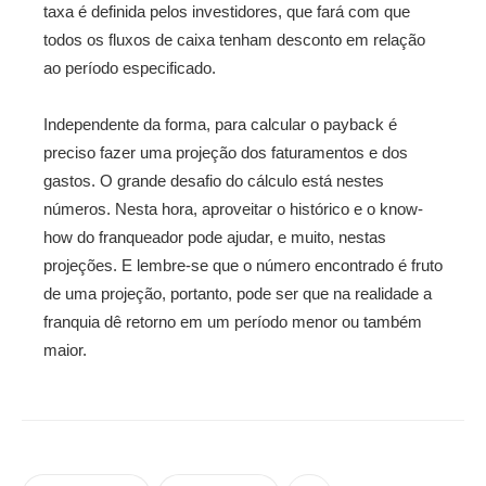
taxa é definida pelos investidores, que fará com que
todos os fluxos de caixa tenham desconto em relação
ao período especificado.
Independente da forma, para calcular o payback é
preciso fazer uma projeção dos faturamentos e dos
gastos. O grande desafio do cálculo está nestes
números. Nesta hora, aproveitar o histórico e o know-
how do franqueador pode ajudar, e muito, nestas
projeções. E lembre-se que o número encontrado é fruto
de uma projeção, portanto, pode ser que na realidade a
franquia dê retorno em um período menor ou também
maior.