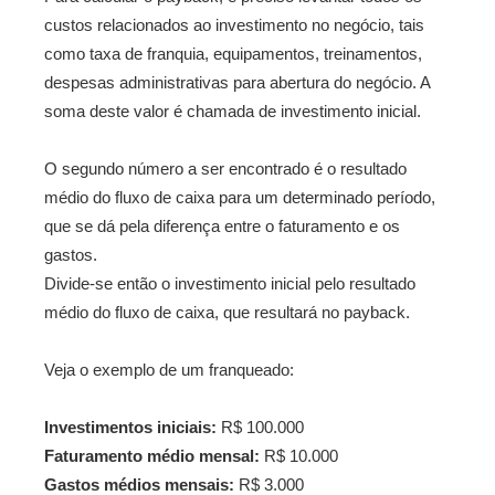
custos relacionados ao investimento no negócio, tais
como taxa de franquia, equipamentos, treinamentos,
despesas administrativas para abertura do negócio. A
soma deste valor é chamada de investimento inicial.
O segundo número a ser encontrado é o resultado
médio do fluxo de caixa para um determinado período,
que se dá pela diferença entre o faturamento e os
gastos.
Divide-se então o investimento inicial pelo resultado
médio do fluxo de caixa, que resultará no payback.
Veja o exemplo de um franqueado:
Investimentos iniciais:
R$ 100.000
Faturamento médio mensal:
R$ 10.000
Gastos médios mensais:
R$ 3.000