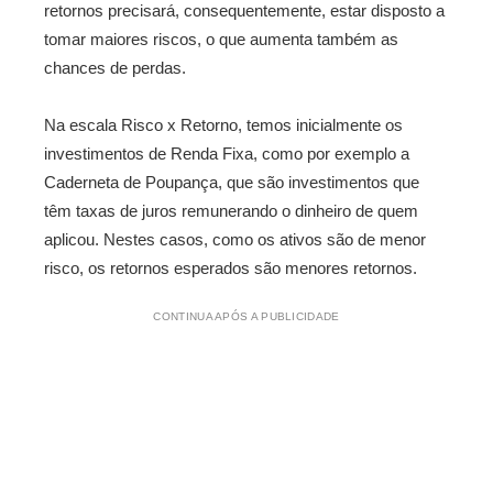
retornos precisará, consequentemente, estar disposto a
tomar maiores riscos, o que aumenta também as
chances de perdas.
Na escala Risco x Retorno, temos inicialmente os
investimentos de Renda Fixa, como por exemplo a
Caderneta de Poupança, que são investimentos que
têm taxas de juros remunerando o dinheiro de quem
aplicou. Nestes casos, como os ativos são de menor
risco, os retornos esperados são menores retornos.
CONTINUA APÓS A PUBLICIDADE