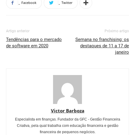
Facebook
Twitter
Artigo anterior
Próximo artigo
Tendências para o mercado
Semana no franchising: os
de software em 2020
destaques de 11 a 17 de
janeiro
Victor Barboza
Especialista em finanças. Fundador da GFC - Gestão Financeira
Criativa, pela qual trabalha com educação financeira e gestão
financeira de pequenos negócios.