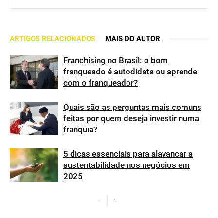
ARTIGOS RELACIONADOS
MAIS DO AUTOR
Franchising no Brasil: o bom
franqueado é autodidata ou aprende
com o franqueador?
Quais são as perguntas mais comuns
feitas por quem deseja investir numa
franquia?
5 dicas essenciais para alavancar a
sustentabilidade nos negócios em
2025