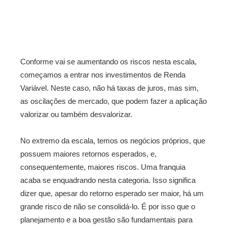
Conforme vai se aumentando os riscos nesta escala,
começamos a entrar nos investimentos de Renda
Variável. Neste caso, não há taxas de juros, mas sim,
as oscilações de mercado, que podem fazer a aplicação
valorizar ou também desvalorizar.
No extremo da escala, temos os negócios próprios, que
possuem maiores retornos esperados, e,
consequentemente, maiores riscos. Uma franquia
acaba se enquadrando nesta categoria. Isso significa
dizer que, apesar do retorno esperado ser maior, há um
grande risco de não se consolidá-lo. É por isso que o
planejamento e a boa gestão são fundamentais para