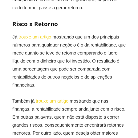
certo tempo, passe a gerar retorno.
Risco x Retorno
Já
trouxe um artigo
mostrando que um dos principais
números para qualquer negócio é o da rentabilidade, que
mede quanto se teve de retorno comparando o lucro
líquido com o dinheiro que foi investido. O resultado é
uma porcentagem que pode ser comparada com
rentabilidades de outros negócios e de aplicações
financeiras.
Também já
trouxe um artigo
mostrando que nas
finanças, a rentabilidade sempre anda junto com o risco.
Em outras palavras, quem não está disposto a correr
grandes riscos, consequentemente encontrará retornos
menores. Por outro lado, quem deseja obter maiores