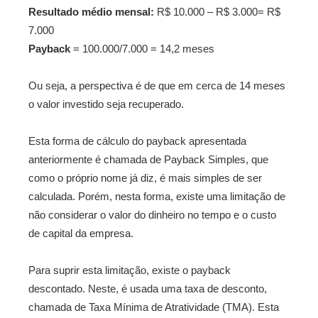
Resultado médio mensal:
R$ 10.000 – R$ 3.000= R$
7.000
Payback
= 100.000/7.000 = 14,2 meses
Ou seja, a perspectiva é de que em cerca de 14 meses
o valor investido seja recuperado.
Esta forma de cálculo do payback apresentada
anteriormente é chamada de Payback Simples, que
como o próprio nome já diz, é mais simples de ser
calculada. Porém, nesta forma, existe uma limitação de
não considerar o valor do dinheiro no tempo e o custo
de capital da empresa.
Para suprir esta limitação, existe o payback
descontado. Neste, é usada uma taxa de desconto,
chamada de Taxa Mínima de Atratividade (TMA). Esta