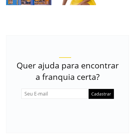
Quer ajuda para encontrar
a franquia certa?
Cadastrar