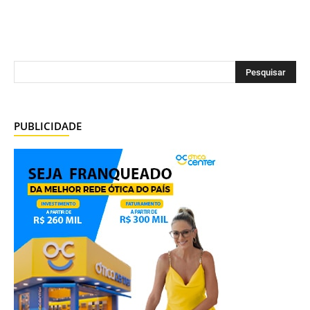
PUBLICIDADE