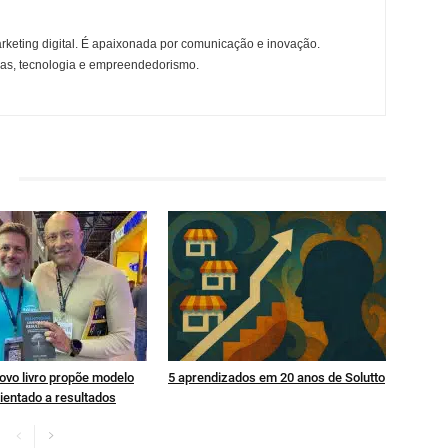
rketing digital. É apaixonada por comunicação e inovação.
ças, tecnologia e empreendedorismo.
ovo livro propõe modelo
5 aprendizados em 20 anos de Solutto
ientado a resultados