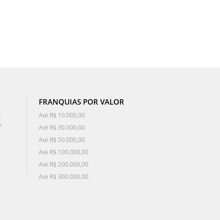
FRANQUIAS POR VALOR
o
Até R$ 10.000,00
e
Até R$ 30.000,00
Até R$ 50.000,00
Até R$ 100.000,00
Até R$ 200.000,00
Até R$ 300.000,00