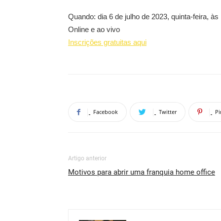
Quando: dia 6 de julho de 2023, quinta-feira, às
Online e ao vivo
Inscrições gratuitas aqui
Facebook
Twitter
Pi
Artigo anterior
Motivos para abrir uma franquia home office