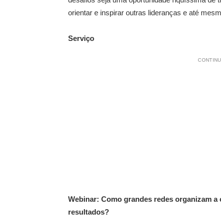
orientar e inspirar outras lideranças e até 
Serviço
CONTINU
Webinar: Como grandes redes organizam a 
resultados?