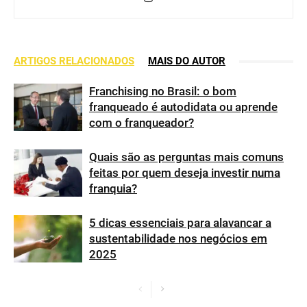
ARTIGOS RELACIONADOS
MAIS DO AUTOR
Franchising no Brasil: o bom
franqueado é autodidata ou aprende
com o franqueador?
Quais são as perguntas mais comuns
feitas por quem deseja investir numa
franquia?
5 dicas essenciais para alavancar a
sustentabilidade nos negócios em
2025