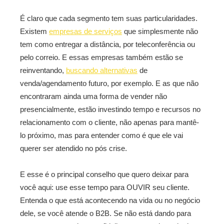
É claro que cada segmento tem suas particularidades.
Existem
empresas de serviços
que simplesmente não
tem como entregar a distância, por teleconferência ou
pelo correio. E essas empresas também estão se
reinventando,
buscando alternativas
de
venda/agendamento futuro, por exemplo. E as que não
encontraram ainda uma forma de vender não
presencialmente, estão investindo tempo e recursos no
relacionamento com o cliente, não apenas para mantê-
lo próximo, mas para entender como é que ele vai
querer ser atendido no pós crise.
E esse é o principal conselho que quero deixar para
você aqui: use esse tempo para OUVIR seu cliente.
Entenda o que está acontecendo na vida ou no negócio
dele, se você atende o B2B. Se não está dando para