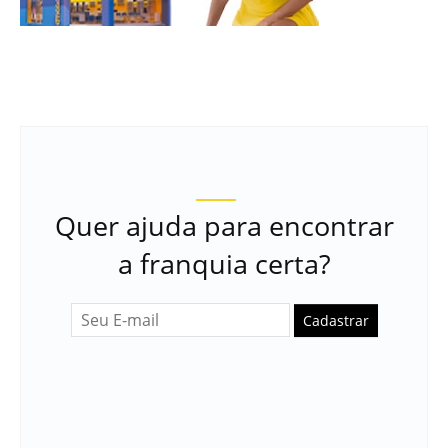
Quer ajuda para encontrar
a franquia certa?
Cadastrar