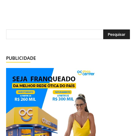
PUBLICIDADE