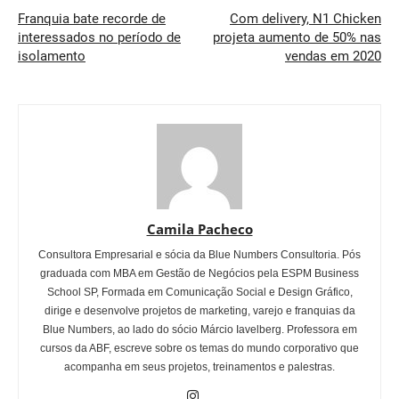
Franquia bate recorde de
Com delivery, N1 Chicken
interessados no período de
projeta aumento de 50% nas
isolamento
vendas em 2020
Camila Pacheco
Consultora Empresarial e sócia da Blue Numbers Consultoria. Pós
graduada com MBA em Gestão de Negócios pela ESPM Business
School SP, Formada em Comunicação Social e Design Gráfico,
dirige e desenvolve projetos de marketing, varejo e franquias da
Blue Numbers, ao lado do sócio Márcio Iavelberg. Professora em
cursos da ABF, escreve sobre os temas do mundo corporativo que
acompanha em seus projetos, treinamentos e palestras.