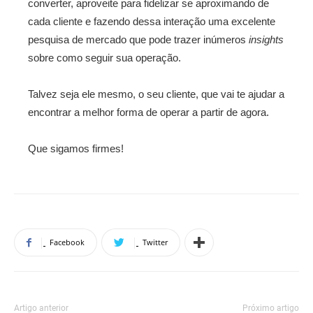
converter, aproveite para fidelizar se aproximando de
cada cliente e fazendo dessa interação uma excelente
pesquisa de mercado que pode trazer inúmeros
insights
sobre como seguir sua operação.
Talvez seja ele mesmo, o seu cliente, que vai te ajudar a
encontrar a melhor forma de operar a partir de agora.
Que sigamos firmes!
Facebook
Twitter
Artigo anterior
Próximo artigo