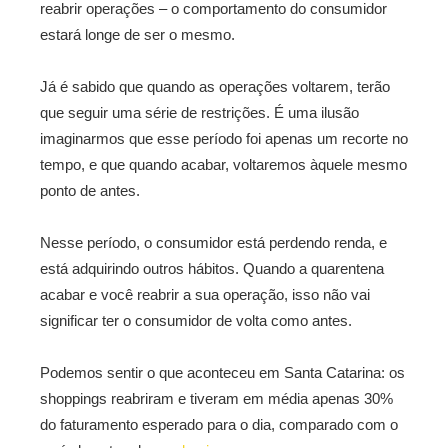
reabrir operações – o comportamento do consumidor
estará longe de ser o mesmo.
Já é sabido que quando as operações voltarem, terão
que seguir uma série de restrições. É uma ilusão
imaginarmos que esse período foi apenas um recorte no
tempo, e que quando acabar, voltaremos àquele mesmo
ponto de antes.
Nesse período, o consumidor está perdendo renda, e
está adquirindo outros hábitos. Quando a quarentena
acabar e você reabrir a sua operação, isso não vai
significar ter o consumidor de volta como antes.
Podemos sentir o que aconteceu em Santa Catarina: os
shoppings reabriram e tiveram em média apenas 30%
do faturamento esperado para o dia, comparado com o