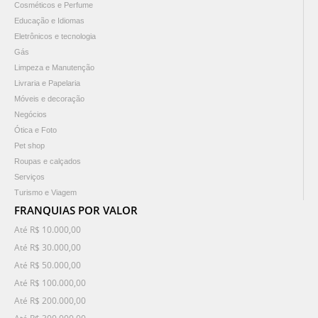
Cosméticos e Perfume
Educação e Idiomas
Eletrônicos e tecnologia
Gás
Limpeza e Manutenção
Livraria e Papelaria
Móveis e decoração
Negócios
Ótica e Foto
Pet shop
Roupas e calçados
Serviços
Turismo e Viagem
FRANQUIAS POR VALOR
Até R$ 10.000,00
Até R$ 30.000,00
Até R$ 50.000,00
Até R$ 100.000,00
Até R$ 200.000,00