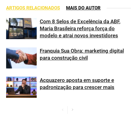
ARTIGOS RELACIONADOS
MAIS DO AUTOR
Com 8 Selos de Excelência da ABF,
Maria Brasileira reforça força do
modelo e atrai novos investidores
Franquia Sua Obra: marketing digital
para construção civil
Acquazero aposta em suporte e
padronização para crescer mais