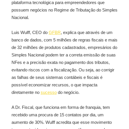
plataforma tecnológica para empreendedores que
possuem negócios no Regime de Tributação do Simples
Nacional.
Luis Wulff, CEO do
GFBR
, explica que através de um
banco de dados, com 5 milhões de regras fiscais e mais
de 32 milhões de produtos cadastrados, empresários do
Simples Nacional podem ter a correta emissão de suas
NFes e a precisão exata no pagamento dos tributos,
evitando riscos com a fiscalização. Ou seja, ao corrigir
as falhas de seus sistemas contábeis e fiscais é
possível economizar recursos, o que impacta
diretamente no
sucesso
do negócio.
A Dr. Fiscal, que funciona em forma de franquia, tem
recebido uma procura de 15 contatos por dia, um
aumento de 30%. Wulff acredita que esse movimento