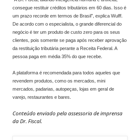
consegue restituir créditos tributários em 60 dias. Isso é
um prazo recorde em termos de Brasil”, explica Wulff.
De acordo com o especialista, o grande diferencial do
negócio é ter um produto de custo zero para os seus
clientes, pois somente se paga após receber aprovação
da restituição tributária perante a Receita Federal. A
pessoa paga em média 35% do que recebe.
A plataforma é recomendada para todos aqueles que
revendem produtos, como os mercados, mini
mercados, padarias, autopeças, lojas em geral de
varejo, restaurantes e bares.
Conteúdo enviado pela assessoria de imprensa
da Dr. Fiscal.