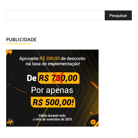
PUBLICIDADE