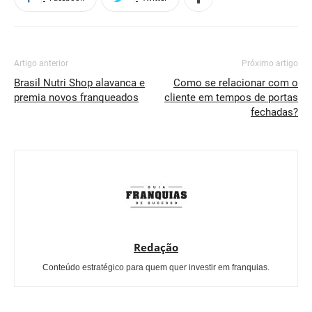
Artigo anterior
Próximo artigo
Brasil Nutri Shop alavanca e
Como se relacionar com o
premia novos franqueados
cliente em tempos de portas
fechadas?
Redação
Conteúdo estratégico para quem quer investir em franquias.