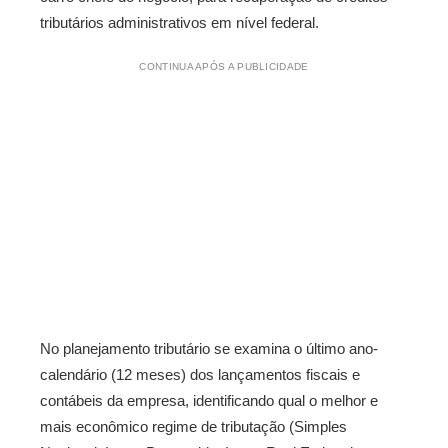
tributários administrativos em nível federal.
CONTINUA APÓS A PUBLICIDADE
No planejamento tributário se examina o último ano-
calendário (12 meses) dos lançamentos fiscais e
contábeis da empresa, identificando qual o melhor e
mais econômico regime de tributação (Simples