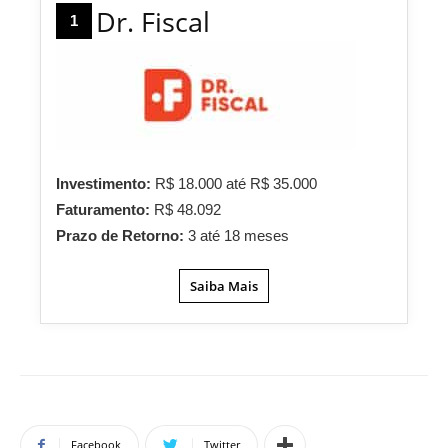
Dr. Fiscal
1
Investimento:
R$ 18.000 até R$ 35.000
Faturamento:
R$ 48.092
Prazo de Retorno:
3 até 18 meses
Saiba Mais
Facebook
Twitter