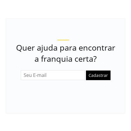
Quer ajuda para encontrar
a franquia certa?
Cadastrar