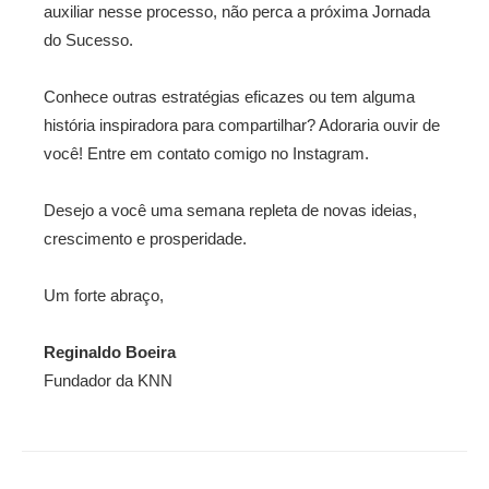
auxiliar nesse processo, não perca a próxima Jornada
do Sucesso.
Conhece outras estratégias eficazes ou tem alguma
história inspiradora para compartilhar? Adoraria ouvir de
você! Entre em contato comigo no
Instagram
.
Desejo a você uma semana repleta de novas ideias,
crescimento e prosperidade.
Um forte abraço,
Reginaldo Boeira
Fundador da KNN