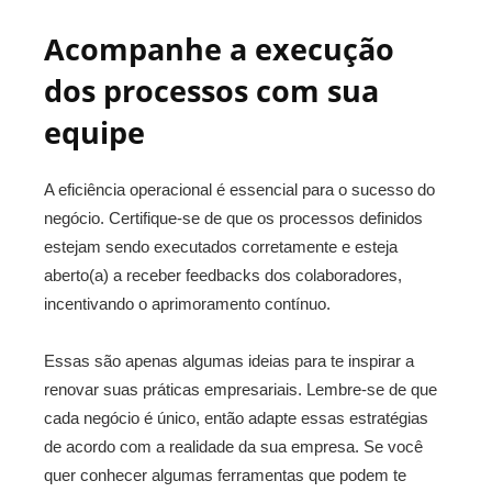
Acompanhe a execução
dos processos com sua
equipe
A eficiência operacional é essencial para o sucesso do
negócio. Certifique-se de que os processos definidos
estejam sendo executados corretamente e esteja
aberto(a) a receber feedbacks dos colaboradores,
incentivando o aprimoramento contínuo.
Essas são apenas algumas ideias para te inspirar a
renovar suas práticas empresariais. Lembre-se de que
cada negócio é único, então adapte essas estratégias
de acordo com a realidade da sua empresa. Se você
quer conhecer algumas ferramentas que podem te