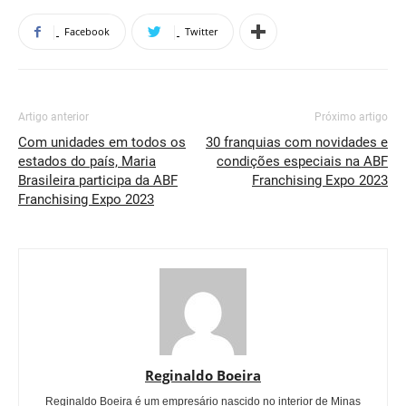
Facebook
Twitter
Artigo anterior
Próximo artigo
Com unidades em todos os
30 franquias com novidades e
estados do país, Maria
condições especiais na ABF
Brasileira participa da ABF
Franchising Expo 2023
Franchising Expo 2023
Reginaldo Boeira
Reginaldo Boeira é um empresário nascido no interior de Minas