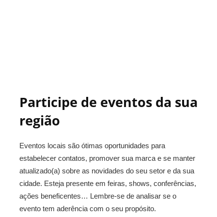
Participe de eventos da sua
região
Eventos locais são ótimas oportunidades para
estabelecer contatos, promover sua marca e se manter
atualizado(a) sobre as novidades do seu setor e da sua
cidade. Esteja presente em feiras, shows, conferências,
ações beneficentes… Lembre-se de analisar se o
evento tem aderência com o seu propósito.