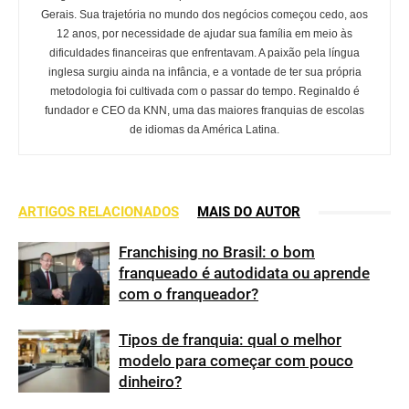
Gerais. Sua trajetória no mundo dos negócios começou cedo, aos
12 anos, por necessidade de ajudar sua família em meio às
dificuldades financeiras que enfrentavam. A paixão pela língua
inglesa surgiu ainda na infância, e a vontade de ter sua própria
metodologia foi cultivada com o passar do tempo. Reginaldo é
fundador e CEO da KNN, uma das maiores franquias de escolas
de idiomas da América Latina.
ARTIGOS RELACIONADOS
MAIS DO AUTOR
Franchising no Brasil: o bom
franqueado é autodidata ou aprende
com o franqueador?
Tipos de franquia: qual o melhor
modelo para começar com pouco
dinheiro?