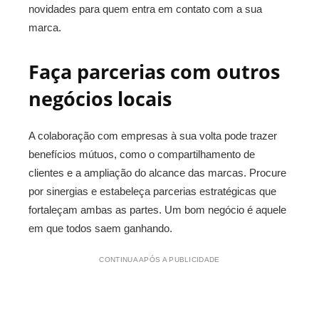
novidades para quem entra em contato com a sua
marca.
Faça parcerias com outros
negócios locais
A colaboração com empresas à sua volta pode trazer
benefícios mútuos, como o compartilhamento de
clientes e a ampliação do alcance das marcas. Procure
por sinergias e estabeleça parcerias estratégicas que
fortaleçam ambas as partes. Um bom negócio é aquele
em que todos saem ganhando.
CONTINUA APÓS A PUBLICIDADE