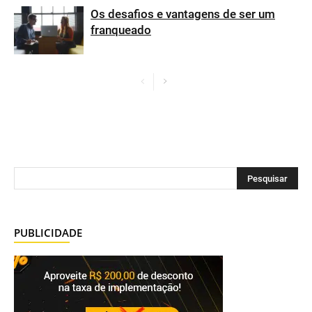
Os desafios e vantagens de ser um
franqueado
PUBLICIDADE