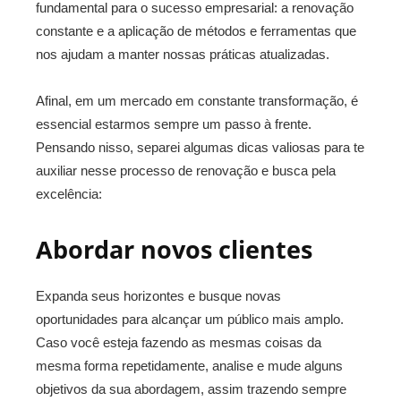
fundamental para o sucesso empresarial: a renovação
constante e a aplicação de métodos e ferramentas que
nos ajudam a manter nossas práticas atualizadas.
Afinal, em um mercado em constante transformação, é
essencial estarmos sempre um passo à frente.
Pensando nisso, separei algumas dicas valiosas para te
auxiliar nesse processo de renovação e busca pela
excelência:
Abordar novos clientes
Expanda seus horizontes e busque novas
oportunidades para alcançar um público mais amplo.
Caso você esteja fazendo as mesmas coisas da
mesma forma repetidamente, analise e mude alguns
objetivos da sua abordagem, assim trazendo sempre