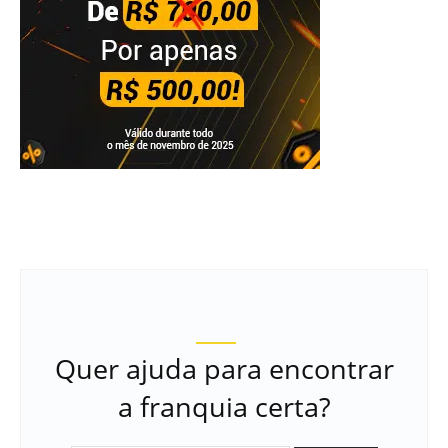
Quer ajuda para encontrar
a franquia certa?