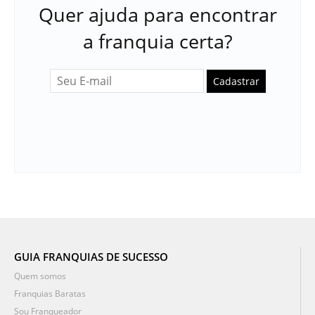
Quer ajuda para encontrar
a franquia certa?
Cadastrar
GUIA FRANQUIAS DE SUCESSO
Quem somos
Franquias Baratas
Sou Franqueador