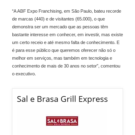
“A ABF Expo Franchising, em São Paulo, bateu recorde
de marcas (440) e de visitantes (65.000), o que
demonstra ser um mercado que as pessoas têm
bastante interesse em conhecer, em investir, mas existe
um certo receio e até mesmo falta de conhecimento. E
é para esse público que queremos oferecer não só o
melhor em serviços, mas também em tecnologia e
conhecimento de mais de 30 anos no setor”, comentou
o executivo.
Sal e Brasa Grill Express