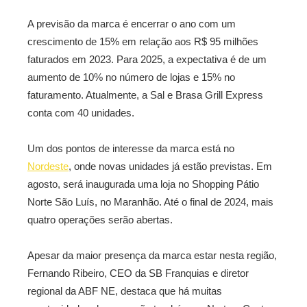
A previsão da marca é encerrar o ano com um
crescimento de 15% em relação aos R$ 95 milhões
faturados em 2023. Para 2025, a expectativa é de um
aumento de 10% no número de lojas e 15% no
faturamento. Atualmente, a Sal e Brasa Grill Express
conta com 40 unidades.
Um dos pontos de interesse da marca está no
Nordeste
, onde novas unidades já estão previstas. Em
agosto, será inaugurada uma loja no Shopping Pátio
Norte São Luís, no Maranhão. Até o final de 2024, mais
quatro operações serão abertas.
Apesar da maior presença da marca estar nesta região,
Fernando Ribeiro, CEO da SB Franquias e diretor
regional da ABF NE, destaca que há muitas