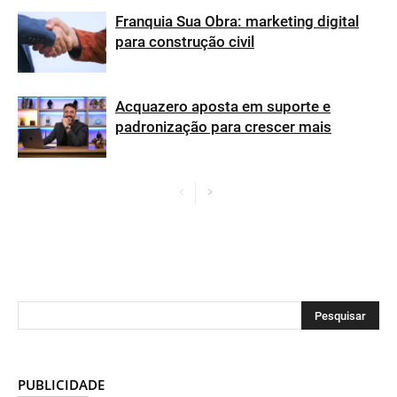
Franquia Sua Obra: marketing digital
para construção civil
Acquazero aposta em suporte e
padronização para crescer mais
PUBLICIDADE