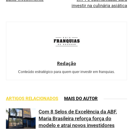
investir na culinária asiática
Redação
Conteúdo estratégico para quem quer investir em franquias.
ARTIGOS RELACIONADOS
MAIS DO AUTOR
Com 8 Selos de Excelência da ABF,
Maria Brasileira reforça força do
modelo e atrai novos investidores