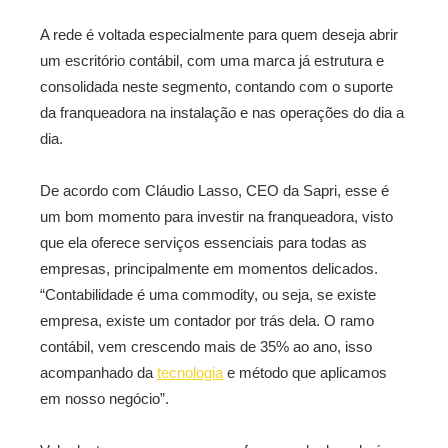
A rede é voltada especialmente para quem deseja abrir
um escritório contábil, com uma marca já estrutura e
consolidada neste segmento, contando com o suporte
da franqueadora na instalação e nas operações do dia a
dia.
De acordo com Cláudio Lasso, CEO da Sapri, esse é
um bom momento para investir na franqueadora, visto
que ela oferece serviços essenciais para todas as
empresas, principalmente em momentos delicados.
“Contabilidade é uma commodity, ou seja, se existe
empresa, existe um contador por trás dela. O ramo
contábil, vem crescendo mais de 35% ao ano, isso
acompanhado da
tecnologia
e método que aplicamos
em nosso negócio”.