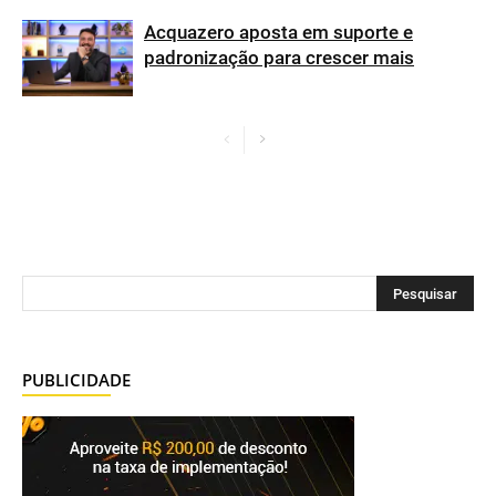
Acquazero aposta em suporte e
padronização para crescer mais
PUBLICIDADE