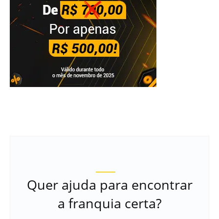
Quer ajuda para encontrar
a franquia certa?