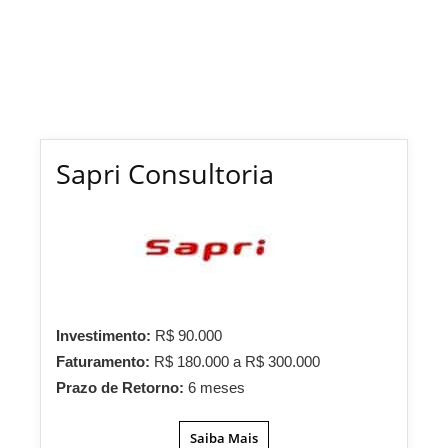
Sapri Consultoria
Investimento:
R$ 90.000
Faturamento:
R$ 180.000 a R$ 300.000
Prazo de Retorno:
6 meses
Saiba Mais