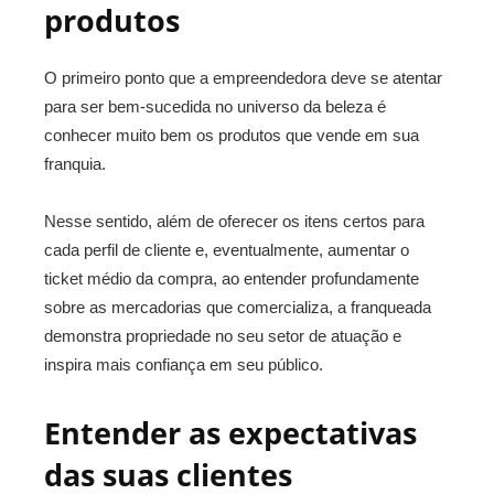
produtos
O primeiro ponto que a empreendedora deve se atentar
para ser bem-sucedida no universo da beleza é
conhecer muito bem os produtos que vende em sua
franquia.
Nesse sentido, além de oferecer os itens certos para
cada perfil de cliente e, eventualmente, aumentar o
ticket médio da compra, ao entender profundamente
sobre as mercadorias que comercializa, a franqueada
demonstra propriedade no seu setor de atuação e
inspira mais confiança em seu público.
Entender as expectativas
das suas clientes