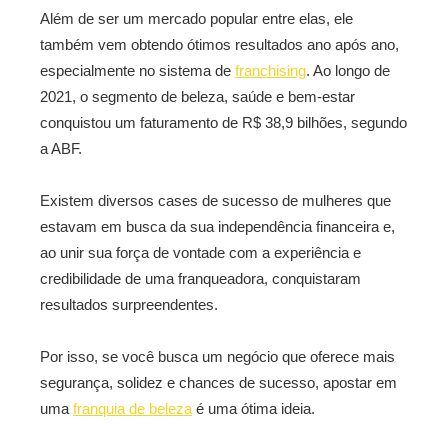
Além de ser um mercado popular entre elas, ele
também vem obtendo ótimos resultados ano após ano,
especialmente no sistema de
franchising
. Ao longo de
2021, o segmento de beleza, saúde e bem-estar
conquistou um faturamento de R$ 38,9 bilhões, segundo
a ABF.
Existem diversos cases de sucesso de mulheres que
estavam em busca da sua independência financeira e,
ao unir sua força de vontade com a experiência e
credibilidade de uma franqueadora, conquistaram
resultados surpreendentes.
Por isso, se você busca um negócio que oferece mais
segurança, solidez e chances de sucesso, apostar em
uma
franquia de beleza
é uma ótima ideia.