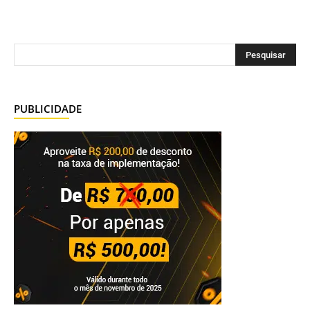
PUBLICIDADE