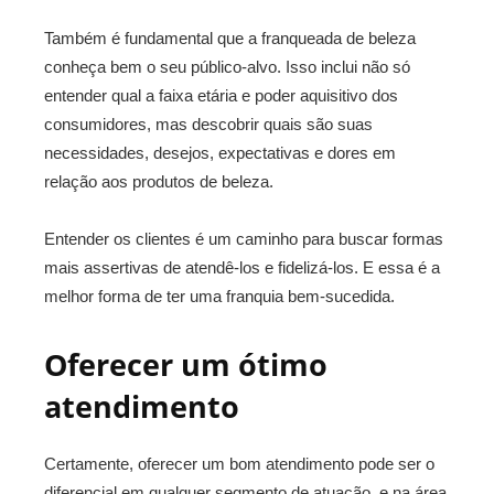
Também é fundamental que a franqueada de beleza
conheça bem o seu público-alvo. Isso inclui não só
entender qual a faixa etária e poder aquisitivo dos
consumidores, mas descobrir quais são suas
necessidades, desejos, expectativas e dores em
relação aos produtos de beleza.
Entender os clientes é um caminho para buscar formas
mais assertivas de atendê-los e fidelizá-los. E essa é a
melhor forma de ter uma franquia bem-sucedida.
Oferecer um ótimo
atendimento
Certamente, oferecer um bom atendimento pode ser o
diferencial em qualquer segmento de atuação, e na área