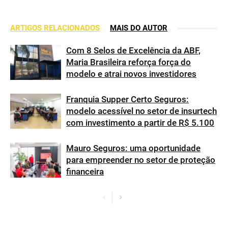
ARTIGOS RELACIONADOS
MAIS DO AUTOR
Com 8 Selos de Excelência da ABF,
Maria Brasileira reforça força do
modelo e atrai novos investidores
Franquia Supper Certo Seguros:
modelo acessível no setor de insurtech
com investimento a partir de R$ 5.100
Mauro Seguros: uma oportunidade
para empreender no setor de proteção
financeira