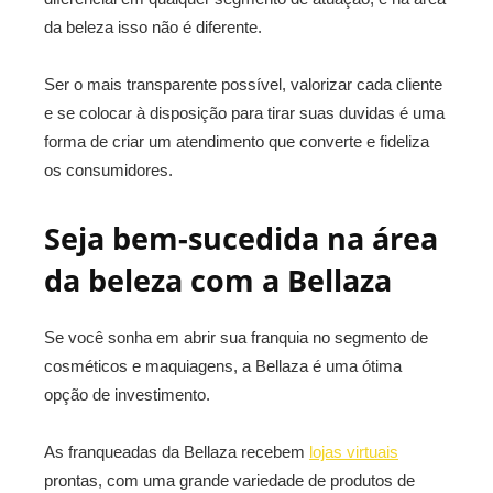
da beleza isso não é diferente.
Ser o mais transparente possível, valorizar cada cliente
e se colocar à disposição para tirar suas duvidas é uma
forma de criar um atendimento que converte e fideliza
os consumidores.
Seja bem-sucedida na área
da beleza com a Bellaza
Se você sonha em abrir sua franquia no segmento de
cosméticos e maquiagens, a Bellaza é uma ótima
opção de investimento.
As franqueadas da Bellaza recebem
lojas virtuais
prontas, com uma grande variedade de produtos de