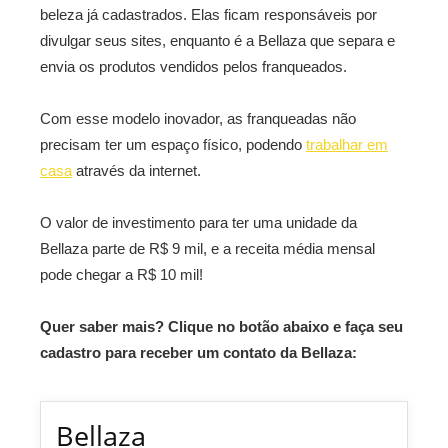
beleza já cadastrados. Elas ficam responsáveis por
divulgar seus sites, enquanto é a Bellaza que separa e
envia os produtos vendidos pelos franqueados.
Com esse modelo inovador, as franqueadas não
precisam ter um espaço físico, podendo
trabalhar em
casa
através da internet.
O valor de investimento para ter uma unidade da
Bellaza parte de R$ 9 mil, e a receita média mensal
pode chegar a R$ 10 mil!
Quer saber mais? Clique no botão abaixo e faça seu
cadastro para receber um contato da Bellaza:
Bellaza