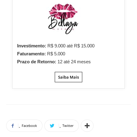
Investimento:
R$ 9.000 até R$ 15.000
Faturamento:
R$ 5.000
Prazo de Retorno:
12 até 24 meses
Saiba Mais
Facebook
Twitter