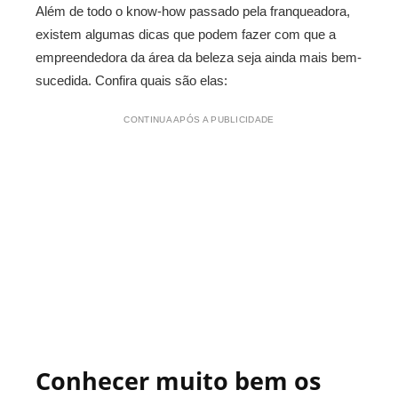
Além de todo o know-how passado pela franqueadora,
existem algumas dicas que podem fazer com que a
empreendedora da área da beleza seja ainda mais bem-
sucedida. Confira quais são elas:
CONTINUA APÓS A PUBLICIDADE
Conhecer muito bem os