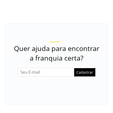
Quer ajuda para encontrar
a franquia certa?
Cadastrar