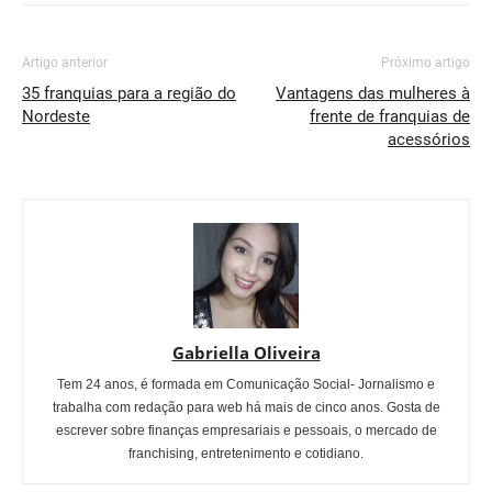
Artigo anterior
Próximo artigo
35 franquias para a região do
Vantagens das mulheres à
Nordeste
frente de franquias de
acessórios
Gabriella Oliveira
Tem 24 anos, é formada em Comunicação Social- Jornalismo e
trabalha com redação para web há mais de cinco anos. Gosta de
escrever sobre finanças empresariais e pessoais, o mercado de
franchising, entretenimento e cotidiano.