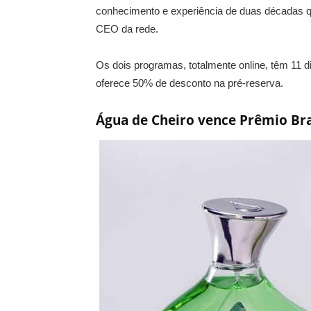
conhecimento e experiência de duas décadas 
CEO da rede.
Os dois programas, totalmente online, têm 11
oferece 50% de desconto na pré-reserva.
Água de Cheiro vence Prêmio Br