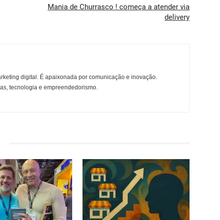
Mania de Churrasco ! começa a atender via
delivery
rketing digital. É apaixonada por comunicação e inovação.
ças, tecnologia e empreendedorismo.