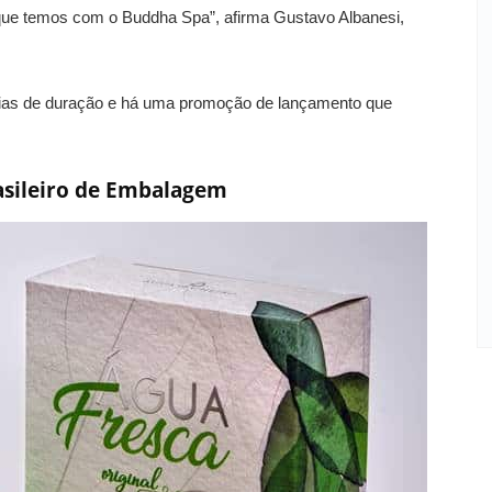
que temos com o Buddha Spa”, afirma Gustavo Albanesi,
 dias de duração e há uma promoção de lançamento que
asileiro de Embalagem