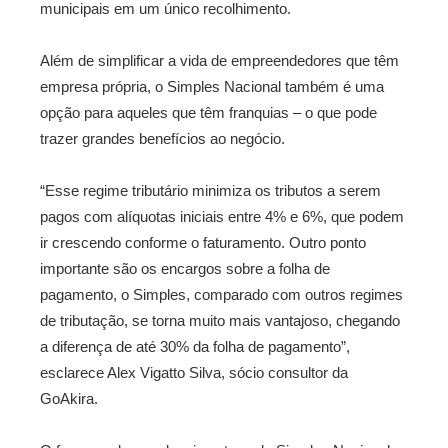
municipais em um único recolhimento.
Além de simplificar a vida de empreendedores que têm
empresa própria, o Simples Nacional também é uma
opção para aqueles que têm franquias – o que pode
trazer grandes benefícios ao negócio.
“Esse regime tributário minimiza os tributos a serem
pagos com alíquotas iniciais entre 4% e 6%, que podem
ir crescendo conforme o faturamento. Outro ponto
importante são os encargos sobre a folha de
pagamento, o Simples, comparado com outros regimes
de tributação, se torna muito mais vantajoso, chegando
a diferença de até 30% da folha de pagamento”,
esclarece Alex Vigatto Silva, sócio consultor da
GoAkira.