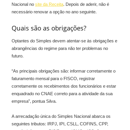
Nacional no
site da Receita
. Depois de aderir, não é
necessário renovar a opção no ano seguinte.
Quais são as obrigações?
Optantes do Simples devem atentar-se às obrigações e
abrangências do regime para não ter problemas no
futuro.
“As principais obrigações são: informar corretamente o
faturamento mensal para o FISCO, registrar
corretamente os recebimentos dos funcionários e estar
enquadrado no CNAE correto para a atividade da sua
empresa”, pontua Silva.
A arrecadação única do Simples Nacional abarca os
seguintes tributos: IRPJ, IPI, CSLL, COFINS, CPP,