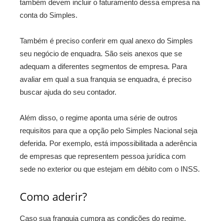
também devem incluir o faturamento dessa empresa na
conta do Simples.
Também é preciso conferir em qual anexo do Simples
seu negócio de enquadra. São seis anexos que se
adequam a diferentes segmentos de empresa. Para
avaliar em qual a sua franquia se enquadra, é preciso
buscar ajuda do seu contador.
Além disso, o regime aponta uma série de outros
requisitos para que a opção pelo Simples Nacional seja
deferida. Por exemplo, está impossibilitada a aderência
de empresas que representem pessoa jurídica com
sede no exterior ou que estejam em débito com o INSS.
Como aderir?
Caso sua franquia cumpra as condições do regime,