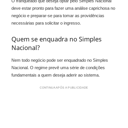
O franqueado que deseja optar pelo Simples Nacional
deve estar pronto para fazer uma análise caprichosa no
negócio e preparar-se para tomar as providências
necessárias para solicitar o ingresso.
Quem se enquadra no Simples
Nacional?
Nem todo negócio pode ser enquadrado no Simples
Nacional. O regime prevê uma série de condições
fundamentais a quem deseja aderir ao sistema.
CONTINUA APÓS A PUBLICIDADE