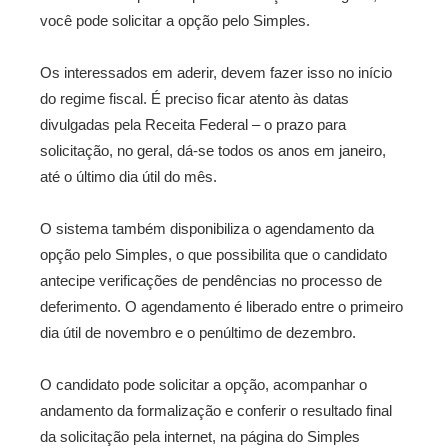
você pode solicitar a opção pelo Simples.
Os interessados em aderir, devem fazer isso no início
do regime fiscal. É preciso ficar atento às datas
divulgadas pela Receita Federal – o prazo para
solicitação, no geral, dá-se todos os anos em janeiro,
até o último dia útil do mês.
O sistema também disponibiliza o agendamento da
opção pelo Simples, o que possibilita que o candidato
antecipe verificações de pendências no processo de
deferimento. O agendamento é liberado entre o primeiro
dia útil de novembro e o penúltimo de dezembro.
O candidato pode solicitar a opção, acompanhar o
andamento da formalização e conferir o resultado final
da solicitação pela internet, na página do Simples