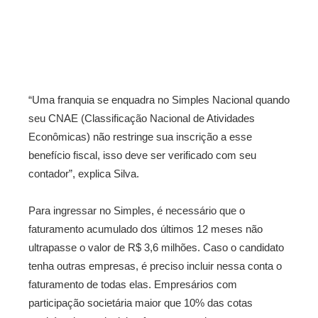
“Uma franquia se enquadra no Simples Nacional quando
seu CNAE (Classificação Nacional de Atividades
Econômicas) não restringe sua inscrição a esse
benefício fiscal, isso deve ser verificado com seu
contador”, explica Silva.
Para ingressar no Simples, é necessário que o
faturamento acumulado dos últimos 12 meses não
ultrapasse o valor de R$ 3,6 milhões. Caso o candidato
tenha outras empresas, é preciso incluir nessa conta o
faturamento de todas elas. Empresários com
participação societária maior que 10% das cotas