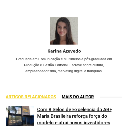
Karina Azevedo
Graduada em Comunicação e Multimeios e pós-graduada em
Produção e Gestão Editorial. Escreve sobre cultura,
empreendedorismo, marketing digital e franquias.
ARTIGOS RELACIONADOS
MAIS DO AUTOR
Com 8 Selos de Excelência da ABF,
Maria Brasileira reforça força do
modelo e atrai novos investidores