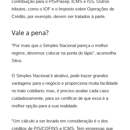
contribuição para o PIS/Pasep, ICMS e ISS. Outros
tributos, como o IOF e o Imposto sobre Operações de
Crédito, por exemplo, devem ser tratados à parte.
Vale a pena?
“Por mais que o Simples Nacional pareça o melhor
regime, devemos colocar na ponta do lápis”, aconselha
Silva.
O Simples Nacional é atrativo, pode trazer grandes
vantagens para o negócio e proporciona muita facilidade
no trato cotidiano; mas, é preciso avaliar cada caso
cuidadosamente, para se certificar de que essa é a
melhor opção para a sua realidade.
“Um cálculo a ser levado em consideração é o dos
créditos de PIS/COFINS e ICMS. Tem empresas que