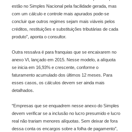
estão no Simples Nacional pela facilidade gerada, mas
com um cálculo e controle mais apurados pode-se
concluir que outros regimes sejam mais viáveis pelos
créditos, restituições e substituições tributárias de cada
produto”, aponta o consultor.
Outra ressalva é para franquias que se encaixarem no
anexo VI, lançado em 2015. Nesse modelo, a alíquota
se inicia em 16,93% e crescente, conforme o
faturamento acumulado dos últimos 12 meses. Para
esses casos, os cálculos devem ser ainda mais
detalhados.
“Empresas que se enquadrem nesse anexo do Simples
devem verificar se a inclusão no lucro presumido e lucro
real não trariam menores alíquotas. Sem deixar de fora
dessa conta os encargos sobre a folha de pagamento”,