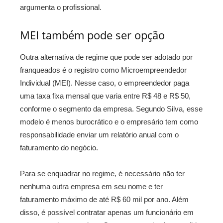
argumenta o profissional.
MEI também pode ser opção
Outra alternativa de regime que pode ser adotado por
franqueados é o registro como Microempreendedor
Individual (MEI). Nesse caso, o empreendedor paga
uma taxa fixa mensal que varia entre R$ 48 e R$ 50,
conforme o segmento da empresa. Segundo Silva, esse
modelo é menos burocrático e o empresário tem como
responsabilidade enviar um relatório anual com o
faturamento do negócio.
Para se enquadrar no regime, é necessário não ter
nenhuma outra empresa em seu nome e ter
faturamento máximo de até R$ 60 mil por ano. Além
disso, é possível contratar apenas um funcionário em