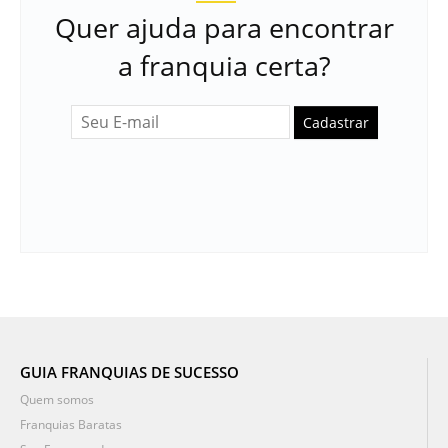
Quer ajuda para encontrar
a franquia certa?
Cadastrar
GUIA FRANQUIAS DE SUCESSO
Quem somos
Franquias Baratas