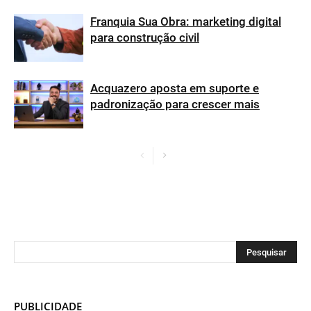
Franquia Sua Obra: marketing digital
para construção civil
Acquazero aposta em suporte e
padronização para crescer mais
PUBLICIDADE