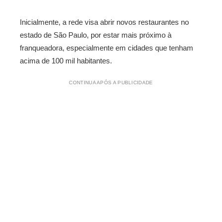
Inicialmente, a rede visa abrir novos restaurantes no
estado de São Paulo, por estar mais próximo à
franqueadora, especialmente em cidades que tenham
acima de 100 mil habitantes.
CONTINUA APÓS A PUBLICIDADE