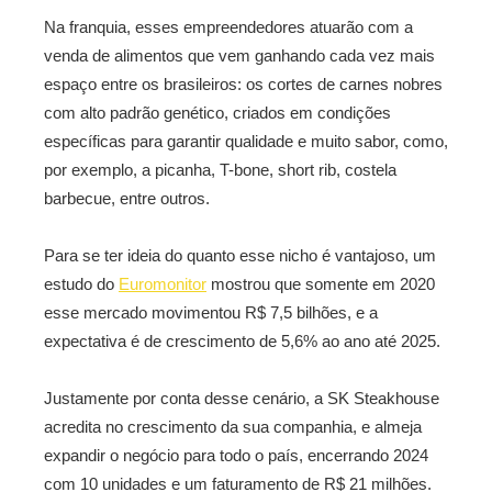
Na franquia, esses empreendedores atuarão com a
venda de alimentos que vem ganhando cada vez mais
espaço entre os brasileiros: os cortes de carnes nobres
com alto padrão genético, criados em condições
específicas para garantir qualidade e muito sabor, como,
por exemplo, a picanha, T-bone, short rib, costela
barbecue, entre outros.
Para se ter ideia do quanto esse nicho é vantajoso, um
estudo do
Euromonitor
mostrou que somente em 2020
esse mercado movimentou R$ 7,5 bilhões, e a
expectativa é de crescimento de 5,6% ao ano até 2025.
Justamente por conta desse cenário, a SK Steakhouse
acredita no crescimento da sua companhia, e almeja
expandir o negócio para todo o país, encerrando 2024
com 10 unidades e um faturamento de R$ 21 milhões.