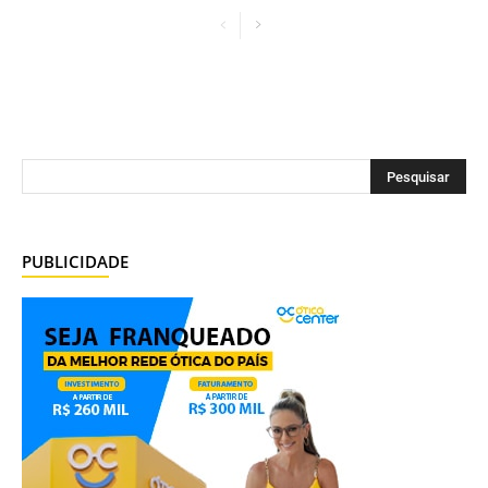
PUBLICIDADE