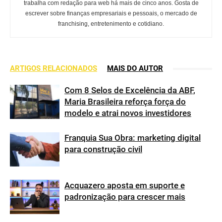
trabalha com redação para web há mais de cinco anos. Gosta de
escrever sobre finanças empresariais e pessoais, o mercado de
franchising, entretenimento e cotidiano.
ARTIGOS RELACIONADOS
MAIS DO AUTOR
Com 8 Selos de Excelência da ABF,
Maria Brasileira reforça força do
modelo e atrai novos investidores
Franquia Sua Obra: marketing digital
para construção civil
Acquazero aposta em suporte e
padronização para crescer mais