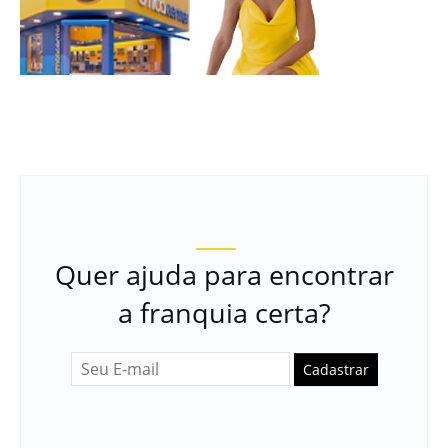
Quer ajuda para encontrar
a franquia certa?
Cadastrar