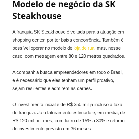
Modelo de negócio da SK
Steakhouse
A franquia SK Steakhouse é voltada para a atuação em
shopping center, por ter baixa concorrência. Também é
possível operar no modelo de
loja de rua
, mas, nesse
caso, com metragem entre 80 e 120 metros quadrados.
A companhia busca empreendedores em todo o Brasil,
e é necessário que eles tenham um perfil proativo,
sejam resilientes e admirem as carnes.
O investimento inicial é de R$ 350 mil já incluso a taxa
de franquia. Já o faturamento estimado é, em média, de
R$ 120 mil por mês, com lucro de 15% a 30% e retorno
do investimento previsto em 36 meses.