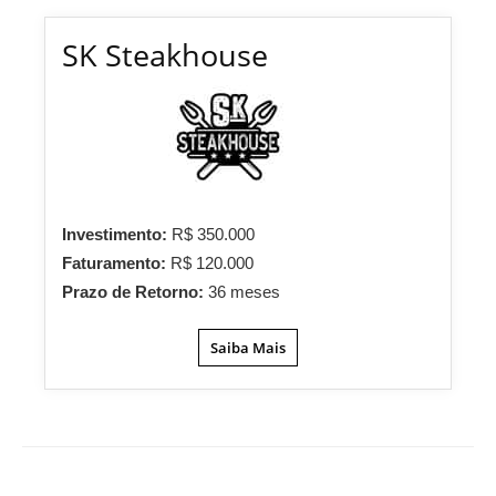
SK Steakhouse
Investimento:
R$ 350.000
Faturamento:
R$ 120.000
Prazo de Retorno:
36 meses
Saiba Mais