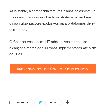
Atualmente, a companhia tem três planos de assinatura
principais, com valores bastante atrativos, e também
disponibiliza pacotes exclusivos para plataformas de e-
commerce.
O Snapbot conta com 147 robôs ativos e pretende
alcançar a marca de 500 robôs implementados até o fim
de 2020.
Facebook
Twitter