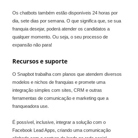
Os chatbots também estão disponíveis 24 horas por
dia, sete dias por semana. O que significa que, se sua
franquia desejar, poderá atender os candidatos a
qualquer momento. Ou seja, o seu processo de
expansão não para!
Recursos e suporte
O Snapbot trabalha com planos que atendem diversos
modelos e nichos de franquias e promete uma
integração simples com sites, CRM e outras
ferramentas de comunicação e marketing que a
franqueadora use.
É possível, inclusive, integrar a solução com o
Facebook Lead Apps, criando uma comunicação