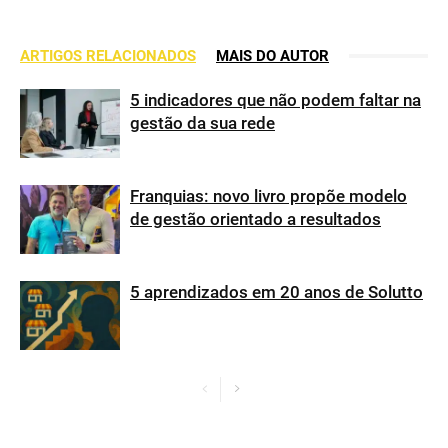
ARTIGOS RELACIONADOS
MAIS DO AUTOR
5 indicadores que não podem faltar na
gestão da sua rede
Franquias: novo livro propõe modelo
de gestão orientado a resultados
5 aprendizados em 20 anos de Solutto