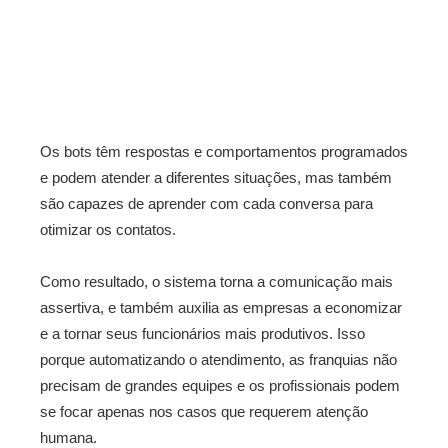
Os bots têm respostas e comportamentos programados
e podem atender a diferentes situações, mas também
são capazes de aprender com cada conversa para
otimizar os contatos.
Como resultado, o sistema torna a comunicação mais
assertiva, e também auxilia as empresas a economizar
e a tornar seus funcionários mais produtivos. Isso
porque automatizando o atendimento, as franquias não
precisam de grandes equipes e os profissionais podem
se focar apenas nos casos que requerem atenção
humana.