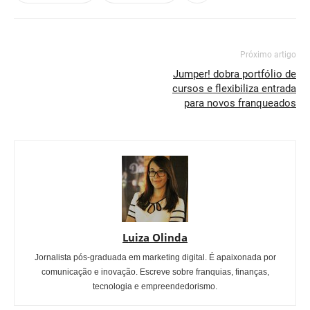
Próximo artigo
Jumper! dobra portfólio de
cursos e flexibiliza entrada
para novos franqueados
Luiza Olinda
Jornalista pós-graduada em marketing digital. É apaixonada por
comunicação e inovação. Escreve sobre franquias, finanças,
tecnologia e empreendedorismo.