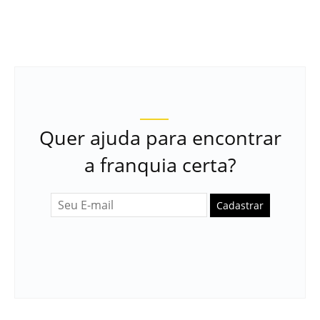
Quer ajuda para encontrar
a franquia certa?
Cadastrar