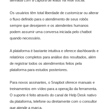
alinhada com a captura de leads na rede social.
Os usuários têm total liberdade de customizar ou alterar
o fluxo definido para o atendimento de seus robôs
sempre que desejarem e os atendentes humanos
podem assumir uma conversa iniciada pelo chatbot
quando necessário.
A plataforma é bastante intuitiva e oferece dashboards e
relatórios completos para análise dos resultados, além
de registrar todos os atendimentos feitos pela
plataforma para estudos posteriores.
Para novos assinantes, o Snapbot oferece manuais e
treinamentos em vídeo para a operação da ferramenta.
O suporte é feito através do canal de Help Desk nativo
da plataforma, telefone ou diretamente com o consultor
que atende a marca.