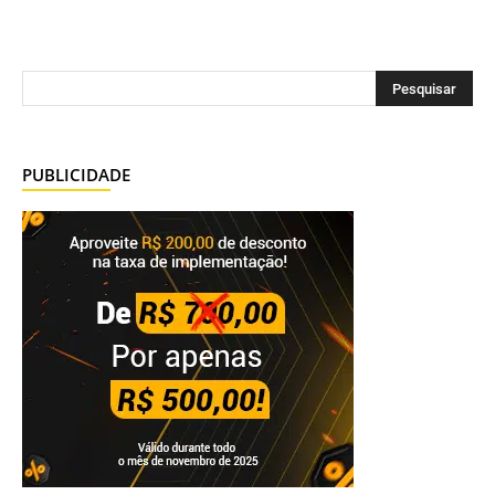
PUBLICIDADE