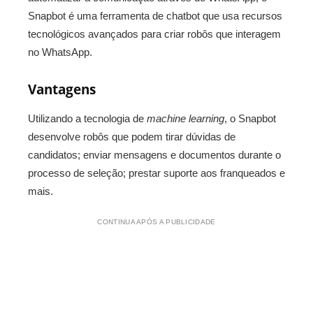
Snapbot é uma ferramenta de chatbot que usa recursos
tecnológicos avançados para criar robôs que interagem
no WhatsApp.
Vantagens
Utilizando a tecnologia de
machine learning
, o Snapbot
desenvolve robôs que podem tirar dúvidas de
candidatos; enviar mensagens e documentos durante o
processo de seleção; prestar suporte aos franqueados e
mais.
CONTINUA APÓS A PUBLICIDADE