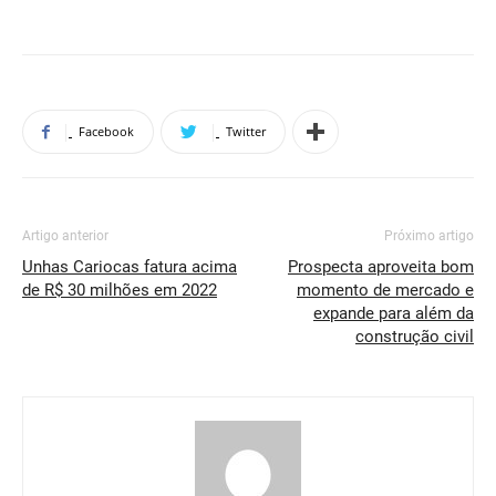
Facebook
Twitter
Artigo anterior
Próximo artigo
Unhas Cariocas fatura acima
Prospecta aproveita bom
de R$ 30 milhões em 2022
momento de mercado e
expande para além da
construção civil