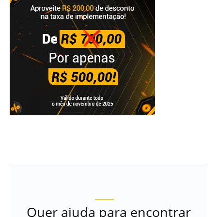
Quer ajuda para encontrar