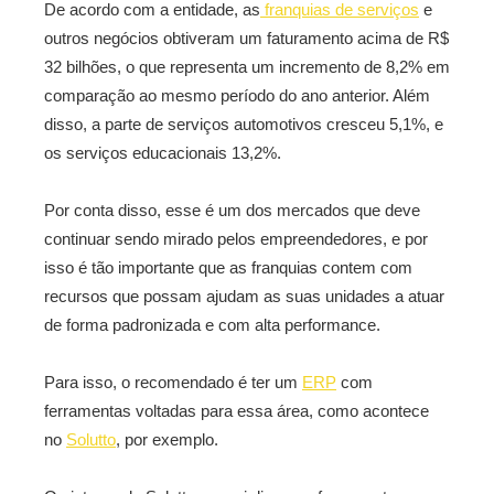
De acordo com a entidade, as
franquias de serviços
e
outros negócios obtiveram um faturamento acima de R$
32 bilhões, o que representa um incremento de 8,2% em
comparação ao mesmo período do ano anterior. Além
disso, a parte de serviços automotivos cresceu 5,1%, e
os serviços educacionais 13,2%.
Por conta disso, esse é um dos mercados que deve
continuar sendo mirado pelos empreendedores, e por
isso é tão importante que as franquias contem com
recursos que possam ajudam as suas unidades a atuar
de forma padronizada e com alta performance.
Para isso, o recomendado é ter um
ERP
com
ferramentas voltadas para essa área, como acontece
no
Solutto
, por exemplo.