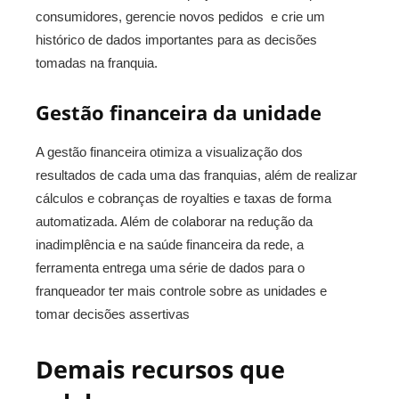
consumidores, gerencie novos pedidos e crie um
histórico de dados importantes para as decisões
tomadas na franquia.
Gestão financeira da unidade
A gestão financeira otimiza a visualização dos
resultados de cada uma das franquias, além de realizar
cálculos e cobranças de royalties e taxas de forma
automatizada. Além de colaborar na redução da
inadimplência e na saúde financeira da rede, a
ferramenta entrega uma série de dados para o
franqueador ter mais controle sobre as unidades e
tomar decisões assertivas
Demais recursos que