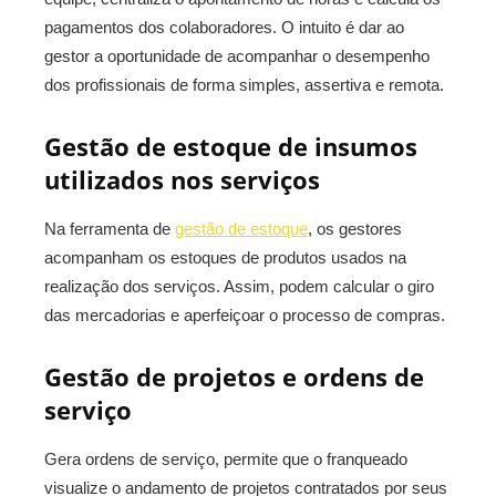
pagamentos dos colaboradores. O intuito é dar ao
gestor a oportunidade de acompanhar o desempenho
dos profissionais de forma simples, assertiva e remota.
Gestão de estoque de insumos
utilizados nos serviços
Na ferramenta de
gestão de estoque
, os gestores
acompanham os estoques de produtos usados na
realização dos serviços. Assim, podem calcular o giro
das mercadorias e aperfeiçoar o processo de compras.
Gestão de projetos e ordens de
serviço
Gera ordens de serviço, permite que o franqueado
visualize o andamento de projetos contratados por seus