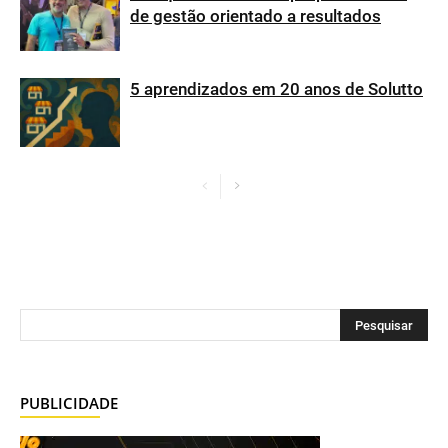
de gestão orientado a resultados
5 aprendizados em 20 anos de Solutto
PUBLICIDADE