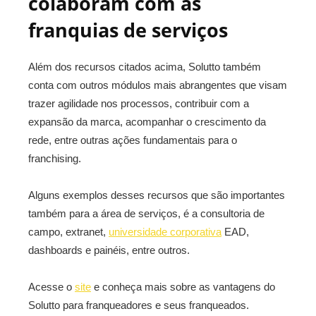
colaboram com as
franquias de serviços
Além dos recursos citados acima, Solutto também
conta com outros módulos mais abrangentes que visam
trazer agilidade nos processos, contribuir com a
expansão da marca, acompanhar o crescimento da
rede, entre outras ações fundamentais para o
franchising.
Alguns exemplos desses recursos que são importantes
também para a área de serviços, é a consultoria de
campo, extranet,
universidade corporativa
EAD,
dashboards e painéis, entre outros.
Acesse o
site
e conheça mais sobre as vantagens do
Solutto para franqueadores e seus franqueados.