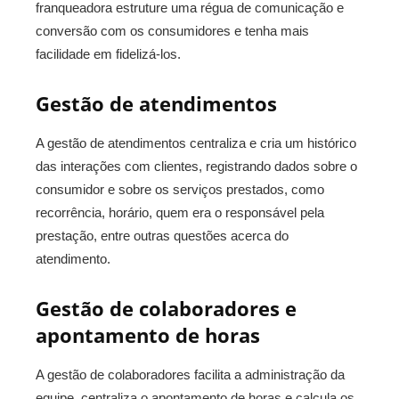
franqueadora
estruture uma régua de comunicação e
conversão com os consumidores e tenha mais
facilidade em fidelizá-los.
Gestão de atendimentos
A gestão de atendimentos centraliza e cria um histórico
das interações com clientes, registrando dados sobre o
consumidor e sobre os serviços prestados, como
recorrência, horário, quem era o responsável pela
prestação, entre outras questões acerca do
atendimento.
Gestão de colaboradores e
apontamento de horas
A gestão de colaboradores
facilita a administração da
equipe, centraliza o apontamento de horas e calcula os