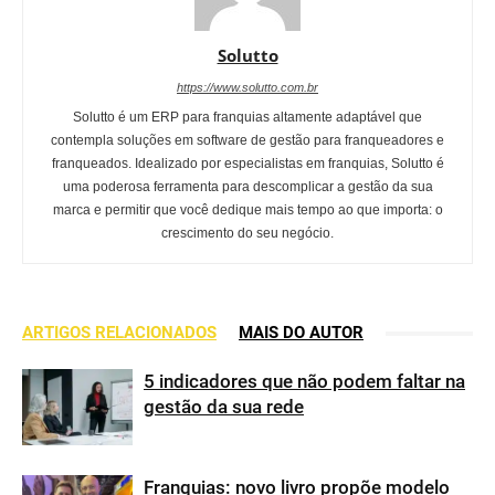
Solutto
https://www.solutto.com.br
Solutto é um ERP para franquias altamente adaptável que
contempla soluções em software de gestão para franqueadores e
franqueados. Idealizado por especialistas em franquias, Solutto é
uma poderosa ferramenta para descomplicar a gestão da sua
marca e permitir que você dedique mais tempo ao que importa: o
crescimento do seu negócio.
ARTIGOS RELACIONADOS
MAIS DO AUTOR
5 indicadores que não podem faltar na
gestão da sua rede
Franquias: novo livro propõe modelo