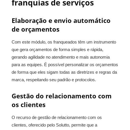
franquias de serviços
Elaboração e envio automático
de orçamentos
Com este módulo, os franqueados têm um instrumento
que gera orçamentos de forma simples e rápida,
gerando agilidade no atendimento e mais autonomia
para as equipes. É possível personalizar os orçamentos
de forma que eles sigam todas as diretrizes e regras da
marca, respeitando seu padrão e protocolos.
Gestão do relacionamento com
os clientes
O recurso de gestão de relacionamento com os
clientes, oferecido pelo Solutto, permite que a