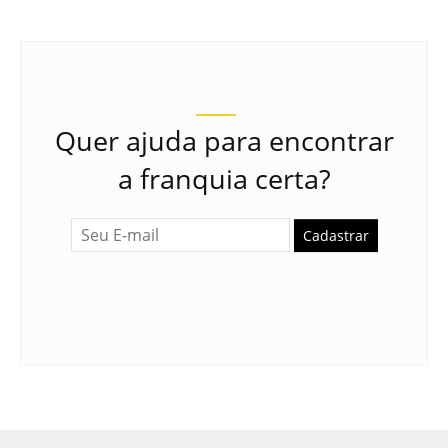
Quer ajuda para encontrar
a franquia certa?
Cadastrar