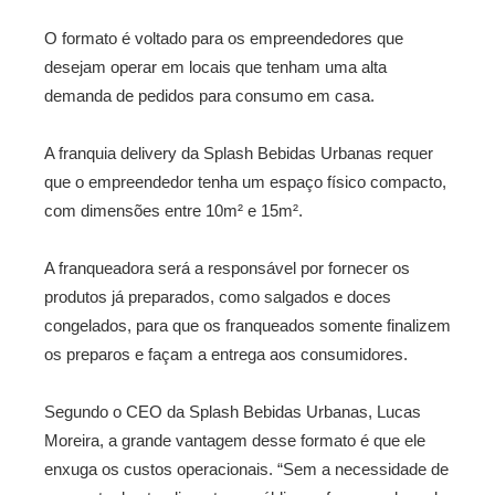
O formato é voltado para os empreendedores que
desejam operar em locais que tenham uma alta
demanda de pedidos para consumo em casa.
A franquia delivery da Splash Bebidas Urbanas requer
que o empreendedor tenha um espaço físico compacto,
com dimensões entre 10m² e 15m².
A franqueadora será a responsável por fornecer os
produtos já preparados, como salgados e doces
congelados, para que os franqueados somente finalizem
os preparos e façam a entrega aos consumidores.
Segundo o CEO da Splash Bebidas Urbanas, Lucas
Moreira, a grande vantagem desse formato é que ele
enxuga os custos operacionais. “Sem a necessidade de