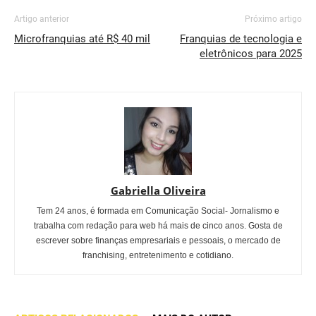
Artigo anterior
Próximo artigo
Microfranquias até R$ 40 mil
Franquias de tecnologia e
eletrônicos para 2025
Gabriella Oliveira
Tem 24 anos, é formada em Comunicação Social- Jornalismo e
trabalha com redação para web há mais de cinco anos. Gosta de
escrever sobre finanças empresariais e pessoais, o mercado de
franchising, entretenimento e cotidiano.