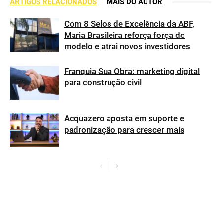
ARTIGOS RELACIONADOS
MAIS DO AUTOR
Com 8 Selos de Excelência da ABF,
Maria Brasileira reforça força do
modelo e atrai novos investidores
Franquia Sua Obra: marketing digital
para construção civil
Acquazero aposta em suporte e
padronização para crescer mais