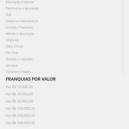
Educação e Idiomas
Eletrônicos e tecnologia
Gás
Limpeza e Manutenção
Livraria e Papelaria
Móveis e decoração
Negócios
Ótica e Foto
Pet shop
Roupas e calçados
Serviços
Turismo e Viagem
FRANQUIAS POR VALOR
Até R$ 10.000,00
Até R$ 30.000,00
Até R$ 50.000,00
Até R$ 100.000,00
Até R$ 200.000,00
Até R$ 300.000,00