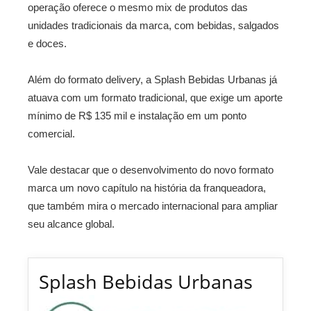
operação oferece o mesmo mix de produtos das
unidades tradicionais da marca, com bebidas, salgados
e doces.
Além do formato delivery, a Splash Bebidas Urbanas já
atuava com um formato tradicional, que exige um aporte
mínimo de R$ 135 mil e instalação em um ponto
comercial.
Vale destacar que o desenvolvimento do novo formato
marca um novo capítulo na história da franqueadora,
que também mira o mercado internacional para ampliar
seu alcance global.
Splash Bebidas Urbanas