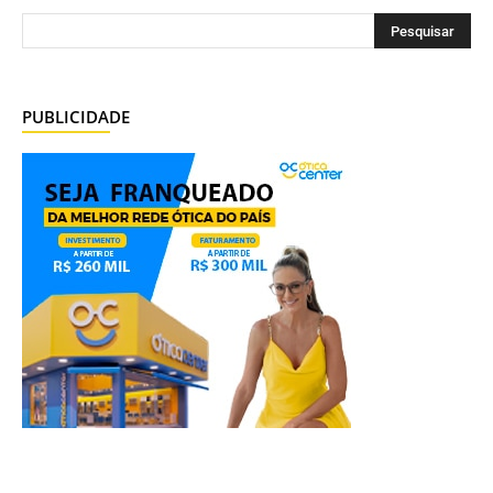
PUBLICIDADE