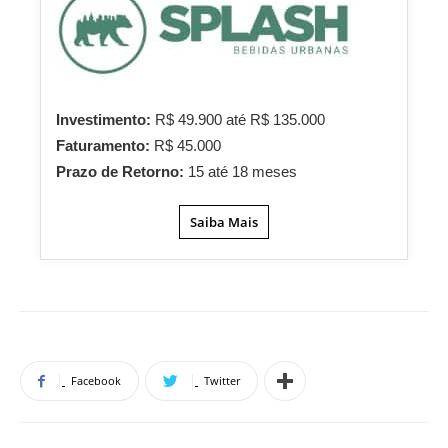
Investimento:
R$ 49.900 até R$ 135.000
Faturamento:
R$ 45.000
Prazo de Retorno:
15 até 18 meses
Saiba Mais
Facebook
Twitter