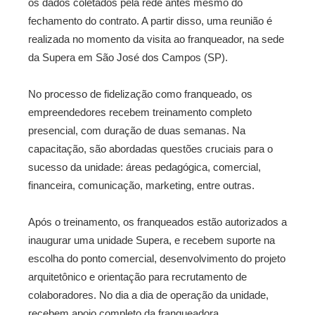
os dados coletados pela rede antes mesmo do
fechamento do contrato. A partir disso, uma reunião é
realizada no momento da visita ao franqueador, na sede
da Supera em São José dos Campos (SP).
No processo de fidelização como franqueado, os
empreendedores recebem treinamento completo
presencial, com duração de duas semanas. Na
capacitação, são abordadas questões cruciais para o
sucesso da unidade: áreas pedagógica, comercial,
financeira, comunicação, marketing, entre outras.
Após o treinamento, os franqueados estão autorizados a
inaugurar uma unidade Supera, e recebem suporte na
escolha do ponto comercial, desenvolvimento do projeto
arquitetônico e orientação para recrutamento de
colaboradores. No dia a dia de operação da unidade,
recebem apoio completo da franqueadora.