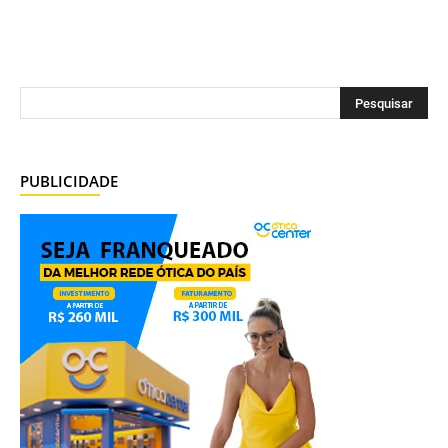
PUBLICIDADE