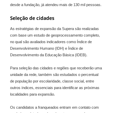
desde a fundação, já atendeu mais de 130 mil pessoas.
Seleção de cidades
As estratégias de expansão da Supera são realizadas
com base um estudo de geoprocessamento completo,
no qual são avaliados indicadores como Índice de
Desenvolvimento Humano (IDH) e Índice de
Desenvolvimento da Educação Básica (IDEB).
Para seleção das cidades e regiões que receberão uma
unidade da rede, também são estudados o percentual
de população por escolaridade, classe social, entre
outros índices, essenciais para identificar as próximas
localidades para expansão.
Os candidatos a franqueados entram em contato com