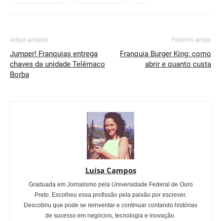
Artigo anterior
Próximo artigo
Jumper! Franquias entrega
Franquia Burger King: como
chaves da unidade Telêmaco
abrir e quanto custa
Borba
Luísa Campos
Graduada em Jornalismo pela Universidade Federal de Ouro
Preto. Escolheu essa profissão pela paixão por escrever.
Descobriu que pode se reinventar e continuar contando histórias
de sucesso em negócios, tecnologia e inovação.