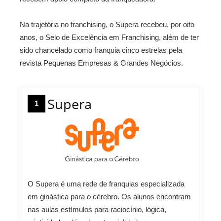
Na trajetória no franchising, o Supera recebeu, por oito
anos, o Selo de Excelência em Franchising, além de ter
sido chancelado como franquia cinco estrelas pela
revista Pequenas Empresas & Grandes Negócios.
Supera
1
O Supera é uma rede de franquias especializada
em ginástica para o cérebro. Os alunos encontram
nas aulas estímulos para raciocínio, lógica,