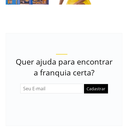
Quer ajuda para encontrar
a franquia certa?
Cadastrar