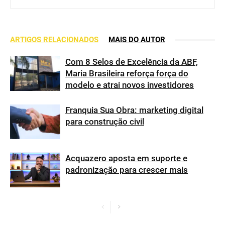
ARTIGOS RELACIONADOS
MAIS DO AUTOR
Com 8 Selos de Excelência da ABF,
Maria Brasileira reforça força do
modelo e atrai novos investidores
Franquia Sua Obra: marketing digital
para construção civil
Acquazero aposta em suporte e
padronização para crescer mais