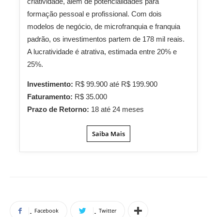
criatividade, além de potencialidades para
formação pessoal e profissional. Com dois
modelos de negócio, de microfranquia e franquia
padrão, os investimentos partem de 178 mil reais.
A lucratividade é atrativa, estimada entre 20% e
25%.
Investimento:
R$ 99.900 até R$ 199.900
Faturamento:
R$ 35.000
Prazo de Retorno:
18 até 24 meses
Saiba Mais
Facebook
Twitter