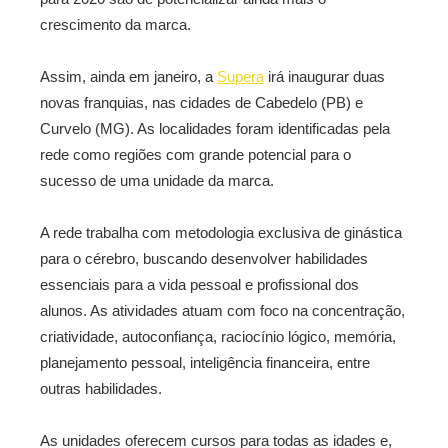
crescimento da marca.
Assim, ainda em janeiro, a
Supera
irá inaugurar duas
novas franquias, nas cidades de Cabedelo (PB) e
Curvelo (MG). As localidades foram identificadas pela
rede como regiões com grande potencial para o
sucesso de uma unidade da marca.
A rede trabalha com metodologia exclusiva de ginástica
para o cérebro, buscando desenvolver habilidades
essenciais para a vida pessoal e profissional dos
alunos. As atividades atuam com foco na concentração,
criatividade, autoconfiança, raciocínio lógico, memória,
planejamento pessoal, inteligência financeira, entre
outras habilidades.
As unidades oferecem cursos para todas as idades e,