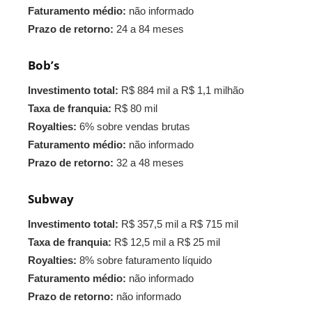
Faturamento médio:
não informado
Prazo de retorno:
24 a 84 meses
Bob’s
Investimento total:
R$ 884 mil a R$ 1,1 milhão
Taxa de franquia:
R$ 80 mil
Royalties:
6% sobre vendas brutas
Faturamento médio:
não informado
Prazo de retorno:
32 a 48 meses
Subway
Investimento total:
R$ 357,5 mil a R$ 715 mil
Taxa de franquia:
R$ 12,5 mil a R$ 25 mil
Royalties:
8% sobre faturamento líquido
Faturamento médio:
não informado
Prazo de retorno:
não informado