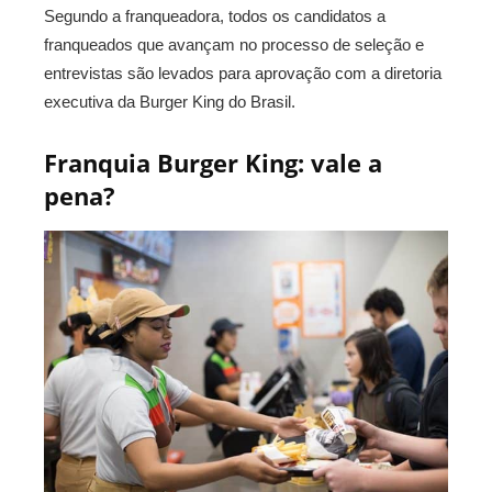
Segundo a franqueadora, todos os candidatos a
franqueados que avançam no processo de seleção e
entrevistas são levados para aprovação com a diretoria
executiva da Burger King do Brasil.
Franquia Burger King: vale a
pena?