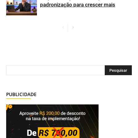
padronização para crescer mais
PUBLICIDADE