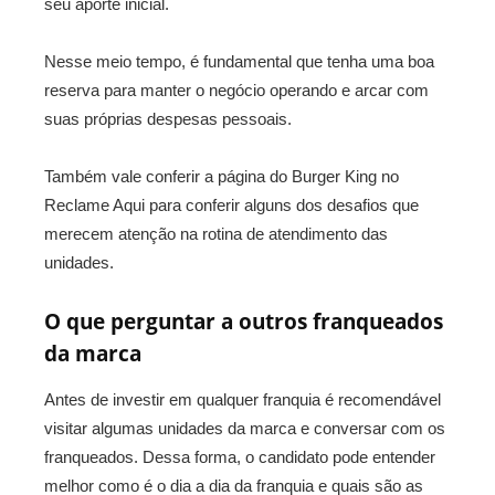
seu aporte inicial.
Nesse meio tempo, é fundamental que tenha uma boa
reserva para manter o negócio operando e arcar com
suas próprias despesas pessoais.
Também vale conferir a página do Burger King no
Reclame Aqui para conferir alguns dos desafios que
merecem atenção na rotina de atendimento das
unidades.
O que perguntar a outros franqueados
da marca
Antes de investir em qualquer franquia é recomendável
visitar algumas unidades da marca e conversar com os
franqueados. Dessa forma, o candidato pode entender
melhor como é o dia a dia da franquia e quais são as