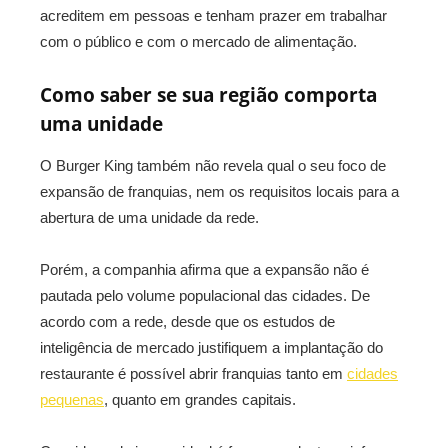
acreditem em pessoas e tenham prazer em trabalhar
com o público e com o mercado de alimentação.
Como saber se sua região comporta
uma unidade
O Burger King também não revela qual o seu foco de
expansão de franquias, nem os requisitos locais para a
abertura de uma unidade da rede.
Porém, a companhia afirma que a expansão não é
pautada pelo volume populacional das cidades. De
acordo com a rede, desde que os estudos de
inteligência de mercado justifiquem a implantação do
restaurante é possível abrir franquias tanto em
cidades
pequenas
, quanto em grandes capitais.