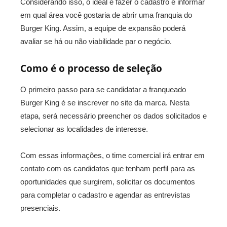
Considerando isso, o ideal é fazer o cadastro e informar
em qual área você gostaria de abrir uma franquia do
Burger King. Assim, a equipe de expansão poderá
avaliar se há ou não viabilidade par o negócio.
Como é o processo de seleção
O primeiro passo para se candidatar a franqueado
Burger King é se inscrever no site da marca. Nesta
etapa, será necessário preencher os dados solicitados e
selecionar as localidades de interesse.
Com essas informações, o time comercial irá entrar em
contato com os candidatos que tenham perfil para as
oportunidades que surgirem, solicitar os documentos
para completar o cadastro e agendar as entrevistas
presenciais.