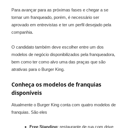
Para avançar para as próximas fases e chegar a se
tornar um franqueado, porém, é necessário ser
aprovado em entrevistas e ter um perfil desejado pela
companhia.
O candidato também deve escolher entre um dos
modelos de negócio disponibilizados pela franqueadora,
bem como ter como alvo uma das praças que são
atrativas para o Burger King.
Conheça os modelos de franquias
disponíveis
Atualmente o Burger King conta com quatro modelos de
franquias. São eles
Free Standing
: restaurante de rua com drive