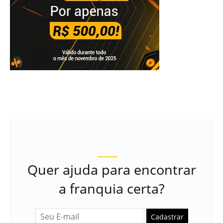
Quer ajuda para encontrar
a franquia certa?
Cadastrar