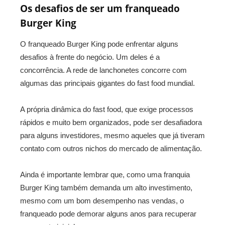
Os desafios de ser um franqueado
Burger King
O franqueado Burger King pode enfrentar alguns
desafios à frente do negócio. Um deles é a
concorrência. A rede de lanchonetes concorre com
algumas das principais gigantes do fast food mundial.
A própria dinâmica do fast food, que exige processos
rápidos e muito bem organizados, pode ser desafiadora
para alguns investidores, mesmo aqueles que já tiveram
contato com outros nichos do mercado de alimentação.
Ainda é importante lembrar que, como uma franquia
Burger King também demanda um alto investimento,
mesmo com um bom desempenho nas vendas, o
franqueado pode demorar alguns anos para recuperar