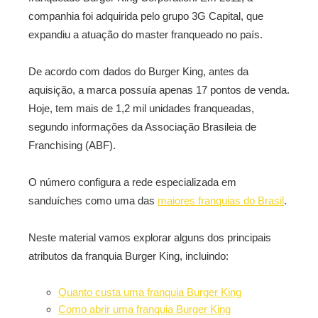
companhia foi adquirida pelo grupo 3G Capital, que
expandiu a atuação do master franqueado no país.
De acordo com dados do Burger King, antes da
aquisição, a marca possuía apenas 17 pontos de venda.
Hoje, tem mais de 1,2 mil unidades franqueadas,
segundo informações da Associação Brasileia de
Franchising (ABF).
O número configura a rede especializada em
sanduíches como uma das
maiores franquias do Brasil
.
Neste material vamos explorar alguns dos principais
atributos da franquia Burger King, incluindo:
Quanto custa uma franquia Burger King
Como abrir uma franquia Burger King