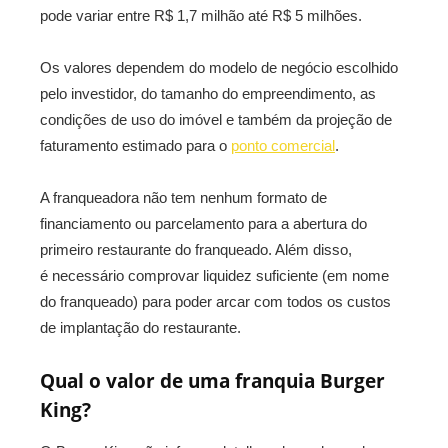
pode variar entre R$ 1,7 milhão até R$ 5 milhões.
Os valores dependem do modelo de negócio escolhido
pelo investidor, do tamanho do empreendimento, as
condições de uso do imóvel e também da projeção de
faturamento estimado para o
ponto comercial
.
A franqueadora não tem nenhum formato de
financiamento ou parcelamento para a abertura do
primeiro restaurante do franqueado. Além disso,
é necessário comprovar liquidez suficiente (em nome
do franqueado) para poder arcar com todos os custos
de implantação do restaurante.
Qual o valor de uma franquia Burger
King?