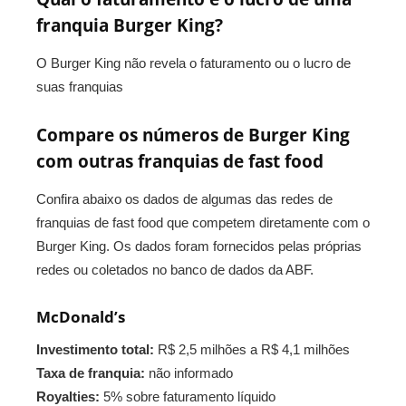
franquia Burger King?
O Burger King não revela o faturamento ou o lucro de
suas franquias
Compare os números de Burger King
com outras franquias de fast food
Confira abaixo os dados de algumas das redes de
franquias de fast food que competem diretamente com o
Burger King. Os dados foram fornecidos pelas próprias
redes ou coletados no banco de dados da ABF.
McDonald’s
Investimento total:
R$ 2,5 milhões a R$ 4,1 milhões
Taxa de franquia:
não informado
Royalties:
5% sobre faturamento líquido