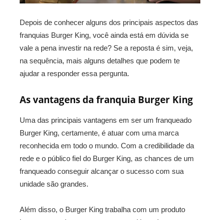
Depois de conhecer alguns dos principais aspectos das
franquias Burger King, você ainda está em dúvida se
vale a pena investir na rede? Se a reposta é sim, veja,
na sequência, mais alguns detalhes que podem te
ajudar a responder essa pergunta.
As vantagens da franquia Burger King
Uma das principais vantagens em ser um franqueado
Burger King, certamente, é atuar com uma marca
reconhecida em todo o mundo. Com a credibilidade da
rede e o público fiel do Burger King, as chances de um
franqueado conseguir alcançar o sucesso com sua
unidade são grandes.
Além disso, o Burger King trabalha com um produto