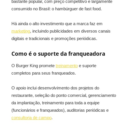
bastante popular, com preço competitivo e largamente
consumido no Brasil: o hambúrguer de fast food.
Há ainda o alto investimento que a marca faz em
marketing
, incluindo publicidades em diversos canais
digitais e tradicionais e promoções periódicas.
Como é o suporte da franqueadora
O Burger King promete
treinamento
e suporte
completos para seus franqueados.
O apoio inclui desenvolvimento dos projetos do
restaurante, seleção do ponto comercial, gerenciamento
da implantação, treinamento para toda a equipe
(funcionários e franqueados), auditorias periódicas e
consultoria de campo
.