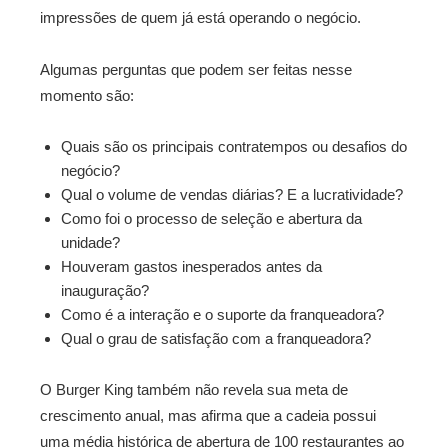
impressões de quem já está operando o negócio.
Algumas perguntas que podem ser feitas nesse
momento são:
Quais são os principais contratempos ou desafios do
negócio?
Qual o volume de vendas diárias? E a lucratividade?
Como foi o processo de seleção e abertura da
unidade?
Houveram gastos inesperados antes da
inauguração?
Como é a interação e o suporte da franqueadora?
Qual o grau de satisfação com a franqueadora?
O Burger King também não revela sua meta de
crescimento anual, mas afirma que a cadeia possui
uma média histórica de abertura de 100 restaurantes ao