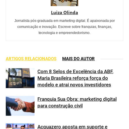
Luiza Olinda
Jornalista pós-graduada em marketing digital. É apaixonada por
comunicação e inovação. Escreve sobre franquias, finanças,
tecnologia e empreendedorismo.
ARTIGOS RELACIONADOS
MAIS DO AUTOR
Com 8 Selos de Excelência da ABF,
Maria Brasileira reforça força do
modelo e atrai novos investidores
Franquia Sua Obra: marketing digital
para construção civil
Acquazero aposta em suporte e