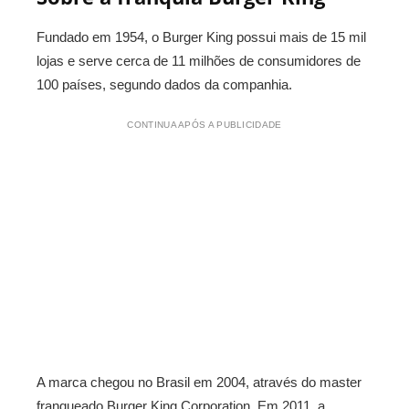
Fundado em 1954, o Burger King possui mais de 15 mil
lojas e serve cerca de 11 milhões de consumidores de
100 países, segundo dados da companhia.
CONTINUA APÓS A PUBLICIDADE
A marca chegou no Brasil em 2004, através do master
franqueado Burger King Corporation. Em 2011, a