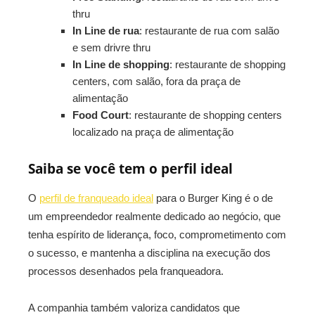
thru
In Line de rua
: restaurante de rua com salão
e sem drivre thru
In Line de shopping
: restaurante de shopping
centers, com salão, fora da praça de
alimentação
Food Court
: restaurante de shopping centers
localizado na praça de alimentação
Saiba se você tem o perfil ideal
O
perfil de franqueado ideal
para o Burger King é o de
um empreendedor realmente dedicado ao negócio, que
tenha espírito de liderança, foco, comprometimento com
o sucesso, e mantenha a disciplina na execução dos
processos desenhados pela franqueadora.
A companhia também valoriza candidatos que