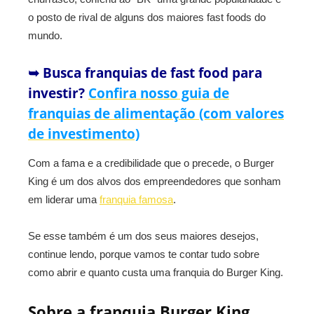
o posto de rival de alguns dos maiores fast foods do
mundo.
➥ Busca franquias de fast food para
investir?
Confira nosso guia de
franquias de alimentação (com valores
de investimento)
Com a fama e a credibilidade que o precede, o Burger
King é um dos alvos dos empreendedores que sonham
em liderar uma
franquia famosa
.
Se esse também é um dos seus maiores desejos,
continue lendo, porque vamos te contar tudo sobre
como abrir e quanto custa uma franquia do Burger King.
Sobre a franquia Burger King