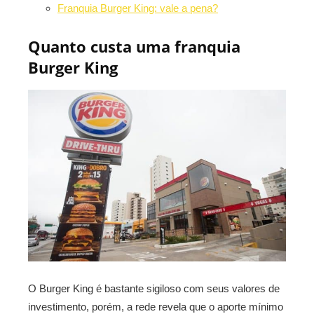
Franquia Burger King: vale a pena?
Quanto custa uma franquia
Burger King
O Burger King é bastante sigiloso com seus valores de
investimento, porém, a rede revela que o aporte mínimo