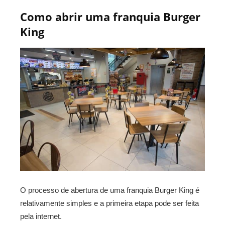
Como abrir uma franquia Burger
King
O processo de abertura de uma franquia Burger King é
relativamente simples e a primeira etapa pode ser feita
pela internet.