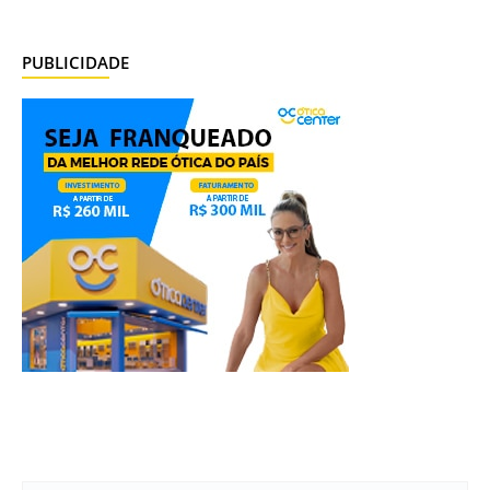
PUBLICIDADE