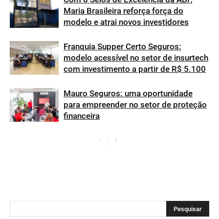
Maria Brasileira reforça força do
modelo e atrai novos investidores
Franquia Supper Certo Seguros:
modelo acessível no setor de insurtech
com investimento a partir de R$ 5.100
Mauro Seguros: uma oportunidade
para empreender no setor de proteção
financeira