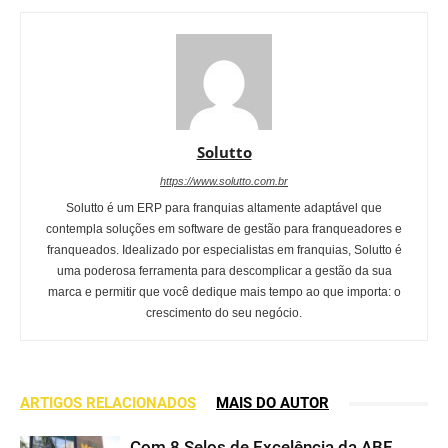
Solutto
https://www.solutto.com.br
Solutto é um ERP para franquias altamente adaptável que
contempla soluções em software de gestão para franqueadores e
franqueados. Idealizado por especialistas em franquias, Solutto é
uma poderosa ferramenta para descomplicar a gestão da sua
marca e permitir que você dedique mais tempo ao que importa: o
crescimento do seu negócio.
ARTIGOS RELACIONADOS
MAIS DO AUTOR
Com 8 Selos de Excelência da ABF,