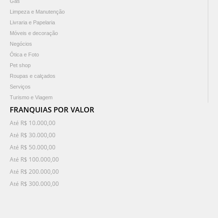
Gás
Limpeza e Manutenção
Livraria e Papelaria
Móveis e decoração
Negócios
Ótica e Foto
Pet shop
Roupas e calçados
Serviços
Turismo e Viagem
FRANQUIAS POR VALOR
Até R$ 10.000,00
Até R$ 30.000,00
Até R$ 50.000,00
Até R$ 100.000,00
Até R$ 200.000,00
Até R$ 300.000,00