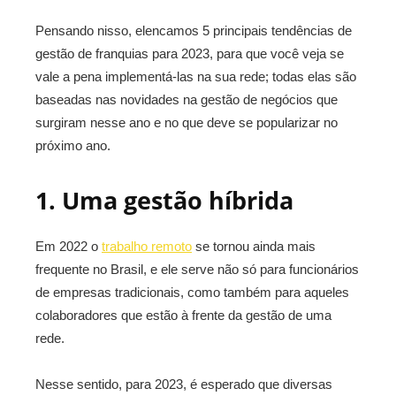
Pensando nisso, elencamos 5 principais tendências de
gestão de franquias para 2023, para que você veja se
vale a pena implementá-las na sua rede; todas elas são
baseadas nas novidades na gestão de negócios que
surgiram nesse ano e no que deve se popularizar no
próximo ano.
1. Uma gestão híbrida
Em 2022 o
trabalho remoto
se tornou ainda mais
frequente no Brasil, e ele serve não só para funcionários
de empresas tradicionais, como também para aqueles
colaboradores que estão à frente da gestão de uma
rede.
Nesse sentido, para 2023, é esperado que diversas