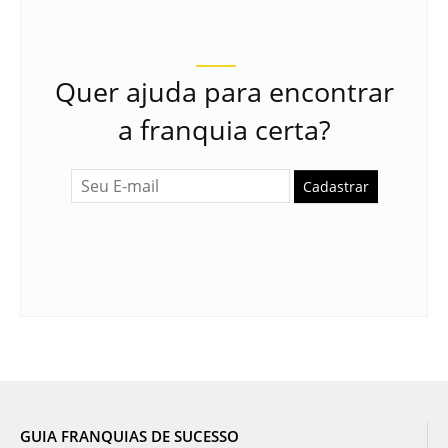
Quer ajuda para encontrar
a franquia certa?
Cadastrar
GUIA FRANQUIAS DE SUCESSO