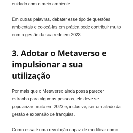
cuidado com o meio ambiente.
Em outras palavras, debater esse tipo de questões
ambientais e colocá-las em prática pode contribuir muito
com a gestão da sua rede em 2023!
3. Adotar o Metaverso e
impulsionar a sua
utilização
Por mais que o Metaverso ainda possa parecer
estranho para algumas pessoas, ele deve se
popularizar muito em 2023 e, inclusive, ser um aliado da
gestão e expansão de franquias.
Como essa é uma revolução capaz de modificar como