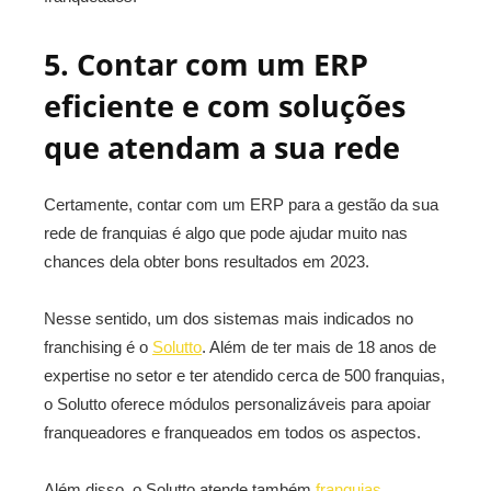
5. Contar com um ERP
eficiente e com soluções
que atendam a sua rede
Certamente, contar com um ERP para a gestão da sua
rede de franquias é algo que pode ajudar muito nas
chances dela obter bons resultados em 2023.
Nesse sentido, um dos sistemas mais indicados no
franchising é o
Solutto
. Além de ter mais de 18 anos de
expertise no setor e ter atendido cerca de 500 franquias,
o Solutto oferece módulos personalizáveis para apoiar
franqueadores e franqueados em todos os aspectos.
Além disso, o Solutto atende também
franquias