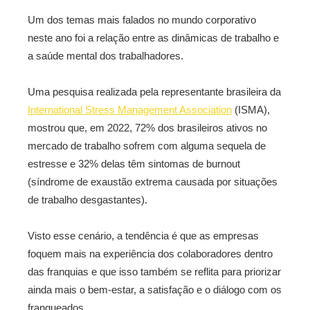
Um dos temas mais falados no mundo corporativo
neste ano foi a relação entre as dinâmicas de trabalho e
a saúde mental dos trabalhadores.
Uma pesquisa realizada pela representante brasileira da
International Stress Management Association
(ISMA),
mostrou que, em 2022, 72% dos brasileiros ativos no
mercado de trabalho sofrem com alguma sequela de
estresse e 32% delas têm sintomas de burnout
(síndrome de exaustão extrema causada por situações
de trabalho desgastantes).
Visto esse cenário, a tendência é que as empresas
foquem mais na experiência dos colaboradores dentro
das franquias e que isso também se reflita para priorizar
ainda mais o bem-estar, a satisfação e o diálogo com os
franqueados.