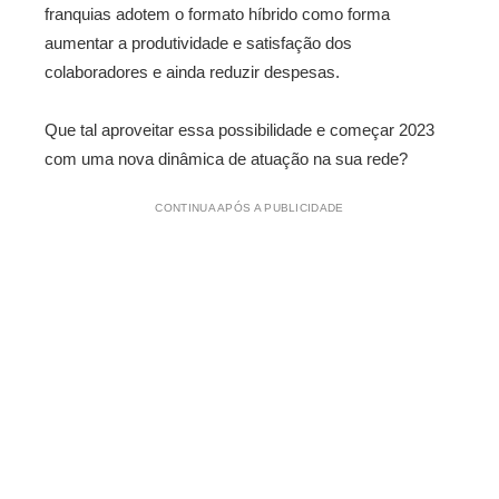
franquias adotem o formato híbrido como forma
aumentar a produtividade e satisfação dos
colaboradores e ainda reduzir despesas.
Que tal aproveitar essa possibilidade e começar 2023
com uma nova dinâmica de atuação na sua rede?
CONTINUA APÓS A PUBLICIDADE