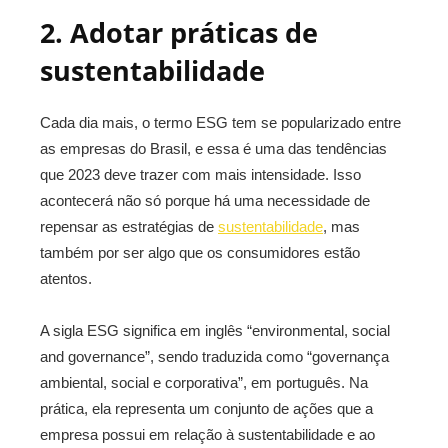
2. Adotar práticas de
sustentabilidade
Cada dia mais, o termo ESG tem se popularizado entre
as empresas do Brasil, e essa é uma das tendências
que 2023 deve trazer com mais intensidade. Isso
acontecerá não só porque há uma necessidade de
repensar as estratégias de
sustentabilidade
, mas
também por ser algo que os consumidores estão
atentos.
A sigla ESG significa em inglês “environmental, social
and governance”, sendo traduzida como
“governança
ambiental, social e corporativa”
, em português. Na
prática, ela representa um conjunto de ações que a
empresa possui em relação à sustentabilidade e ao