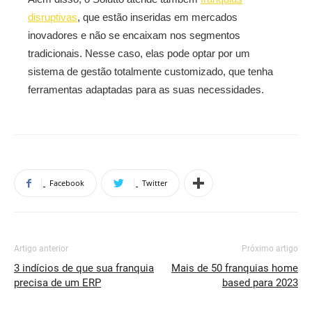
disruptivas
, que estão inseridas em mercados
inovadores e não se encaixam nos segmentos
tradicionais. Nesse caso, elas pode optar por um
sistema de gestão totalmente customizado, que tenha
ferramentas adaptadas para as suas necessidades.
Facebook
Twitter
Artigo anterior
Próximo artigo
3 indícios de que sua franquia
Mais de 50 franquias home
precisa de um ERP
based para 2023