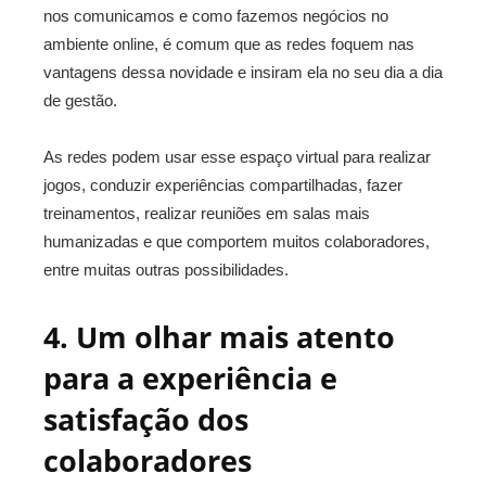
nos comunicamos e como fazemos negócios no
ambiente online, é comum que as redes foquem nas
vantagens dessa novidade e insiram ela no seu dia a dia
de gestão.
As redes podem usar esse espaço virtual para realizar
jogos, conduzir experiências compartilhadas, fazer
treinamentos, realizar reuniões em salas mais
humanizadas e que comportem muitos colaboradores,
entre muitas outras possibilidades.
4. Um olhar mais atento
para a experiência e
satisfação dos
colaboradores