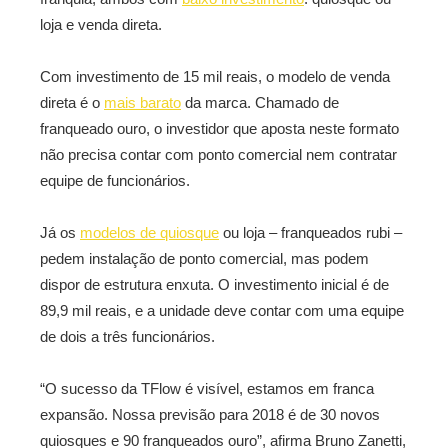
loja e venda direta.
Com investimento de 15 mil reais, o modelo de venda
direta é o
mais barato
da marca. Chamado de
franqueado ouro, o investidor que aposta neste formato
não precisa contar com ponto comercial nem contratar
equipe de funcionários.
Já os
modelos de quiosque
ou loja – franqueados rubi –
pedem instalação de ponto comercial, mas podem
dispor de estrutura enxuta. O investimento inicial é de
89,9 mil reais, e a unidade deve contar com uma equipe
de dois a três funcionários.
“O sucesso da TFlow é visível, estamos em franca
expansão. Nossa previsão para 2018 é de 30 novos
quiosques e 90 franqueados ouro”, afirma Bruno Zanetti,