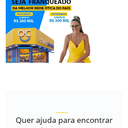
Quer ajuda para encontrar