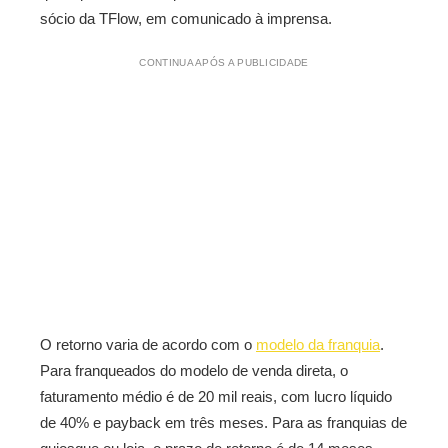
sócio da TFlow, em comunicado à imprensa.
CONTINUA APÓS A PUBLICIDADE
O retorno varia de acordo com o
modelo da franquia
.
Para franqueados do modelo de venda direta, o
faturamento médio é de 20 mil reais, com lucro líquido
de 40% e payback em três meses. Para as franquias de