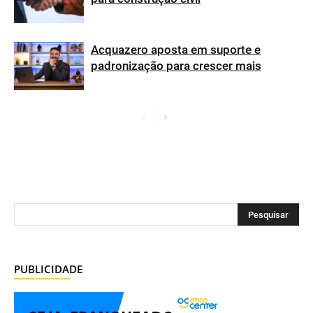
Acquazero aposta em suporte e
padronização para crescer mais
PUBLICIDADE