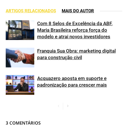
ARTIGOS RELACIONADOS
MAIS DO AUTOR
Com 8 Selos de Excelência da ABF,
Maria Brasileira reforça força do
modelo e atrai novos investidores
Franquia Sua Obra: marketing digital
para construção civil
Acquazero aposta em suporte e
padronização para crescer mais
3 COMENTÁRIOS