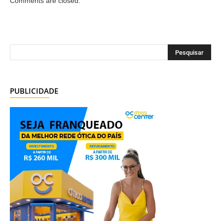
Comments are closed.
PUBLICIDADE