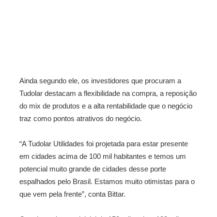
Ainda segundo ele, os investidores que procuram a
Tudolar destacam a flexibilidade na compra, a reposição
do mix de produtos e a alta rentabilidade que o negócio
traz como pontos atrativos do negócio.
“A Tudolar Utilidades foi projetada para estar presente
em cidades acima de 100 mil habitantes e temos um
potencial muito grande de cidades desse porte
espalhados pelo Brasil. Estamos muito otimistas para o
que vem pela frente”, conta Bittar.