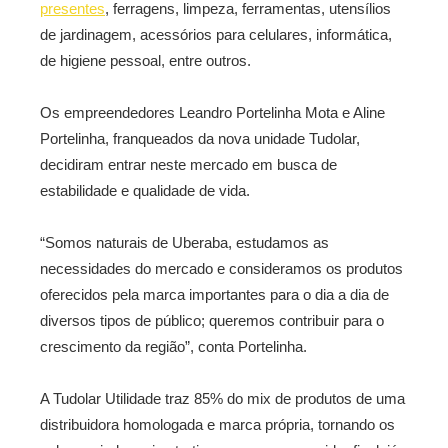
presentes
, ferragens, limpeza, ferramentas, utensílios
de jardinagem, acessórios para celulares, informática,
de higiene pessoal, entre outros.
Os empreendedores Leandro Portelinha Mota e Aline
Portelinha, franqueados da nova unidade Tudolar,
decidiram entrar neste mercado em busca de
estabilidade e qualidade de vida.
“Somos naturais de Uberaba, estudamos as
necessidades do mercado e consideramos os produtos
oferecidos pela marca importantes para o dia a dia de
diversos tipos de público; queremos contribuir para o
crescimento da região”, conta Portelinha.
A Tudolar Utilidade traz 85% do mix de produtos de uma
distribuidora homologada e marca própria, tornando os