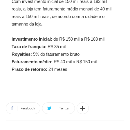
Com investimento inicial de 150 mil reais a 183 mil
reais, a loja tem faturamento médio mensal de 40 mil
reais a 150 mil reais, de acordo com a cidade e o
tamanho da loja.
Investimento inicial:
de R$ 150 mil a R$ 183 mil
Taxa de franquia:
R$ 35 mil
Royalties:
5% do faturamento bruto
Faturamento médio:
R$ 40 mil a R$ 150 mil
Prazo de retorno:
24 meses
Facebook
Twitter