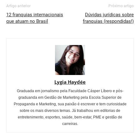
Artigo anterior
Próximo artigo
12 franquias internacionais
Dúvidas jurídicas sobre
que atuam no Brasil
franquias (respondidas!)
Lygia Haydée
Graduada em jornalismo pela Faculdade Cásper Líbero e pós-
graduanda em Gestão de Marketing pela Escola Superior de
Propaganda e Marketing, sua paixão é escrever e tem curiosidade
sobre os mais diversos temas. Já trabalhou em editorias de
entretenimento, esportes, saúde, bem-estar, PME e gestão de
carreiras.