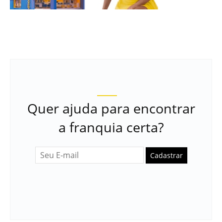
Quer ajuda para encontrar
a franquia certa?
Cadastrar