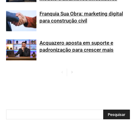
Franquia Sua Obra: marketing digital
para construção civil
Acquazero aposta em suporte e
padronização para crescer mais