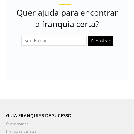
Quer ajuda para encontrar
a franquia certa?
Cadastrar
GUIA FRANQUIAS DE SUCESSO
Quem somos
Franquias Baratas