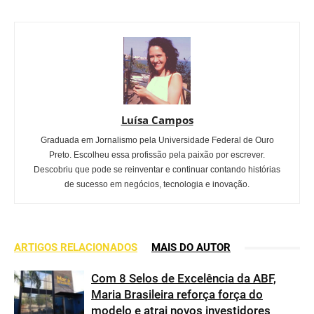
Luísa Campos
Graduada em Jornalismo pela Universidade Federal de Ouro
Preto. Escolheu essa profissão pela paixão por escrever.
Descobriu que pode se reinventar e continuar contando histórias
de sucesso em negócios, tecnologia e inovação.
ARTIGOS RELACIONADOS
MAIS DO AUTOR
Com 8 Selos de Excelência da ABF,
Maria Brasileira reforça força do
modelo e atrai novos investidores