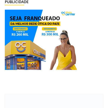
PUBLICIDADE