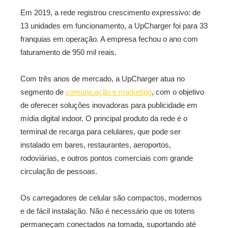
Em 2019, a rede registrou crescimento expressivo: de
13 unidades em funcionamento, a UpCharger foi para 33
franquias em operação. A empresa fechou o ano com
faturamento de 950 mil reais.
Com três anos de mercado, a UpCharger atua no
segmento de
comunicação e marketing
, com o objetivo
de oferecer soluções inovadoras para publicidade em
mídia digital indoor. O principal produto da rede é o
terminal de recarga para celulares, que pode ser
instalado em bares, restaurantes, aeroportos,
rodoviárias, e outros pontos comerciais com grande
circulação de pessoas.
Os carregadores de celular são compactos, modernos
e de fácil instalação. Não é necessário que os totens
permaneçam conectados na tomada, suportando até