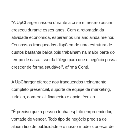
“A UpCharger nasceu durante a crise e mesmo assim
cresceu durante esses anos. Com a retomada da
atividade econômica, esperamos um ano ainda melhor.
Os nossos franqueados dispõem de uma estrutura de
custos bastante baixa pois trabalham na maior parte do
tempo de casa. Isso dá fôlego para que o negócio possa
crescer de forma saudável”, afirma Conti.
A UpCharger oferece aos franqueados treinamento
completo presencial, suporte de equipe de marketing,
jurídico, comercial, financeiro e apoio técnico.
“É preciso que a pessoa tenha espírito empreendedor,
vontade de vencer. Todo tipo de negócio precisa de
algum tipo de publicidade e o nosso modelo, apesar de