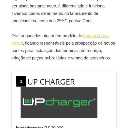
ser ainda bastante novo, é diferenciado e funciona.
Tivemos casos de aumento no faturamento de
anunciante na casa dos 29%”, pontua Conti.
Os franqueados atuam em modelo de
franquia home
based
, ficando responsáveis pela prospecção de novos
pontos para instalação dos terminais de recarga,
criação de peças publicitárias e venda de acessórios.
UP CHARGER
1
Investimento:
R$ 20.000