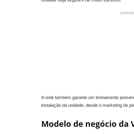
CONTINU
A rede também garante um treinamento presenci
instalação da unidade, desde o marketing de 
Modelo de negócio da 