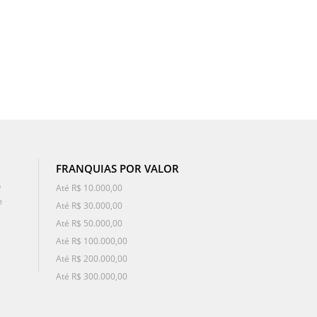
FRANQUIAS POR VALOR
o
Até R$ 10.000,00
e
Até R$ 30.000,00
Até R$ 50.000,00
Até R$ 100.000,00
Até R$ 200.000,00
Até R$ 300.000,00