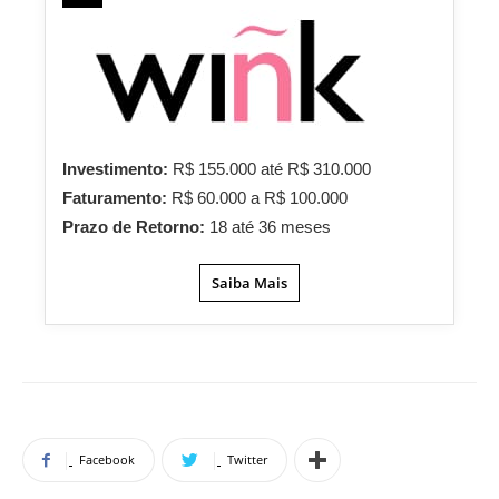
Investimento:
R$ 155.000 até R$ 310.000
Faturamento:
R$ 60.000 a R$ 100.000
Prazo de Retorno:
18 até 36 meses
Saiba Mais
Facebook
Twitter