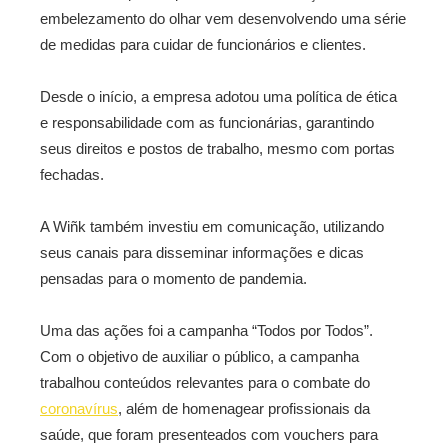
embelezamento do olhar vem desenvolvendo uma série
de medidas para cuidar de funcionários e clientes.
Desde o início, a empresa adotou uma política de ética
e responsabilidade com as funcionárias, garantindo
seus direitos e postos de trabalho, mesmo com portas
fechadas.
A Wiñk também investiu em comunicação, utilizando
seus canais para disseminar informações e dicas
pensadas para o momento de pandemia.
Uma das ações foi a campanha “Todos por Todos”.
Com o objetivo de auxiliar o público, a campanha
trabalhou conteúdos relevantes para o combate do
coronavírus
, além de homenagear profissionais da
saúde, que foram presenteados com vouchers para