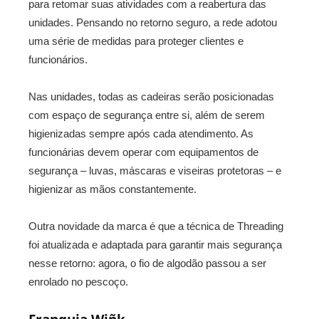
para retomar suas atividades com a reabertura das
unidades. Pensando no retorno seguro, a rede adotou
uma série de medidas para proteger clientes e
funcionários.
Nas unidades, todas as cadeiras serão posicionadas
com espaço de segurança entre si, além de serem
higienizadas sempre após cada atendimento. As
funcionárias devem operar com equipamentos de
segurança – luvas, máscaras e viseiras protetoras – e
higienizar as mãos constantemente.
Outra novidade da marca é que a técnica de Threading
foi atualizada e adaptada para garantir mais segurança
nesse retorno: agora, o fio de algodão passou a ser
enrolado no pescoço.