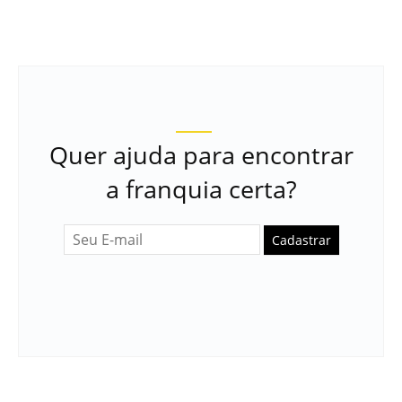
Quer ajuda para encontrar
a franquia certa?
Cadastrar