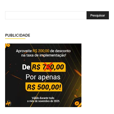
PUBLICIDADE