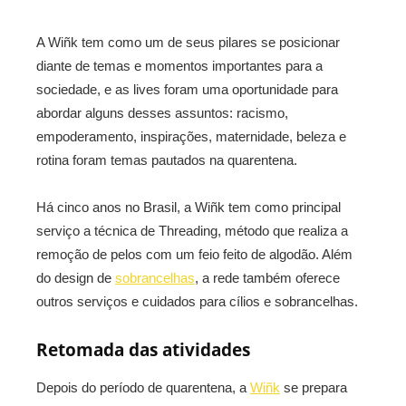
A Wiñk tem como um de seus pilares se posicionar
diante de temas e momentos importantes para a
sociedade, e as lives foram uma oportunidade para
abordar alguns desses assuntos: racismo,
empoderamento, inspirações, maternidade, beleza e
rotina foram temas pautados na quarentena.
Há cinco anos no Brasil, a Wiñk tem como principal
serviço a técnica de Threading, método que realiza a
remoção de pelos com um feio feito de algodão. Além
do design de
sobrancelhas
, a rede também oferece
outros serviços e cuidados para cílios e sobrancelhas.
Retomada das atividades
Depois do período de quarentena, a
Wiñk
se prepara