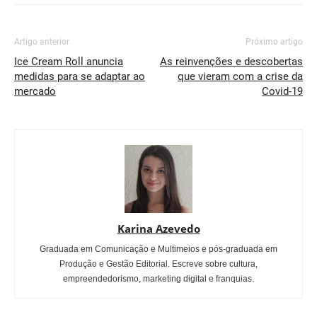
Artigo anterior
Próximo artigo
Ice Cream Roll anuncia
As reinvenções e descobertas
medidas para se adaptar ao
que vieram com a crise da
mercado
Covid-19
Karina Azevedo
Graduada em Comunicação e Multimeios e pós-graduada em
Produção e Gestão Editorial. Escreve sobre cultura,
empreendedorismo, marketing digital e franquias.