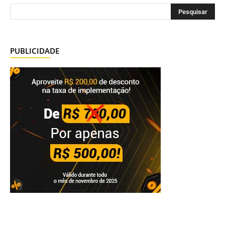
PUBLICIDADE