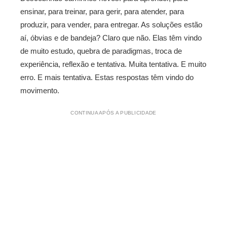
ensinar, para treinar, para gerir, para atender, para
produzir, para vender, para entregar. As soluções estão
aí, óbvias e de bandeja? Claro que não. Elas têm vindo
de muito estudo, quebra de paradigmas, troca de
experiência, reflexão e tentativa. Muita tentativa. E muito
erro. E mais tentativa. Estas respostas têm vindo do
movimento.
CONTINUA APÓS A PUBLICIDADE