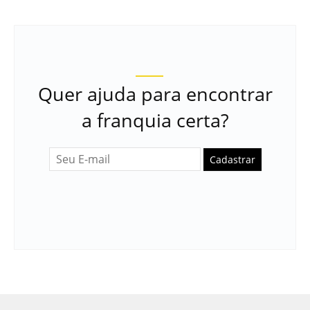
Quer ajuda para encontrar
a franquia certa?
Cadastrar