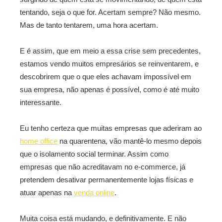
tentando, seja o que for. Acertam sempre? Não mesmo.
Mas de tanto tentarem, uma hora acertam.
E é assim, que em meio a essa crise sem precedentes,
estamos vendo muitos empresários se reinventarem, e
descobrirem que o que eles achavam impossível em
sua empresa, não apenas é possível, como é até muito
interessante.
Eu tenho certeza que muitas empresas que aderiram ao
home office
na quarentena, vão mantê-lo mesmo depois
que o isolamento social terminar. Assim como
empresas que não acreditavam no e-commerce, já
pretendem desativar permanentemente lojas físicas e
atuar apenas na
venda online
.
Muita coisa está mudando, e definitivamente. E não