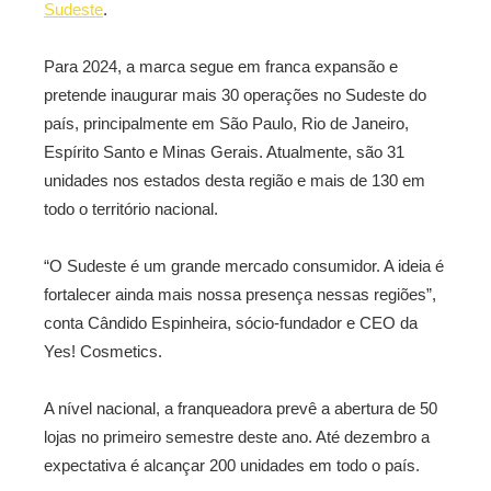
Sudeste
.
Para 2024, a marca segue em franca expansão e
pretende inaugurar mais 30 operações no Sudeste do
país, principalmente em São Paulo, Rio de Janeiro,
Espírito Santo e Minas Gerais. Atualmente, são 31
unidades nos estados desta região e mais de 130 em
todo o território nacional.
“O Sudeste é um grande mercado consumidor. A ideia é
fortalecer ainda mais nossa presença nessas regiões”,
conta Cândido Espinheira, sócio-fundador e CEO da
Yes! Cosmetics.
A nível nacional, a franqueadora prevê a abertura de 50
lojas no primeiro semestre deste ano. Até dezembro a
expectativa é alcançar 200 unidades em todo o país.