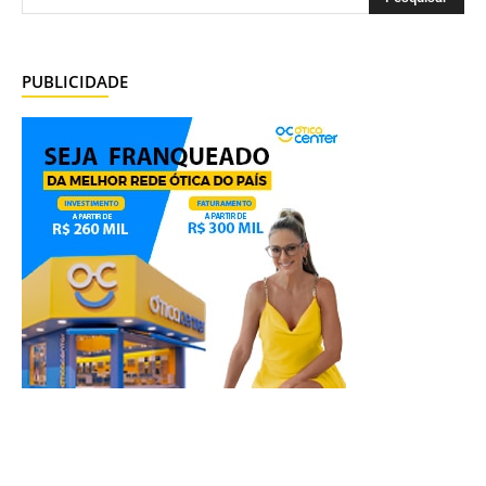
PUBLICIDADE