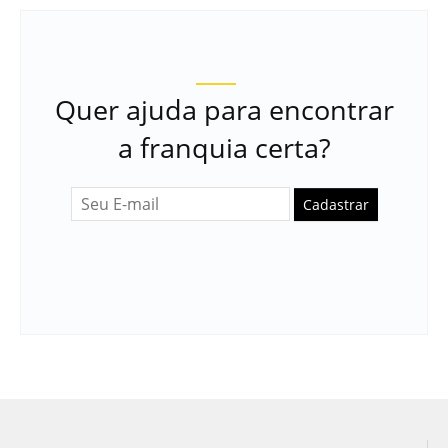
Quer ajuda para encontrar
a franquia certa?
Cadastrar