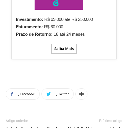
Investimento:
R$ 99.000 até R$ 250.000
Faturamento:
R$ 60.000
Prazo de Retorno:
18 até 24 meses
Saiba Mais
Facebook
Twitter
Artigo anterior
Próximo artigo