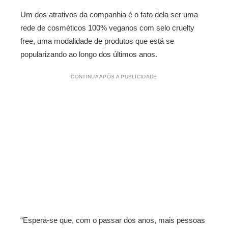
Um dos atrativos da companhia é o fato dela ser uma
rede de cosméticos 100% veganos com selo cruelty
free, uma modalidade de produtos que está se
popularizando ao longo dos últimos anos.
CONTINUA APÓS A PUBLICIDADE
“Espera-se que, com o passar dos anos, mais pessoas