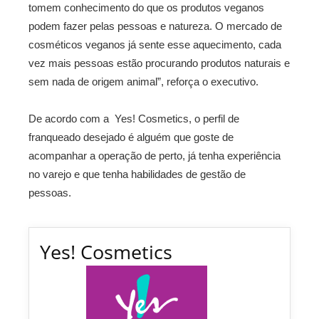
tomem conhecimento do que os produtos veganos
podem fazer pelas pessoas e natureza. O mercado de
cosméticos veganos já sente esse aquecimento, cada
vez mais pessoas estão procurando produtos naturais e
sem nada de origem animal”, reforça o executivo.
De acordo com a Yes! Cosmetics, o perfil de
franqueado desejado é alguém que goste de
acompanhar a operação de perto, já tenha experiência
no varejo e que tenha habilidades de gestão de
pessoas.
Yes! Cosmetics