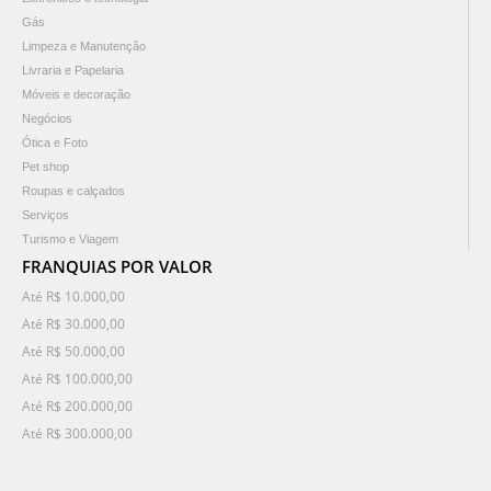
Gás
Limpeza e Manutenção
Livraria e Papelaria
Móveis e decoração
Negócios
Ótica e Foto
Pet shop
Roupas e calçados
Serviços
Turismo e Viagem
FRANQUIAS POR VALOR
Até R$ 10.000,00
Até R$ 30.000,00
Até R$ 50.000,00
Até R$ 100.000,00
Até R$ 200.000,00
Até R$ 300.000,00