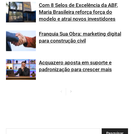
Com 8 Selos de Excelência da ABF,
Maria Brasileira reforça força do
modelo e atrai novos investidores
Franquia Sua Obra: marketing digital
para construção civil
Acquazero aposta em suporte e
padronização para crescer mais