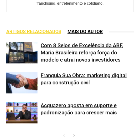
franchising, entretenimento e cotidiano.
ARTIGOS RELACIONADOS
MAIS DO AUTOR
Com 8 Selos de Excelência da ABF,
Maria Brasileira reforça força do
modelo e atrai novos investidores
Franquia Sua Obra: marketing digital
para construção civil
Acquazero aposta em suporte e
padronização para crescer mais