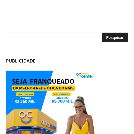
PUBLICIDADE