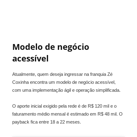
Modelo de negócio
acessível
Atualmente, quem deseja ingressar na franquia Zé
Coxinha encontra um modelo de negócio acessível,
com uma implementação ágil e operação simplificada.
O aporte inicial exigido pela rede é de R$ 120 mil e o
faturamento médio mensal é estimado em R$ 48 mil. O
payback fica entre 18 a 22 meses.