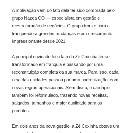
A motivação vem do fato dela ter sido comprada pelo
grupo Nazca CO — especialista em gestão e
reestruturação de negócios. O grupo trouxe para a
franqueadora grandes mudanças e um crescimento
impressionante desde 2021.
A principal novidade foi o fato da Zé Coxinha ter se
transformado em franquia e passando por uma
reconstituição completa da sua marca. Para isso, cada
uma das unidades passou por uma padronização, com
novas regras operacionais. Além disso, o cardápio
também foi reformulado, trazendo novas receitas,
salgados, tamanhos e maior qualidade para os
produtos.
Em dois anos da nova gestão, a Zé Coxinha obteve um