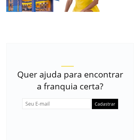
Quer ajuda para encontrar
a franquia certa?
Cadastrar