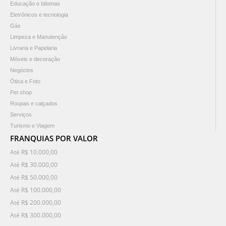
Educação e Idiomas
Eletrônicos e tecnologia
Gás
Limpeza e Manutenção
Livraria e Papelaria
Móveis e decoração
Negócios
Ótica e Foto
Pet shop
Roupas e calçados
Serviços
Turismo e Viagem
FRANQUIAS POR VALOR
Até R$ 10.000,00
Até R$ 30.000,00
Até R$ 50.000,00
Até R$ 100.000,00
Até R$ 200.000,00
Até R$ 300.000,00