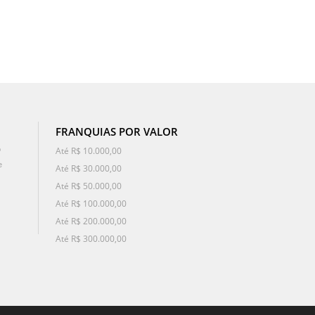
FRANQUIAS POR VALOR
o
Até R$ 10.000,00
e
Até R$ 30.000,00
Até R$ 50.000,00
Até R$ 100.000,00
Até R$ 200.000,00
Até R$ 300.000,00