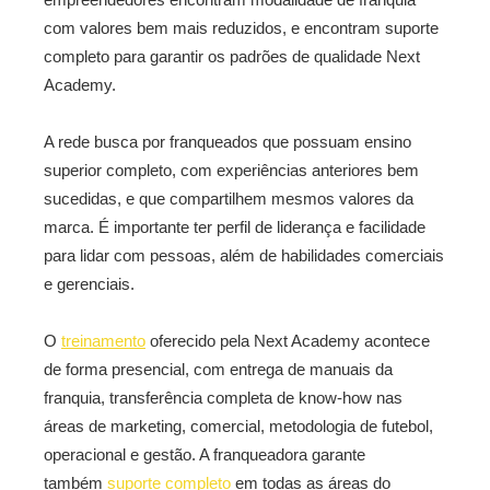
com valores bem mais reduzidos, e encontram suporte
completo para garantir os padrões de qualidade Next
Academy.
A rede busca por franqueados que possuam ensino
superior completo, com experiências anteriores bem
sucedidas, e que compartilhem mesmos valores da
marca. É importante ter perfil de liderança e facilidade
para lidar com pessoas, além de habilidades comerciais
e gerenciais.
O
treinamento
oferecido pela Next Academy acontece
de forma presencial, com entrega de manuais da
franquia, transferência completa de know-how nas
áreas de marketing, comercial, metodologia de futebol,
operacional e gestão. A franqueadora garante
também
suporte completo
em todas as áreas do