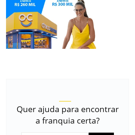
Quer ajuda para encontrar
a franquia certa?