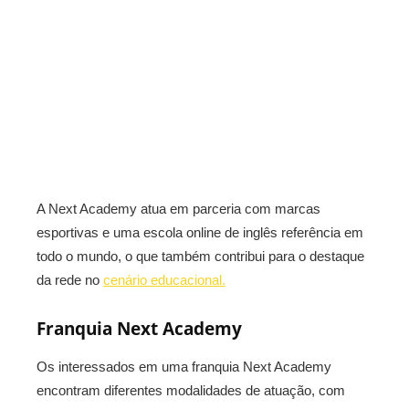
A Next Academy atua em parceria com marcas
esportivas e uma escola online de inglês referência em
todo o mundo, o que também contribui para o destaque
da rede no
cenário educacional.
Franquia Next Academy
Os interessados em uma franquia Next Academy
encontram diferentes modalidades de atuação, com