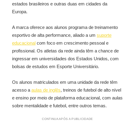
estados brasileiros e outras duas em cidades da
Europa.
A marca oferece aos alunos programa de treinamento
esportivo de alta performance, aliado a um
suporte
educacional
com foco em crescimento pessoal e
profissional. Os atletas da rede ainda têm a chance de
ingressar em universidades dos Estados Unidos, com
bolsas de estudos em Esporte Universitário.
Os alunos matriculados em uma unidade da rede têm
acesso a
aulas de inglês
, treinos de futebol de alto nível
e ensino por meio de plataforma educacional, com aulas
sobre mentalidade e futebol, entre outros temas.
CONTINUA APÓS A PUBLICIDADE