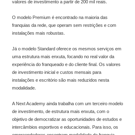
valores de investimento a partir de 200 mil reais.
O modelo Premium é encontrado na maioria das
franquias da rede, que operam sem restrições e com
instalações mais robustas.
Já o modelo Standard oferece os mesmos serviços em
uma estrutura mais enxuta, focando no real valor da
experiência do franqueado e do cliente final. Os valores
de investimento inicial e custos mensais para
instalações e escritório são mais reduzidos nesta
modalidade.
A Next Academy ainda trabalha com um terceiro modelo
de investimento, de estrutura mais enxuta, com o
objetivo de democratizar as oportunidades de estudos e
intercâmbios esportivos e educacionais. Para isso, os
empreendedores encontram modalidade de franquia