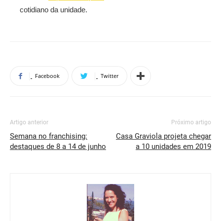
cotidiano da unidade.
Facebook
Twitter
Artigo anterior
Próximo artigo
Semana no franchising:
Casa Graviola projeta chegar
destaques de 8 a 14 de junho
a 10 unidades em 2019