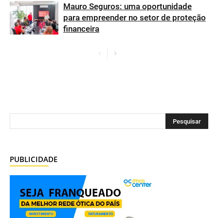
Mauro Seguros: uma oportunidade
para empreender no setor de proteção
financeira
PUBLICIDADE