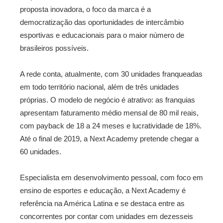
proposta inovadora, o foco da marca é a
democratização das oportunidades de intercâmbio
esportivas e educacionais para o maior número de
brasileiros possíveis.
A rede conta, atualmente, com 30 unidades franqueadas
em todo território nacional, além de três unidades
próprias. O modelo de negócio é atrativo: as franquias
apresentam faturamento médio mensal de 80 mil reais,
com payback de 18 a 24 meses e lucratividade de 18%.
Até o final de 2019, a Next Academy pretende chegar a
60 unidades.
Especialista em desenvolvimento pessoal, com foco em
ensino de esportes e educação, a Next Academy é
referência na América Latina e se destaca entre as
concorrentes por contar com unidades em dezesseis