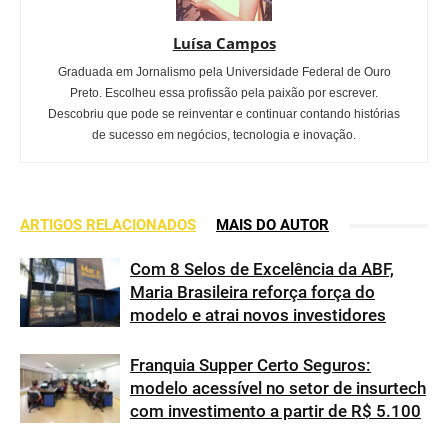
Luísa Campos
Graduada em Jornalismo pela Universidade Federal de Ouro
Preto. Escolheu essa profissão pela paixão por escrever.
Descobriu que pode se reinventar e continuar contando histórias
de sucesso em negócios, tecnologia e inovação.
ARTIGOS RELACIONADOS
MAIS DO AUTOR
Com 8 Selos de Excelência da ABF,
Maria Brasileira reforça força do
modelo e atrai novos investidores
Franquia Supper Certo Seguros:
modelo acessível no setor de insurtech
com investimento a partir de R$ 5.100