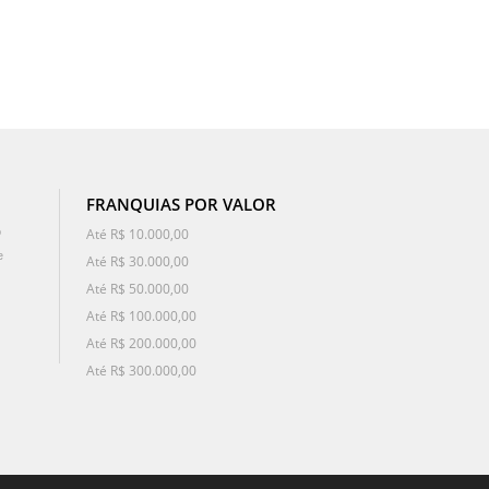
FRANQUIAS POR VALOR
o
Até R$ 10.000,00
e
Até R$ 30.000,00
Até R$ 50.000,00
Até R$ 100.000,00
Até R$ 200.000,00
Até R$ 300.000,00