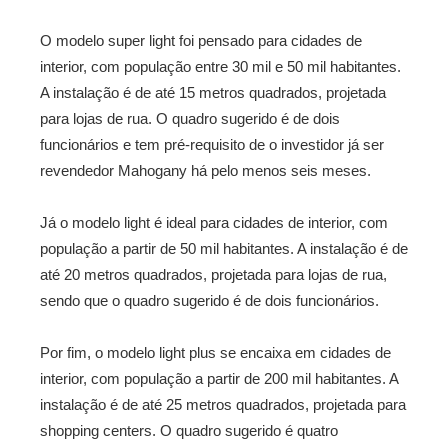
O modelo super light foi pensado para cidades de
interior, com população entre 30 mil e 50 mil habitantes.
A instalação é de até 15 metros quadrados, projetada
para lojas de rua. O quadro sugerido é de dois
funcionários e tem pré-requisito de o investidor já ser
revendedor Mahogany há pelo menos seis meses.
Já o modelo light é ideal para cidades de interior, com
população a partir de 50 mil habitantes. A instalação é de
até 20 metros quadrados, projetada para lojas de rua,
sendo que o quadro sugerido é de dois funcionários.
Por fim, o modelo light plus se encaixa em cidades de
interior, com população a partir de 200 mil habitantes. A
instalação é de até 25 metros quadrados, projetada para
shopping centers. O quadro sugerido é quatro