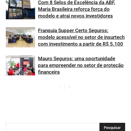
Com 8 Selos de Excelência da ABF,
Maria Brasileira reforça força do
modelo e atrai novos investidores
Franquia Supper Certo Seguros:
modelo acessível no setor de insurtech
com investimento a partir de R$ 5.100
Mauro Seguros: uma oportunidade
para empreender no setor de proteção
financeira