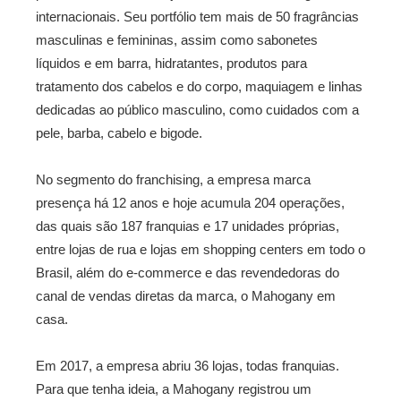
internacionais. Seu portfólio tem mais de 50 fragrâncias
masculinas e femininas, assim como sabonetes
líquidos e em barra, hidratantes, produtos para
tratamento dos cabelos e do corpo, maquiagem e linhas
dedicadas ao público masculino, como cuidados com a
pele, barba, cabelo e bigode.
No segmento do franchising, a empresa marca
presença há 12 anos e hoje acumula 204 operações,
das quais são 187 franquias e 17 unidades próprias,
entre lojas de rua e lojas em shopping centers em todo o
Brasil, além do e-commerce e das revendedoras do
canal de vendas diretas da marca, o Mahogany em
casa.
Em 2017, a empresa abriu 36 lojas, todas franquias.
Para que tenha ideia, a Mahogany registrou um