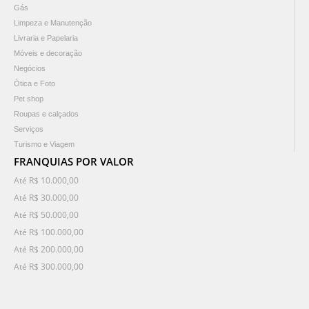
Gás
Limpeza e Manutenção
Livraria e Papelaria
Móveis e decoração
Negócios
Ótica e Foto
Pet shop
Roupas e calçados
Serviços
Turismo e Viagem
FRANQUIAS POR VALOR
Até R$ 10.000,00
Até R$ 30.000,00
Até R$ 50.000,00
Até R$ 100.000,00
Até R$ 200.000,00
Até R$ 300.000,00