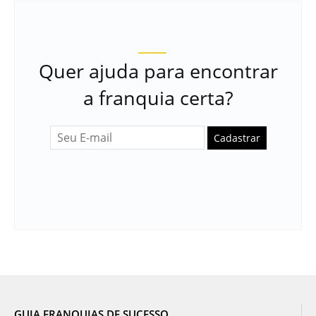
Quer ajuda para encontrar
a franquia certa?
Cadastrar
GUIA FRANQUIAS DE SUCESSO