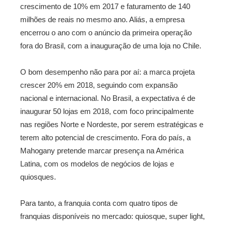
crescimento de 10% em 2017 e faturamento de 140
milhões de reais no mesmo ano. Aliás, a empresa
encerrou o ano com o anúncio da primeira operação
fora do Brasil, com a inauguração de uma loja no Chile.
O bom desempenho não para por aí: a marca projeta
crescer 20% em 2018, seguindo com expansão
nacional e internacional. No Brasil, a expectativa é de
inaugurar 50 lojas em 2018, com foco principalmente
nas regiões Norte e Nordeste, por serem estratégicas e
terem alto potencial de crescimento. Fora do país, a
Mahogany pretende marcar presença na América
Latina, com os modelos de negócios de lojas e
quiosques.
Para tanto, a franquia conta com quatro tipos de
franquias disponíveis no mercado: quiosque, super light,