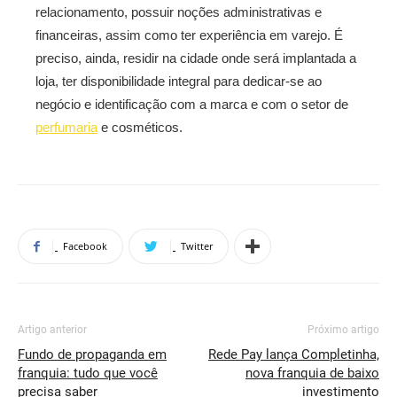
relacionamento, possuir noções administrativas e
financeiras, assim como ter experiência em varejo. É
preciso, ainda, residir na cidade onde será implantada a
loja, ter disponibilidade integral para dedicar-se ao
negócio e identificação com a marca e com o setor de
perfumaria
e cosméticos.
Facebook
Twitter
Artigo anterior
Próximo artigo
Fundo de propaganda em
Rede Pay lança Completinha,
franquia: tudo que você
nova franquia de baixo
precisa saber
investimento