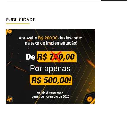
PUBLICIDADE