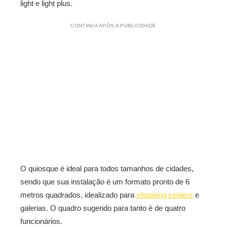
light e light plus.
CONTINUA APÓS A PUBLICIDADE
O quiosque é ideal para todos tamanhos de cidades,
sendo que sua instalação é um formato pronto de 6
metros quadrados, idealizado para
shopping centers
e
galerias. O quadro sugerido para tanto é de quatro
funcionários.