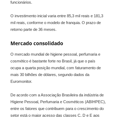
funcionários.
O investimento inicial varia entre 85,3 mil reais e 181,3
mil reais, conforme o modelo de franquia. O prazo de
retorno parte de 36 meses.
Mercado consolidado
O mercado mundial de higiene pessoal, perfumaria e
cosmético é bastante forte no Brasil, já que o país
ocupa a quarta posição mundial, com faturamento de
mais 30 bilhões de dólares, segundo dados da
Euromonitor.
De acordo com a Associação Brasileira da indústria de
Higiene Pessoal, Perfumaria e Cosméticos (ABIHPEC),
entre os fatores que contribuem para o crescimento do
setor está o maior acesso das classes C, D e E aos