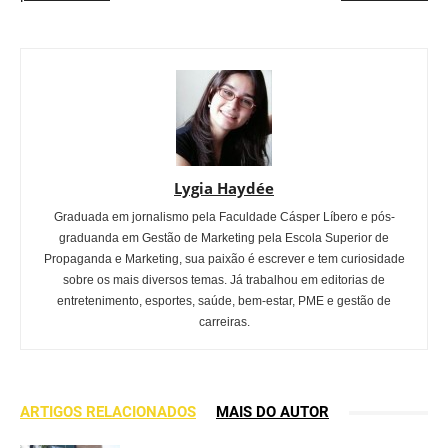
Lygia Haydée
Graduada em jornalismo pela Faculdade Cásper Líbero e pós-
graduanda em Gestão de Marketing pela Escola Superior de
Propaganda e Marketing, sua paixão é escrever e tem curiosidade
sobre os mais diversos temas. Já trabalhou em editorias de
entretenimento, esportes, saúde, bem-estar, PME e gestão de
carreiras.
ARTIGOS RELACIONADOS
MAIS DO AUTOR