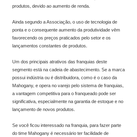
produtos, devido ao aumento de renda.
Ainda segundo a Associação, o uso de tecnologia de
ponta e o consequente aumento da produtividade vêm
favorecendo os preços praticados pelo setor e os
lançamentos constantes de produtos.
Um dos principais atrativos das franquias deste
segmento está na cadeia de abastecimento. Se a marca
possui indústria ou é distribuidora, como é o caso da
Mahogany, e opera no varejo pelo sistema de franquias,
a vantagem competitiva para o franqueado pode ser
significativa, especialmente na garantia de estoque e no
lançamento de novos produtos.
Se você ficou interessado na franquia, para fazer parte
do time Mahogany é necessário ter facilidade de