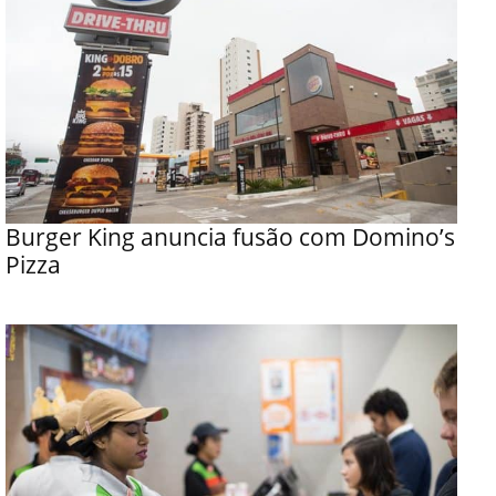
Burger King anuncia fusão com Domino’s
Pizza