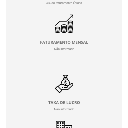
3% do faturamento líquido
FATURAMENTO MENSAL
Não informado
TAXA DE LUCRO
Não informado