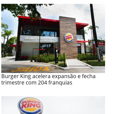
Burger King acelera expansão e fecha
trimestre com 204 franquias