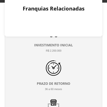
Franquias Relacionadas
INVESTIMENTO INICIAL
R$ 2.200.000
PRAZO DE RETORNO
36 a 60 meses