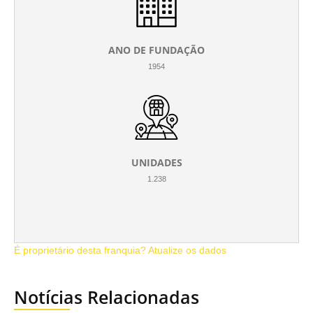
ANO DE FUNDAÇÃO
1954
UNIDADES
1.238
É proprietário desta franquia? Atualize os dados
Notícias Relacionadas