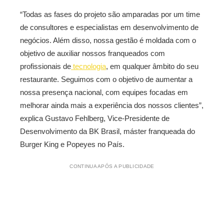
“Todas as fases do projeto são amparadas por um time
de consultores e especialistas em desenvolvimento de
negócios. Além disso, nossa gestão é moldada com o
objetivo de auxiliar nossos franqueados com
profissionais de
tecnologia
, em qualquer âmbito do seu
restaurante.
Seguimos com o objetivo de aumentar a
nossa presença nacional, com equipes focadas em
melhorar ainda mais a experiência dos nossos clientes”,
explica Gustavo Fehlberg, Vice-Presidente de
Desenvolvimento da BK Brasil, máster franqueada do
Burger King e Popeyes no País
.
CONTINUA APÓS A PUBLICIDADE