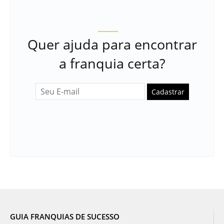
Quer ajuda para encontrar
a franquia certa?
Cadastrar
GUIA FRANQUIAS DE SUCESSO