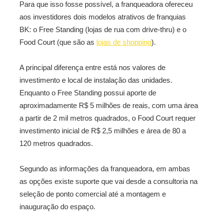
Para que isso fosse possível, a franqueadora ofereceu
aos investidores dois modelos atrativos de franquias
BK: o Free Standing (lojas de rua com drive-thru) e o
Food Court (que são as
lojas de shopping
).
A principal diferença entre está nos valores de
investimento e local de instalação das unidades.
Enquanto o Free Standing possui aporte de
aproximadamente R$ 5 milhões de reais, com uma área
a partir de 2 mil metros quadrados, o Food Court requer
investimento inicial de R$ 2,5 milhões e área de 80 a
120 metros quadrados.
Segundo as informações da franqueadora, em ambas
as opções existe suporte que vai desde a consultoria na
seleção de ponto comercial até a montagem e
inauguração do espaço.