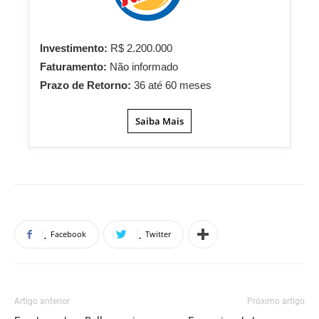
Investimento:
R$ 2.200.000
Faturamento:
Não informado
Prazo de Retorno:
36 até 60 meses
Saiba Mais
Facebook
Twitter
Artigo anterior
Próximo artigo