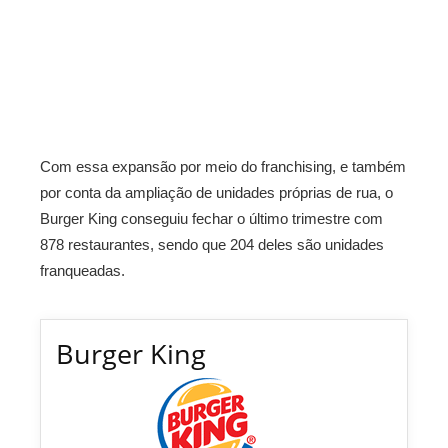
Com essa expansão por meio do franchising, e também
por conta da ampliação de unidades próprias de rua, o
Burger King conseguiu fechar o último trimestre com
878 restaurantes, sendo que 204 deles são unidades
franqueadas.
Burger King