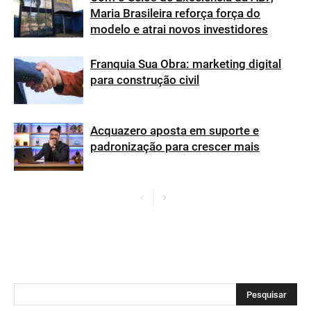
Maria Brasileira reforça força do
modelo e atrai novos investidores
Franquia Sua Obra: marketing digital
para construção civil
Acquazero aposta em suporte e
padronização para crescer mais