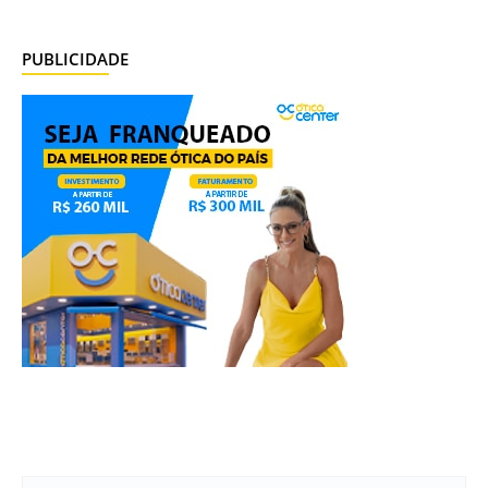
PUBLICIDADE